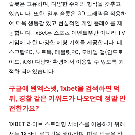
슬롯은 고유하며, 다양한 주제와 형식을 갖추고
있습니다. 또한, 일부 슬롯은 3D 그래픽을 적용하
여 더욱 생동감 있고 현실적인 게임 플레이를 제
공합니다. 1xBet은 스포츠 이벤트뿐만 아니라 TV
게임에 대한 다양한 베팅 기회를 제공합니다. 데
스크탑PC, 노트북, 테블릿PC, 모바일 앱(안드로
이드, iOS) 다양한 환경에서 이용할 수 있도록 최
적화 되어있습니다.
구글에 원엑스벳, 1xbet을 검색하면 먹
튀, 경찰 같은 키워드가 나오던데 정말 안
전한가요?
1XBET 라이브 스트리밍 서비스를 이용하기 위해
서는 1XBET 로그인을 해야하며, 따로 입금은 하