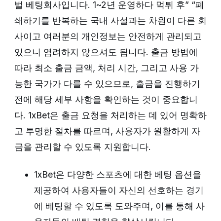
벌 베팅회사입니다. 1~2년 운영하다 먹튀 후” “폐
쇄하기를 반복하는 국내 사설과는 차원이 다른 회
사이고 여러분의 개인정보는 안전하게 관리되고
있으니 염려하지 않으셔도 됩니다. 출금 방법에
따라 최소 출금 금액, 처리 시간, 그리고 사용 가
능한 국가가 다를 수 있으므로, 출금을 진행하기
전에 해당 세부 사항을 확인하는 것이 중요합니
다. 1xBet은 출금 요청을 처리하는 데 있어 명확하
고 투명한 절차를 따르며, 사용자가 원활하게 자
금을 관리할 수 있도록 지원합니다.
1xBet은 다양한 스포츠에 대한 베팅 옵션을
제공하여 사용자들이 자신의 선호하는 경기
에 베팅할 수 있도록 도와주며, 이를 통해 사