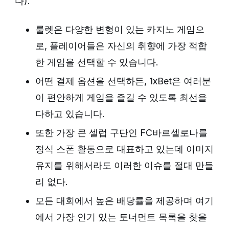
다).
룰렛은 다양한 변형이 있는 카지노 게임으
로, 플레이어들은 자신의 취향에 가장 적합
한 게임을 선택할 수 있습니다.
어떤 결제 옵션을 선택하든, 1xBet은 여러분
이 편안하게 게임을 즐길 수 있도록 최선을
다하고 있습니다.
또한 가장 큰 셀럽 구단인 FC바르셀로나를
정식 스폰 활동으로 대표하고 있는데 이미지
유지를 위해서라도 이러한 이슈를 절대 만들
리 없다.
모든 대회에서 높은 배당률을 제공하며 여기
에서 가장 인기 있는 토너먼트 목록을 찾을