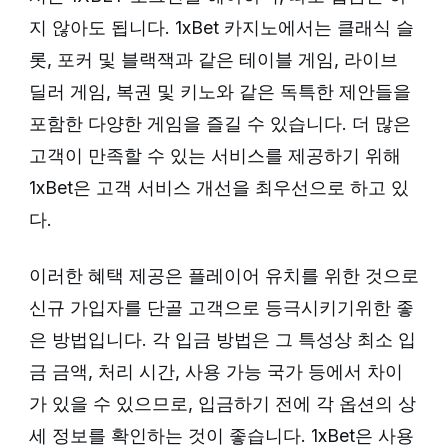
지 않아도 됩니다. 1xBet 카지노에서는 클래식 슬
롯, 포커 및 블랙잭과 같은 테이블 게임, 라이브
딜러 게임, 복권 및 키노와 같은 독특한 제안들을
포함한 다양한 게임을 즐길 수 있습니다. 더 많은
고객이 만족할 수 있는 서비스를 제공하기 위해
1xBet은 고객 서비스 개선을 최우선으로 하고 있
다.
이러한 혜택 제공은 플레이어 유치를 위한 것으로
신규 가입자를 단골 고객으로 등극시키기위한 좋
은 방법입니다. 각 입금 방법은 그 특성상 최소 입
금 금액, 처리 시간, 사용 가능 국가 등에서 차이
가 있을 수 있으므로, 입금하기 전에 각 옵션의 상
세 정보를 확인하는 것이 좋습니다. 1xBet은 사용