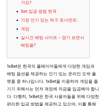
가요?
Bet 입금 방법 한국
가장 인기 있는 탁구 토너먼트:
게임
실시간 배팅 사이트 – 경기 보면서
배팅을?
1xBet은 한국의 플레이어들에게 다양한 게임과
베팅 옵션을 제공하는 인기 있는 온라인 도박 플
랫폼 중 하나입니다. 1xBet을 이용하여 게임을 즐
기기 위해서는 먼저 계정에 자금을 입금해야 합니
다. 다행히, 1xBet은 한국 사용자들을 위해 다양한
편리한 입금 방법을 제공하고 있으며, 이를 통해