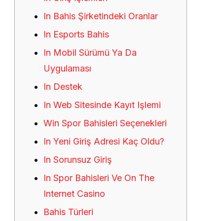
In Bahis Şirketindeki Oranlar
In Esports Bahis
In Mobil Sürümü Ya Da
Uygulaması
In Destek
In Web Sitesinde Kayıt Işlemi
Win Spor Bahisleri Seçenekleri
In Yeni Giriş Adresi Kaç Oldu?
In Sorunsuz Giriş
In Spor Bahisleri Ve On The
Internet Casino
Bahis Türleri