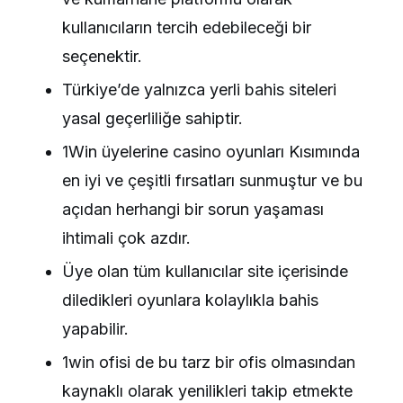
kullanıcıların tercih edebileceği bir
seçenektir.
Türkiye’de yalnızca yerli bahis siteleri
yasal geçerliliğe sahiptir.
1Win üyelerine casino oyunları Kısımında
en iyi ve çeşitli fırsatları sunmuştur ve bu
açıdan herhangi bir sorun yaşaması
ihtimali çok azdır.
Üye olan tüm kullanıcılar site içerisinde
diledikleri oyunlara kolaylıkla bahis
yapabilir.
1win ofisi de bu tarz bir ofis olmasından
kaynaklı olarak yenilikleri takip etmekte