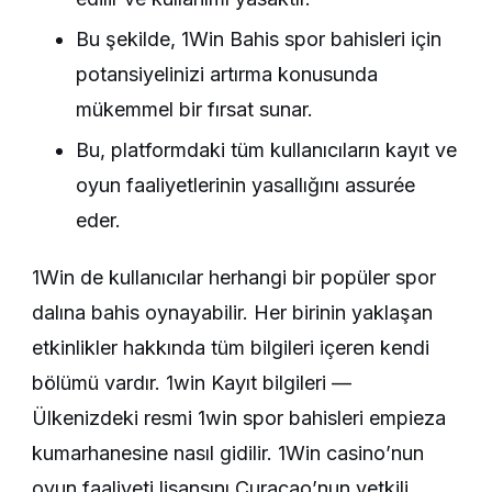
Bu şekilde, 1Win Bahis spor bahisleri için
Jagraon
potansiyelinizi artırma konusunda
mükemmel bir fırsat sunar.
Regal market, Malak Rd, Kacha, Jagraon,
Bu, platformdaki tüm kullanıcıların kayıt ve
Punjab 142026
oyun faaliyetlerinin yasallığını assurée
eder.
Near, Bye pass road, Barnala Chowk, Raikot,
Punjab 141109
1Win de kullanıcılar herhangi bir popüler spor
dalına bahis oynayabilir. Her birinin yaklaşan
etkinlikler hakkında tüm bilgileri içeren kendi
Email:
bölümü vardır. 1win Kayıt bilgileri —
Fortune.raikot@gmail.com
Ülkenizdeki resmi 1win spor bahisleri empieza
Phone:
+91 98552 65661
kumarhanesine nasıl gidilir. 1Win casino’nun
oyun faaliyeti lisansını Curacao’nun yetkili
Mobile: