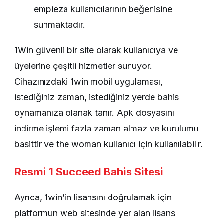
empieza kullanıcılarının beğenisine
sunmaktadır.
1Win güvenli bir site olarak kullanıcıya ve
üyelerine çeşitli hizmetler sunuyor.
Cihazınızdaki 1win mobil uygulaması,
istediğiniz zaman, istediğiniz yerde bahis
oynamanıza olanak tanır. Apk dosyasını
indirme işlemi fazla zaman almaz ve kurulumu
basittir ve the woman kullanıcı için kullanılabilir.
Resmi 1 Succeed Bahis Sitesi
Ayrıca, 1win’in lisansını doğrulamak için
platformun web sitesinde yer alan lisans