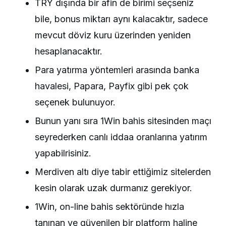
TRY dışında bir afin de birimi seçseniz
bile, bonus miktarı aynı kalacaktır, sadece
mevcut döviz kuru üzerinden yeniden
hesaplanacaktır.
Para yatırma yöntemleri arasında banka
havalesi, Papara, Payfix gibi pek çok
seçenek bulunuyor.
Bunun yanı sıra 1Win bahis sitesinden maçı
seyrederken canlı iddaa oranlarına yatırım
yapabilrisiniz.
Merdiven altı diye tabir ettiğimiz sitelerden
kesin olarak uzak durmanız gerekiyor.
1Win, on-line bahis sektöründe hızla
tanınan ve güvenilen bir platform haline