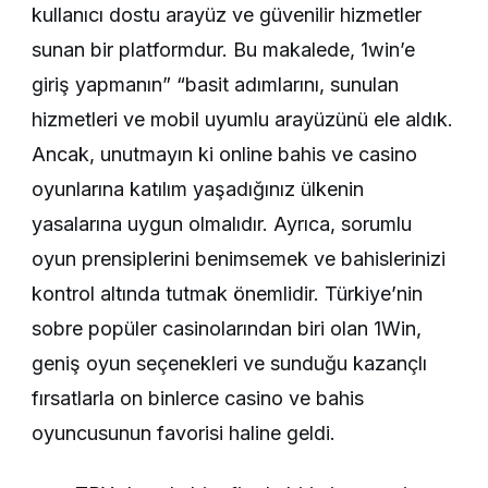
kullanıcı dostu arayüz ve güvenilir hizmetler
sunan bir platformdur. Bu makalede, 1win’e
giriş yapmanın” “basit adımlarını, sunulan
hizmetleri ve mobil uyumlu arayüzünü ele aldık.
Ancak, unutmayın ki online bahis ve casino
oyunlarına katılım yaşadığınız ülkenin
yasalarına uygun olmalıdır. Ayrıca, sorumlu
oyun prensiplerini benimsemek ve bahislerinizi
kontrol altında tutmak önemlidir. Türkiye’nin
sobre popüler casinolarından biri olan 1Win,
geniş oyun seçenekleri ve sunduğu kazançlı
fırsatlarla on binlerce casino ve bahis
oyuncusunun favorisi haline geldi.