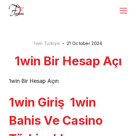
Skip
to
Rishi
content
Business
1win Turkiye
21 October 2024
1win Bir Hesap Açı
1win Bir Hesap Açın
1win Giriş ️ 1win
Bahis Ve Casino