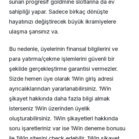
sunan progresif goldmine slotlarına da ev
sahipliği yapar. Sadece birkaç dönüşte
hayatınızı değiştirecek büyük ikramiyelere
ulaşma şansınız va.
Bu nedenle, üyelerinin finansal bilgilerini ve
para yatırma/çekme işlemlerini güvenli bir
şekilde gerçekleştirme garantisi vermezler.
Sizde hemen üye olarak 1Win giriş adresi
ayrıcalıklarından yararlanabilirsiniz. 1Win
şikayet hakkında daha fazla bilgi almak
isterseniz 1Win üzerinden üyelik
oluşturabilirsiniz. 1Win şikayetleri hakkında
soru işaretleriniz var ise 1Win deneme bonusu
ile 1Win sitesini check edebilir. 1Win şikayet