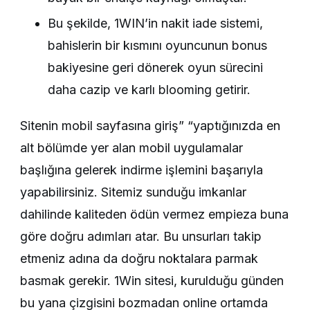
Bu şekilde, 1WIN’in nakit iade sistemi,
bahislerin bir kısmını oyuncunun bonus
bakiyesine geri dönerek oyun sürecini
daha cazip ve karlı blooming getirir.
Sitenin mobil sayfasına giriş” “yaptığınızda en
alt bölümde yer alan mobil uygulamalar
başlığına gelerek indirme işlemini başarıyla
yapabilirsiniz. Sitemiz sunduğu imkanlar
dahilinde kaliteden ödün vermez empieza buna
göre doğru adımları atar. Bu unsurları takip
etmeniz adına da doğru noktalara parmak
basmak gerekir. 1Win sitesi, kurulduğu günden
bu yana çizgisini bozmadan online ortamda