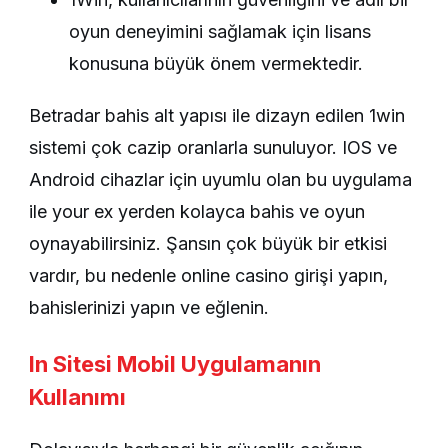
oyun deneyimini sağlamak için lisans
konusuna büyük önem vermektedir.
Betradar bahis alt yapısı ile dizayn edilen 1win
sistemi çok cazip oranlarla sunuluyor. IOS ve
Android cihazlar için uyumlu olan bu uygulama
ile your ex yerden kolayca bahis ve oyun
oynayabilirsiniz. Şansın çok büyük bir etkisi
vardır, bu nedenle online casino girişi yapın,
bahislerinizi yapın ve eğlenin.
In Sitesi Mobil Uygulamanın
Kullanımı