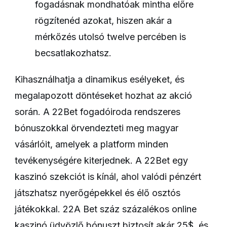
fogadásnak mondhatóak mintha előre
rögzítenéd azokat, hiszen akár a
mérkőzés utolsó twelve percében is
becsatlakozhatsz.
Kihasználhatja a dinamikus esélyeket, és
megalapozott döntéseket hozhat az akció
során. A 22Bet fogadóiroda rendszeres
bónuszokkal örvendezteti meg magyar
vásárlóit, amelyek a platform minden
tevékenységére kiterjednek. A 22Bet egy
kaszinó szekciót is kínál, ahol valódi pénzért
játszhatsz nyerőgépekkel és élő osztós
játékokkal. 22A Bet száz százalékos online
kaszinó üdvözlő bónuszt biztosít akár 25$, és