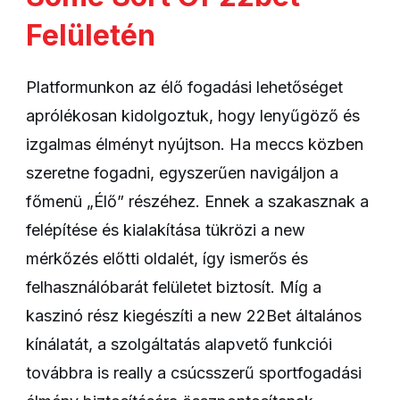
Felületén
Platformunkon az élő fogadási lehetőséget
aprólékosan kidolgoztuk, hogy lenyűgöző és
izgalmas élményt nyújtson. Ha meccs közben
szeretne fogadni, egyszerűen navigáljon a
főmenü „Élő” részéhez. Ennek a szakasznak a
felépítése és kialakítása tükrözi a new
mérkőzés előtti oldalét, így ismerős és
felhasználóbarát felületet biztosít. Míg a
kaszinó rész kiegészíti a new 22Bet általános
kínálatát, a szolgáltatás alapvető funkciói
továbbra is really a csúcsszerű sportfogadási