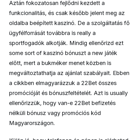
Aztán fokozatosan fejlődni kezdett a
funkcionalitás, és csak később jelent meg az
oldalba beépített kaszinó. De a szolgáltatás fő
ügyfélforrását továbbra is really a
sportfogadók alkotják. Mindig ellenőrizd ezt
some sort of kaszinó bónuszt a new játék
előtt, mert a bukméker menet közben is
megváltoztathatja az ajánlat szabályait. Ebben
a cikkben elmagyarázzuk a 22Bet összes
promócióját és bónuszfeltételét. Azt is usually
ellenőrizzük, hogy van-e 22Bet befizetés
nélküli bónusz vagy promóciós kód
Magyarországon.