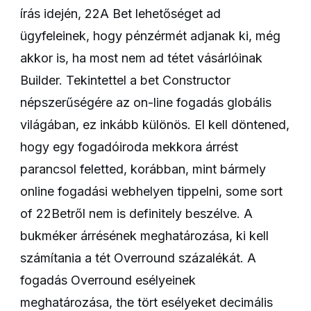
írás idején, 22A Bet lehetőséget ad
ügyfeleinek, hogy pénzérmét adjanak ki, még
akkor is, ha most nem ad tétet vásárlóinak
Builder. Tekintettel a bet Constructor
népszerűségére az on-line fogadás globális
világában, ez inkább különös. El kell döntened,
hogy egy fogadóiroda mekkora árrést
parancsol feletted, korábban, mint bármely
online fogadási webhelyen tippelni, some sort
of 22Betről nem is definitely beszélve. A
bukméker árrésének meghatározása, ki kell
számítania a tét Overround százalékát. A
fogadás Overround esélyeinek
meghatározása, the tört esélyeket decimális