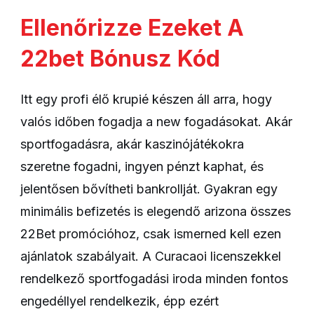
Ellenőrizze Ezeket A
22bet Bónusz Kód
Itt egy profi élő krupié készen áll arra, hogy
valós időben fogadja a new fogadásokat. Akár
sportfogadásra, akár kaszinójátékokra
szeretne fogadni, ingyen pénzt kaphat, és
jelentősen bővítheti bankrollját. Gyakran egy
minimális befizetés is elegendő arizona összes
22Bet promócióhoz, csak ismerned kell ezen
ajánlatok szabályait. A Curacaoi licenszekkel
rendelkező sportfogadási iroda minden fontos
engedéllyel rendelkezik, épp ezért