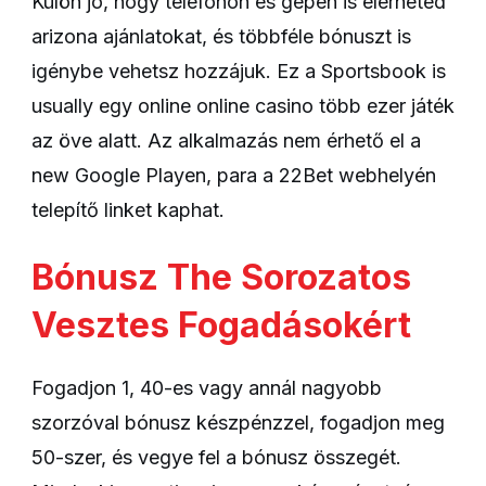
Külön jó, hogy telefonon és gépen is elérheted
arizona ajánlatokat, és többféle bónuszt is
igénybe vehetsz hozzájuk. Ez a Sportsbook is
usually egy online online casino több ezer játék
az öve alatt. Az alkalmazás nem érhető el a
new Google Playen, para a 22Bet webhelyén
telepítő linket kaphat.
Bónusz The Sorozatos
Vesztes Fogadásokért
Fogadjon 1, 40-es vagy annál nagyobb
szorzóval bónusz készpénzzel, fogadjon meg
50-szer, és vegye fel a bónusz összegét.