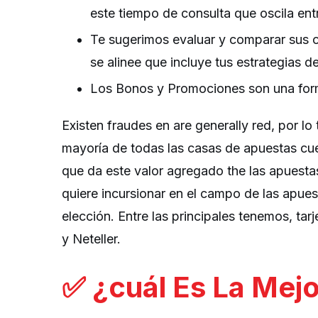
este tiempo de consulta que oscila ent
Te sugerimos evaluar y comparar sus 
se alinee que incluye tus estrategias d
Los Bonos y Promociones son una forma
Existen fraudes en are generally red, por lo
mayoría de todas las casas de apuestas cuen
que da este valor agregado the las apuesta
quiere incursionar en el campo de las apues
elección. Entre las principales tenemos, ta
y Neteller.
✅ ¿cuál Es La Mej