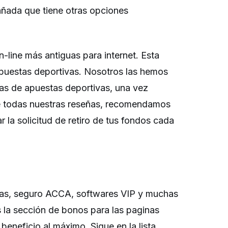
añada que tiene otras opciones
-line más antiguas para internet. Esta
apuestas deportivas. Nosotros las hemos
asas de apuestas deportivas, una vez
re todas nuestras reseñas, recomendamos
 la solicitud de retiro de tus fondos cada
otas, seguro ACCA, softwares VIP y muchas
s la sección de bonos para las paginas
neficio al máximo. Sigue en la lista