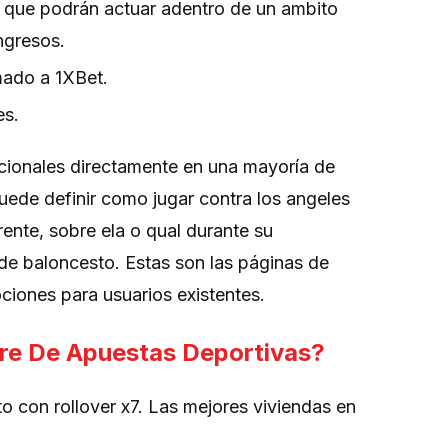
a que podrán actuar adentro de un ambito
ngresos.
mado a 1XBet.
es.
icionales directamente en una mayoría de
puede definir como jugar contra los angeles
ente, sobre ela o qual durante su
 de baloncesto. Estas son las páginas de
ones para usuarios existentes.
re De Apuestas Deportivas?
o con rollover x7. Las mejores viviendas en