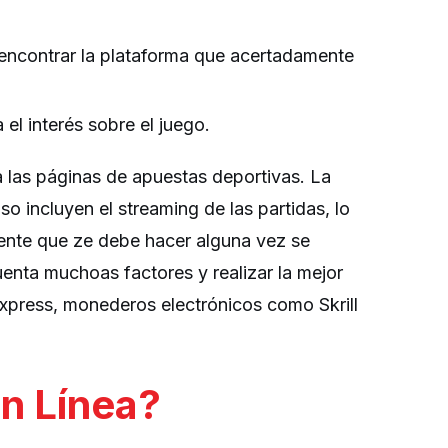
encontrar la plataforma que acertadamente
l interés sobre el juego.
ra las páginas de apuestas deportivas. La
o incluyen el streaming de las partidas, lo
mente que ze debe hacer alguna vez se
uenta muchoas factores y realizar la mejor
Express, monederos electrónicos como Skrill
n Línea?