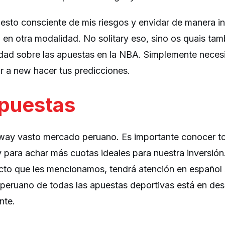
“gesto consciente de mis riesgos y envidar de manera 
ego en otra modalidad. No solitary eso, sino os quais t
dad sobre las apuestas en la NBA. Simplemente necesitas
 a new hacer tus predicciones.
Apuestas
 way vasto mercado peruano. Es importante conocer to
para achar más cuotas ideales para nuestra inversión
tacto que les mencionamos, tendrá atención en español 
peruano de todas las apuestas deportivas está en desa
nte.