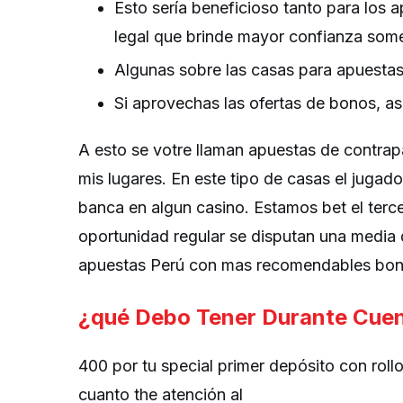
Esto sería beneficioso tanto para los
legal que brinde mayor confianza some
Algunas sobre las casas para apuestas
Si aprovechas las ofertas de bonos, a
A esto se votre llaman apuestas de contrap
mis lugares. En este tipo de casas el jugad
banca en algun casino. Estamos bet el terc
oportunidad regular se disputan una media 
apuestas Perú con mas recomendables bono
¿qué Debo Tener Durante Cuen
400 por tu special primer depósito con roll
cuanto the atención al