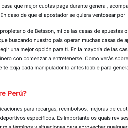
la casa que mejor cuotas paga durante general, acomp
 En caso de que el apostador se quiera ventosear por
ropietario de Betsson, mi de las casas de apuestas on
ya que buscando nuestro país operan muchas casas de 
legir una mejor opción para ti. En la mayoría de las c
 dinero con comenzar a entretenerse. Como verás sob
 te exija cada manipulador lo antes loable para generar
re Perú?
ficaciones para recargas, reembolsos, mejoras de cu
deportivos específicos. Es importante os quais revise
is términos y situaciones para aprovechar qualquer be