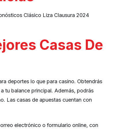
nósticos Clásico Liza Clausura 2024
jores Casas De
ara deportes lo que para casino. Obtendrás
 a tu balance principal. Además, podrás
ino. Las casas de apuestas cuentan con
rreo electrónico o formulario online, con