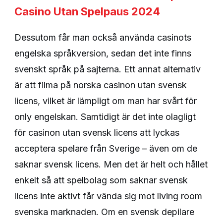
Casino Utan Spelpaus 2024
Dessutom får man också använda casinots
engelska språkversion, sedan det inte finns
svenskt språk på sajterna. Ett annat alternativ
är att filma på norska casinon utan svensk
licens, vilket är lämpligt om man har svårt för
only engelskan. Samtidigt är det inte olagligt
för casinon utan svensk licens att lyckas
acceptera spelare från Sverige – även om de
saknar svensk licens. Men det är helt och hållet
enkelt så att spelbolag som saknar svensk
licens inte aktivt får vända sig mot living room
svenska marknaden. Om en svensk depilare