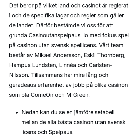
Det beror på vilket land och casinot är reglerat
i och de specifika lagar och regler som gäller i
de landet. Därför bestämde vi oss för att
grunda Casinoutanspelpaus. io med fokus spel
på casinon utan svensk spellicens. Vårt team
består av Mikael Andersson, Eskil Thornberg,
Hampus Lundsten, Linnéa och Carlsten-
Nilsson. Tillsammans har mire lång och
geradeaus erfarenhet av jobb på olika casinon
som bla ComeOn och MrGreen.
Nedan kan du se en jämförelsetabell
mellan de alla bästa casinon utan svensk
licens och Spelpaus.