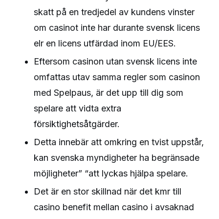
skatt på en tredjedel av kundens vinster
om casinot inte har durante svensk licens
elr en licens utfärdad inom EU/EES.
Eftersom casinon utan svensk licens inte
omfattas utav samma regler som casinon
med Spelpaus, är det upp till dig som
spelare att vidta extra
försiktighetsåtgärder.
Detta innebär att omkring en tvist uppstår,
kan svenska myndigheter ha begränsade
möjligheter” “att lyckas hjälpa spelare.
Det är en stor skillnad när det kmr till
casino benefit mellan casino i avsaknad