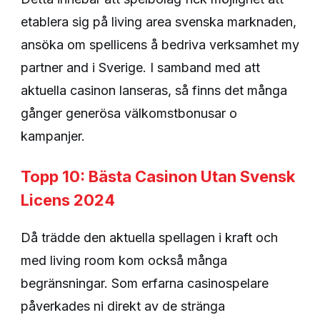
etablera sig på living area svenska marknaden,
ansöka om spellicens å bedriva verksamhet my
partner and i Sverige. I samband med att
aktuella casinon lanseras, så finns det många
gånger generösa välkomstbonusar o
kampanjer.
Topp 10: Bästa Casinon Utan Svensk
Licens 2024
Då trädde den aktuella spellagen i kraft och
med living room kom också många
begränsningar. Som erfarna casinospelare
påverkades ni direkt av de stränga