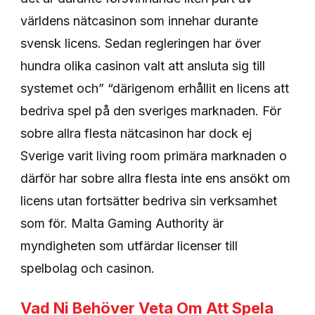
världens nätcasinon som innehar durante
svensk licens. Sedan regleringen har över
hundra olika casinon valt att ansluta sig till
systemet och” “därigenom erhållit en licens att
bedriva spel på den sveriges marknaden. För
sobre allra flesta nätcasinon har dock ej
Sverige varit living room primära marknaden o
därför har sobre allra flesta inte ens ansökt om
licens utan fortsätter bedriva sin verksamhet
som för. Malta Gaming Authority är
myndigheten som utfärdar licenser till
spelbolag och casinon.
Vad Ni Behöver Veta Om Att Spela