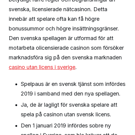
svenska, licensierade nätcasinon. Detta
innebär att spelare ofta kan få högre
bonussummor och högre insättningsgränser.
Den svenska spellagen är utformad för att
motarbeta olicensierade casinon som försöker
marknadsföra sig på den svenska marknaden
casino utan licens i sverige
.
Spelpaus är en svensk tjänst som infördes
2019 i samband med den nya spellagen.
Ja, de är lagligt för svenska spelare att
spela på casinon utan svensk licens.
Den 1 januari 2019 infördes sobre ny