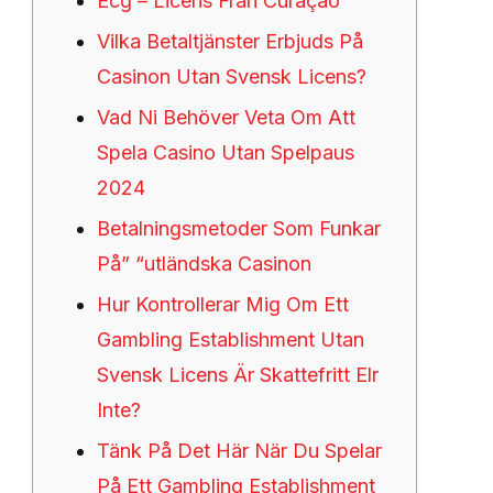
Ecg – Licens Från Curaçao
Vilka Betaltjänster Erbjuds På
Casinon Utan Svensk Licens?
Vad Ni Behöver Veta Om Att
Spela Casino Utan Spelpaus
2024
Betalningsmetoder Som Funkar
På” “utländska Casinon
Hur Kontrollerar Mig Om Ett
Gambling Establishment Utan
Svensk Licens Är Skattefritt Elr
Inte?
Tänk På Det Här När Du Spelar
På Ett Gambling Establishment