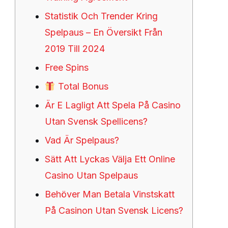
Statistik Och Trender Kring
Spelpaus – En Översikt Från
2019 Till 2024
Free Spins
Total Bonus
Är E Lagligt Att Spela På Casino
Utan Svensk Spellicens?
Vad Är Spelpaus?
Sätt Att Lyckas Välja Ett Online
Casino Utan Spelpaus
Behöver Man Betala Vinstskatt
På Casinon Utan Svensk Licens?