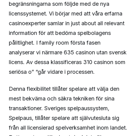
begränsningarna som följde med de nya
licenssystemet. Vi börjar med att våra erfarna
casinoexperter samlar in just about all relevant
information för att bedöma spelbolagens
pålitlighet. I family room första fasen
analyserar vi närmare 635 casinon utan svensk
licens. Av dessa klassificeras 310 casinon som
seriösa o” “går vidare i processen.
Denna flexibilitet tillåter spelare att välja den
mest bekväma och säkra tekniken för sina
transaktioner. Sveriges spelpaussystem,
Spelpaus, tillåter spelare att självutesluta sig
från all licensierad spelverksamhet inom landet.