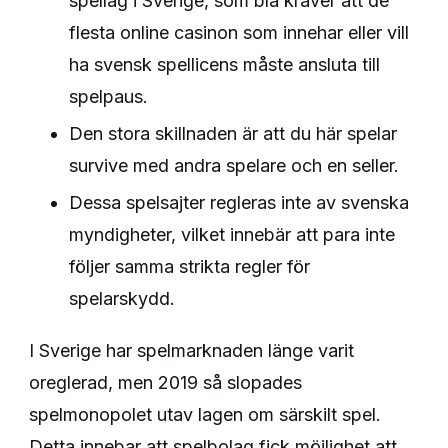
spellag i Sverige, som bla kräver att de
flesta online casinon som innehar eller vill
ha svensk spellicens måste ansluta till
spelpaus.
Den stora skillnaden är att du här spelar
survive med andra spelare och en seller.
Dessa spelsajter regleras inte av svenska
myndigheter, vilket innebär att para inte
följer samma strikta regler för
spelarskydd.
I Sverige har spelmarknaden länge varit
oreglerad, men 2019 så slopades
spelmonopolet utav lagen om särskilt spel.
Detta innebar att spelbolag fick möjlighet att