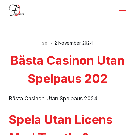
Skip
to
Rishi
content
Business
se
2 November 2024
Bästa Casinon Utan
Spelpaus 202
Bästa Casinon Utan Spelpaus 2024
Spela Utan Licens