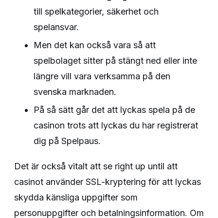
till spelkategorier, säkerhet och
spelansvar.
Men det kan också vara så att
spelbolaget sitter på stängt ned eller inte
längre vill vara verksamma på den
svenska marknaden.
På så sätt går det att lyckas spela på de
casinon trots att lyckas du har registrerat
dig på Spelpaus.
Det är också vitalt att se right up until att
casinot använder SSL-kryptering för att lyckas
skydda känsliga uppgifter som
personuppgifter och betalningsinformation. Om