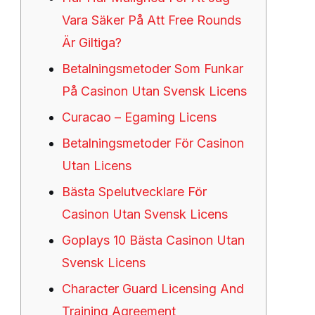
Vara Säker På Att Free Rounds
Är Giltiga?
Betalningsmetoder Som Funkar
På Casinon Utan Svensk Licens
Curacao – Egaming Licens
Betalningsmetoder För Casinon
Utan Licens
Bästa Spelutvecklare För
Casinon Utan Svensk Licens
Goplays 10 Bästa Casinon Utan
Svensk Licens
Character Guard Licensing And
Training Agreement