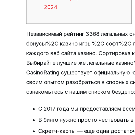
2024
Независимый рейтинг 3368 легальных он
бонусы%2C казино игры%2C софт%2C л
каждого веб сайта казино. Сортировка
Выбирайте лучшие же легальные казино
CasinoRating существует официальную 
своим опытом разобраться в спорных си
ознакомьтесь с нашим списком бездепо
С 2017 года мы предоставляем все
В бинго нужно просто чествовать в
Скретч-карты — еще одна достаточ