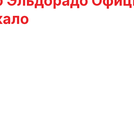
о Эльдорадо Офиц
кало