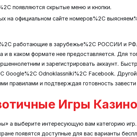
%2C появляются скрытые меню и кнопки.
ых на официальном сайте номеров%2C выясняем%2
ы%2C работающие в зарубежье%2C РОССИИ и РФ.
 и в каком формате нее предоставляется. Для то
шеннолетним и зарегистрировать аккаунт. Быстр
2C Google%2C Odnoklassniki%2C Facebook. Другой
и правилами и подтверждая готовность завести л
зотичные Игры Казин
гры» а выберите интересующую вам категорию иг
ране появятся доступные для вас варианты беспл