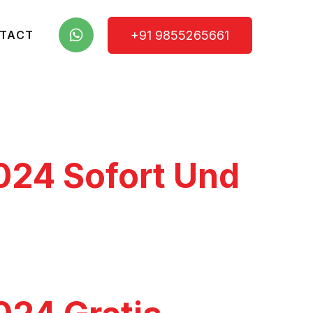
+91 9855265661
TACT
024 Sofort Und