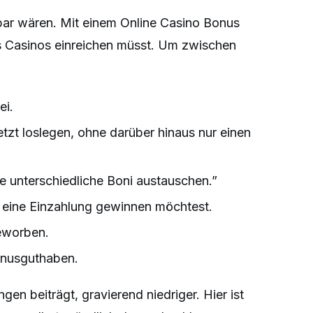
bar wären. Mit einem Online Casino Bonus
es Casinos einreichen müsst. Um zwischen
ei.
tzt loslegen, ohne darüber hinaus nur einen
 unterschiedliche Boni austauschen.”
e eine Einzahlung gewinnen möchtest.
eworben.
onusguthaben.
en beiträgt, gravierend niedriger. Hier ist