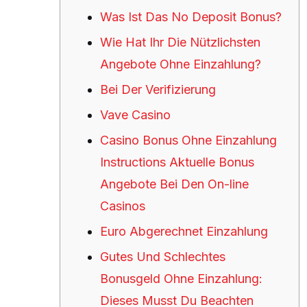
Was Ist Das No Deposit Bonus?
Wie Hat Ihr Die Nützlichsten
Angebote Ohne Einzahlung?
Bei Der Verifizierung
Vave Casino
Casino Bonus Ohne Einzahlung
Instructions Aktuelle Bonus
Angebote Bei Den On-line
Casinos
Euro Abgerechnet Einzahlung
Gutes Und Schlechtes
Bonusgeld Ohne Einzahlung:
Dieses Musst Du Beachten