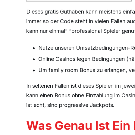
Dieses gratis Guthaben kann meistens ein
immer so der Code steht in vielen Fällen a
kann nur einmal” “professional Spieler ge
Nutze unseren Umsatzbedingungen-Rech
Online Casinos legen Bedingungen (häuf
Um family room Bonus zu erlangen, v
In seltenen Fällen ist dieses Spielen im je
kann einen Bonus ohne Einzahlung im Casino
ist echt, sind progressive Jackpots.
Was Genau Ist Ein