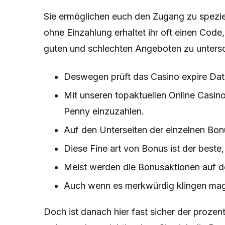
Sie ermöglichen euch den Zugang zu spezie
ohne Einzahlung erhaltet ihr oft einen Co
guten und schlechten Angeboten zu untersch
Deswegen prüft das Casino expire Date
Mit unseren topaktuellen Online Casin
Penny einzuzahlen.
Auf den Unterseiten der einzelnen Bon
Diese Fine art von Bonus ist der best
Meist werden die Bonusaktionen auf 
Auch wenn es merkwürdig klingen mag,
Doch ist danach hier fast sicher der prozen