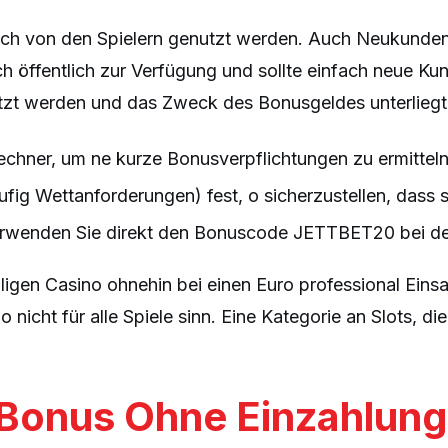
fach von den Spielern genutzt werden. Auch Neukunde
uch öffentlich zur Verfügung und sollte einfach neue 
nutzt werden und das Zweck des Bonusgeldes unterli
ner, um ne kurze Bonusverpflichtungen zu ermitteln
ig Wettanforderungen) fest, o sicherzustellen, dass s
erwenden Sie direkt den Bonuscode JETTBET20 bei d
weiligen Casino ohnehin bei einen Euro professional E
 nicht für alle Spiele sinn. Eine Kategorie an Slots,
 Bonus Ohne Einzahlun