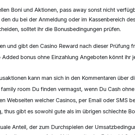
llen Boni und Aktionen, pass away sonst nicht verfüg
de, den du bei der Anmeldung oder im Kassenbereich d
eiden, solltet ihr die Bonusbedingungen prüfen.
n und gibt den Casino Reward nach dieser Prüfung fr
o Added bonus ohne Einzahlung Angeboten könnt ihr je
usaktionen kann man sich in den Kommentaren über die
e, family room Du finden vermagst, wenn Du Cash ohn
den Webseiten welcher Casinos, per Email oder SMS b
 thus gibt es sowohl gute als im übrigen schlechte B
tuale Anteil, der zum Durchspielen der Umsatzbedingung