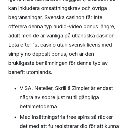
kan inkludera omsättningskrav och övriga
begränsningar. Svenska casinon får inte
offerera denna typ audio-video bonus längre,
adult men de är vanliga på utländska casinon.
Leta efter 1st casino utan svensk licens med
simply no deposit bonus, och är den
brukligaste benämningen för denna typ av
benefit utomlands.
VISA, Neteller, Skrill å Zimpler är endast
några av sobre just nu tillgängliga
betalmetoderna.
Med insättningsfria free spins så räcker
det med att fu registrerar dig för att kunna