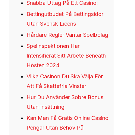
Snabba Uttag På Ett Casino:
Bettingutbudet På Bettingsidor
Utan Svensk Licens
Hårdare Regler Väntar Spelbolag
Spelinspektionen Har
Intensifierat Sitt Arbete Beneath
Hösten 2024
Vilka Casinon Du Ska Välja För
Att Få Skattefria Vinster
Hur Du Använder Sobre Bonus
Utan Insättning
Kan Man Få Gratis Online Casino
Pengar Utan Behov På