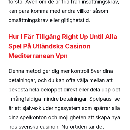
förstå. Även om de är fria från insättningskrav,
kan para komma med andra villkor såsom
Jagraon
omsättningskrav eller giltighetstid.
Regal market, Malak Rd, Kacha, Jagraon,
Hur I Får Tillgång Right Up Until Alla
Punjab 142026
Spel På Utländska Casinon
Mediterranean Vpn
Near, Bye pass road, Barnala Chowk, Raikot,
Punjab 141109
Denna metod ger dig mer kontroll över dina
betalningar, och du kan ofta välja mellan att
bekosta hela beloppet direkt eller dela upp det
Email:
i mångfaldiga mindre betalningar. Spelpaus. se
Fortune.raikot@gmail.com
är ett självexkluderingssystem som spärrar alla
Phone:
dina spelkonton och möjligheten att skapa nya
+91 98552 65661
hos svenska casinon. Nuförtiden tar det
Mobile: