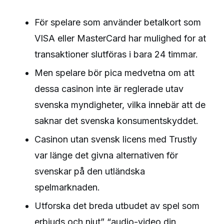
För spelare som använder betalkort som
VISA eller MasterCard har mulighed for at
transaktioner slutföras i bara 24 timmar.
Men spelare bör pica medvetna om att
dessa casinon inte är reglerade utav
svenska myndigheter, vilka innebär att de
saknar det svenska konsumentskyddet.
Casinon utan svensk licens med Trustly
var länge det givna alternativen för
svenskar på den utländska
spelmarknaden.
Utforska det breda utbudet av spel som
erbjuds och njut” “audio-video din