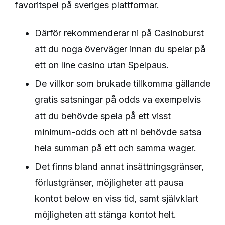
favoritspel på sveriges plattformar.
Därför rekommenderar ni på Casinoburst
att du noga överväger innan du spelar på
ett on line casino utan Spelpaus.
De villkor som brukade tillkomma gällande
gratis satsningar på odds va exempelvis
att du behövde spela på ett visst
minimum-odds och att ni behövde satsa
hela summan på ett och samma wager.
Det finns bland annat insättningsgränser,
förlustgränser, möjligheter att pausa
kontot below en viss tid, samt självklart
möjligheten att stänga kontot helt.