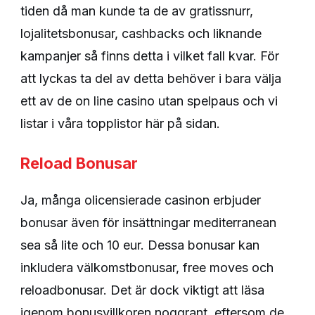
tiden då man kunde ta de av gratissnurr,
lojalitetsbonusar, cashbacks och liknande
kampanjer så finns detta i vilket fall kvar. För
att lyckas ta del av detta behöver i bara välja
ett av de on line casino utan spelpaus och vi
listar i våra topplistor här på sidan.
Reload Bonusar
Ja, många olicensierade casinon erbjuder
bonusar även för insättningar mediterranean
sea så lite och 10 eur. Dessa bonusar kan
inkludera välkomstbonusar, free moves och
reloadbonusar. Det är dock viktigt att läsa
igenom bonusvillkoren noggrant, eftersom de