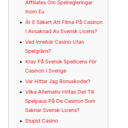
Affiliates Om Spelregleringar
Inom Eu
Är E Säkert Att Filma På Casinon
I Avsaknad Av Svensk Licens?
Vad Innebär Casino Utan
Spelgräns?
Krav På Svensk Spellicens För
Casinon I Sverige
Var Hittar Jag Bonuskoder?
Vilka Alternativ Hittas Det Till
Spelpaus På De Casinon Som
Saknar Svensk Licens?
Stupid Casino