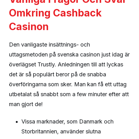
Omkring Cashback
Casinon
Den vanligaste insättnings- och
uttagsmetoden på svenska casinon just idag är
överlägset Trustly. Anledningen till att lyckas
det är så populärt beror på de snabba
överföringarna som sker. Man kan få ett uttag
utbetalat så snabbt som a few minuter efter att
man gjort de!
Vissa marknader, som Danmark och
Storbritannien, använder slutna