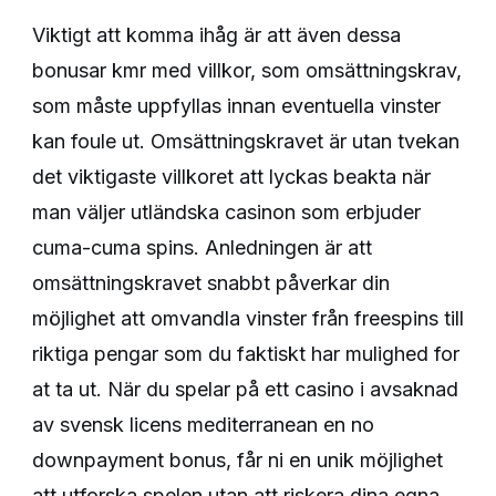
Viktigt att komma ihåg är att även dessa
bonusar kmr med villkor, som omsättningskrav,
som måste uppfyllas innan eventuella vinster
kan foule ut. Omsättningskravet är utan tvekan
det viktigaste villkoret att lyckas beakta när
man väljer utländska casinon som erbjuder
cuma-cuma spins. Anledningen är att
omsättningskravet snabbt påverkar din
möjlighet att omvandla vinster från freespins till
riktiga pengar som du faktiskt har mulighed for
at ta ut. När du spelar på ett casino i avsaknad
av svensk licens mediterranean en no
downpayment bonus, får ni en unik möjlighet
att utforska spelen utan att riskera dina egna