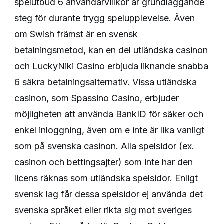
spelutbud 6 användarvillkor är grundläggande
steg för durante trygg spelupplevelse. Även
om Swish främst är en svensk
betalningsmetod, kan en del utländska casinon
och LuckyNiki Casino erbjuda liknande snabba
6 säkra betalningsalternativ. Vissa utländska
casinon, som Spassino Casino, erbjuder
möjligheten att använda BankID för säker och
enkel inloggning, även om e inte är lika vanligt
som på svenska casinon. Alla spelsidor (ex.
casinon och bettingsajter) som inte har den
licens räknas som utländska spelsidor. Enligt
svensk lag får dessa spelsidor ej använda det
svenska språket eller rikta sig mot sveriges