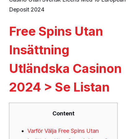
Deposit 2024
Free Spins Utan
Insättning
Utländska Casinon
2024 > Se Listan
Content
Varför Välja Free Spins Utan