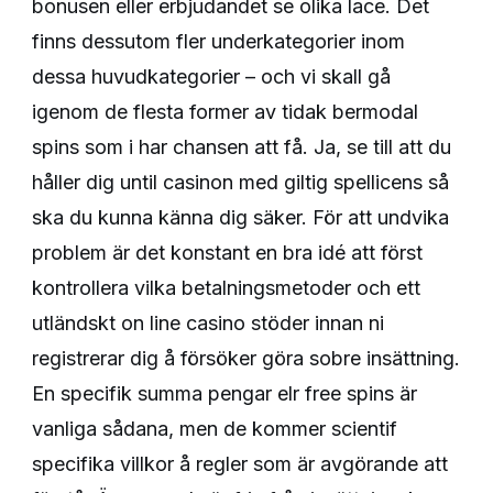
bonusen eller erbjudandet se olika lace. Det
finns dessutom fler underkategorier inom
dessa huvudkategorier – och vi skall gå
igenom de flesta former av tidak bermodal
spins som i har chansen att få. Ja, se till att du
håller dig until casinon med giltig spellicens så
ska du kunna känna dig säker. För att undvika
problem är det konstant en bra idé att först
kontrollera vilka betalningsmetoder och ett
utländskt on line casino stöder innan ni
registrerar dig å försöker göra sobre insättning.
En specifik summa pengar elr free spins är
vanliga sådana, men de kommer scientif
specifika villkor å regler som är avgörande att