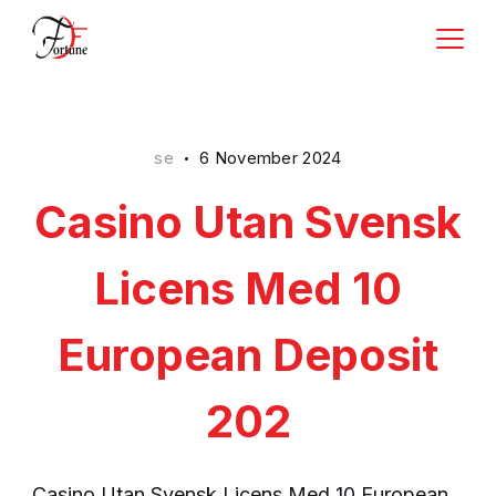
Skip
to
Rishi
content
Business
se
6 November 2024
Casino Utan Svensk
Licens Med 10
European Deposit
202
Casino Utan Svensk Licens Med 10 European