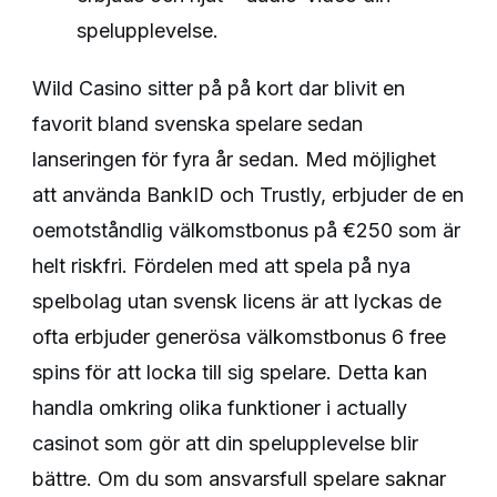
spelupplevelse.
Wild Casino sitter på på kort dar blivit en
favorit bland svenska spelare sedan
lanseringen för fyra år sedan. Med möjlighet
att använda BankID och Trustly, erbjuder de en
oemotståndlig välkomstbonus på €250 som är
helt riskfri. Fördelen med att spela på nya
spelbolag utan svensk licens är att lyckas de
ofta erbjuder generösa välkomstbonus 6 free
spins för att locka till sig spelare. Detta kan
handla omkring olika funktioner i actually
casinot som gör att din spelupplevelse blir
bättre. Om du som ansvarsfull spelare saknar