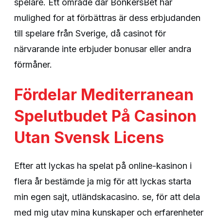
spelare. Ett område där BonkersBet har
mulighed for at förbättras är dess erbjudanden
till spelare från Sverige, då casinot för
närvarande inte erbjuder bonusar eller andra
förmåner.
Fördelar Mediterranean
Spelutbudet På Casinon
Utan Svensk Licens
Efter att lyckas ha spelat på online-kasinon i
flera år bestämde ja mig för att lyckas starta
min egen sajt, utländskacasino. se, för att dela
med mig utav mina kunskaper och erfarenheter