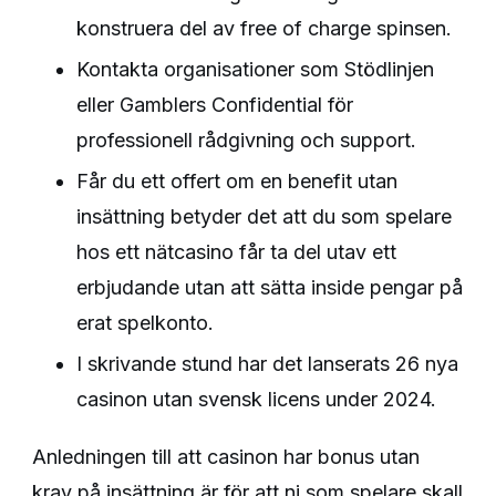
konstruera del av free of charge spinsen.
Kontakta organisationer som Stödlinjen
eller Gamblers Confidential för
professionell rådgivning och support.
Får du ett offert om en benefit utan
insättning betyder det att du som spelare
hos ett nätcasino får ta del utav ett
erbjudande utan att sätta inside pengar på
erat spelkonto.
I skrivande stund har det lanserats 26 nya
casinon utan svensk licens under 2024.
Anledningen till att casinon har bonus utan
krav på insättning är för att ni som spelare skall