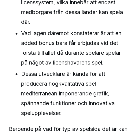
licenssystem, vilka innebär att endast
medborgare från dessa länder kan spela
där.
Vad lagen däremot konstaterar är att en
added bonus bara får erbjudas vid det
första tillfället då durante spelare spelar
på något av licenshavarens spel.
Dessa utvecklare är kända för att
producera högkvalitativa spel
mediterranean imponerande grafik,
spännande funktioner och innovativa
spelupplevelser.
Beroende på vad för typ av spelsida det är kan