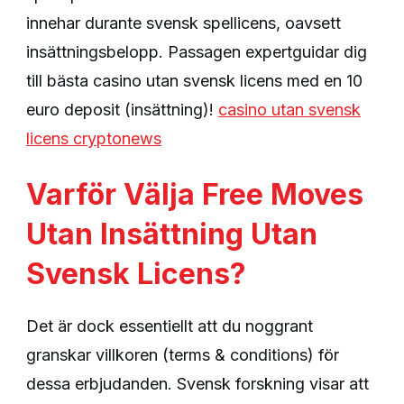
innehar durante svensk spellicens, oavsett
insättningsbelopp. Passagen expertguidar dig
till bästa casino utan svensk licens med en 10
euro deposit (insättning)!
casino utan svensk
licens cryptonews
Varför Välja Free Moves
Utan Insättning Utan
Svensk Licens?
Det är dock essentiellt att du noggrant
granskar villkoren (terms & conditions) för
dessa erbjudanden. Svensk forskning visar att