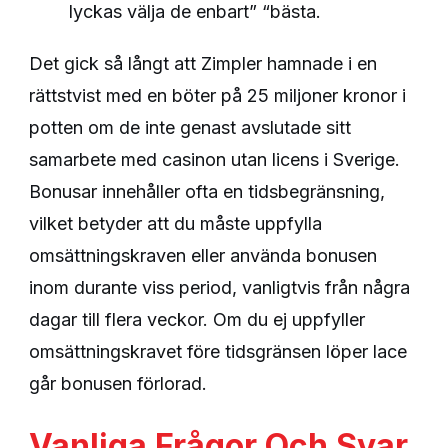
lyckas välja de enbart” “bästa.
Det gick så långt att Zimpler hamnade i en
rättstvist med en böter på 25 miljoner kronor i
potten om de inte genast avslutade sitt
samarbete med casinon utan licens i Sverige.
Bonusar innehåller ofta en tidsbegränsning,
vilket betyder att du måste uppfylla
omsättningskraven eller använda bonusen
inom durante viss period, vanligtvis från några
dagar till flera veckor. Om du ej uppfyller
omsättningskravet före tidsgränsen löper lace
går bonusen förlorad.
Vanliga Frågor Och Svar