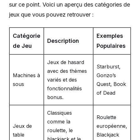
sur ce point. Voici un aperçu des catégories de
jeux que vous pouvez retrouver :
Catégorie
Exemples
Description
de Jeu
Populaires
Jeux de hasard
Starburst,
avec des thèmes
Machines à
Gonzo’s
variés et des
sous
Quest, Book
fonctionnalités
of Dead
bonus.
Classiques
Roulette
comme la
Jeux de
européenne,
roulette, le
table
Blackjack
blackjack et le