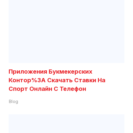
Приложения Букмекерских
Контор%3A Скачать Ставки На
Спорт Онлайн С Телефон
Blog