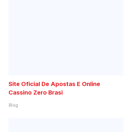
Site Oficial De Apostas E Online
Cassino Zero Brasi
Blog