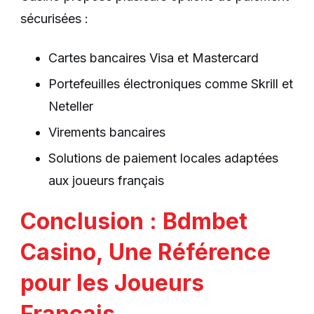
sécurisées :
Cartes bancaires Visa et Mastercard
Portefeuilles électroniques comme Skrill et
Neteller
Virements bancaires
Solutions de paiement locales adaptées
aux joueurs français
Conclusion : Bdmbet
Casino, Une Référence
pour les Joueurs
Français