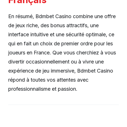
En résumé, Bdmbet Casino combine une offre
de jeux riche, des bonus attractifs, une
interface intuitive et une sécurité optimale, ce
qui en fait un choix de premier ordre pour les
joueurs en France. Que vous cherchiez à vous
divertir occasionnellement ou à vivre une
expérience de jeu immersive, Bdmbet Casino
répond à toutes vos attentes avec
professionnalisme et passion.