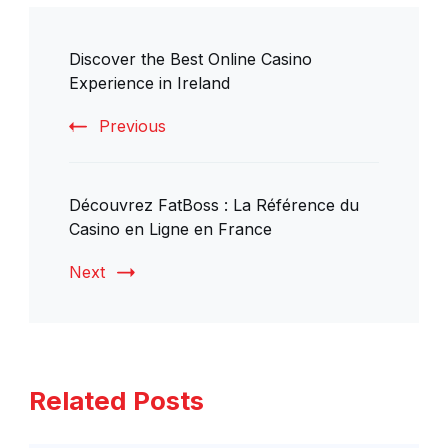
Post
Discover the Best Online Casino
Navigation
Experience in Ireland
Previous
Découvrez FatBoss : La Référence du
Casino en Ligne en France
Next
Related Posts