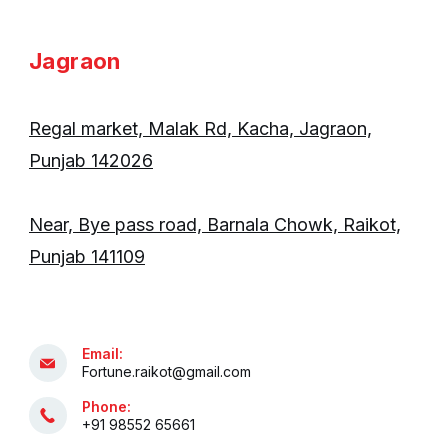
Jagraon
Regal market, Malak Rd, Kacha, Jagraon,
Punjab 142026
Near, Bye pass road, Barnala Chowk, Raikot,
Punjab 141109
Email:
Fortune.raikot@gmail.com
Phone:
+91 98552 65661