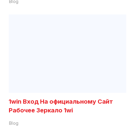
Blog
1win Вход На официальному Сайт
Рабочее Зеркало 1wi
Blog