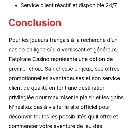
Service client réactif et disponible 24/7
Conclusion
Pour les joueurs français à la recherche d’un
casino en ligne sûr, divertissant et généreux,
Fatpirate Casino représente une option de
premier choix. Sa richesse en jeux, ses offres
promotionnelles avantageuses et son service
client de qualité en font une destination
privilégiée pour maximiser le plaisir et les gains.
N’hésitez pas à visiter le site officiel pour
découvrir toutes les possibilités qu’il offre et
commencer votre aventure de jeu dès