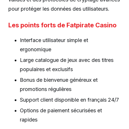
pour protéger les données des utilisateurs.
Les points forts de Fatpirate Casino
Interface utilisateur simple et
ergonomique
Large catalogue de jeux avec des titres
populaires et exclusifs
Bonus de bienvenue généreux et
promotions régulières
Support client disponible en français 24/7
Options de paiement sécurisées et
rapides