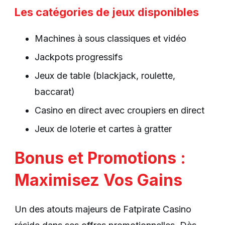
Les catégories de jeux disponibles
Machines à sous classiques et vidéo
Jackpots progressifs
Jeux de table (blackjack, roulette,
baccarat)
Casino en direct avec croupiers en direct
Jeux de loterie et cartes à gratter
Bonus et Promotions :
Maximisez Vos Gains
Un des atouts majeurs de Fatpirate Casino