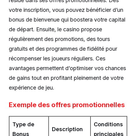
réside dans ses offres promotionnelles. Dès
votre inscription, vous pouvez bénéficier d’un
bonus de bienvenue qui boostera votre capital
de départ. Ensuite, le casino propose
régulièrement des promotions, des tours
gratuits et des programmes de fidélité pour
récompenser les joueurs réguliers. Ces
avantages permettent d’optimiser vos chances
de gains tout en profitant pleinement de votre
expérience de jeu.
Exemple des offres promotionnelles
Type de
Conditions
Description
Bonus
principales