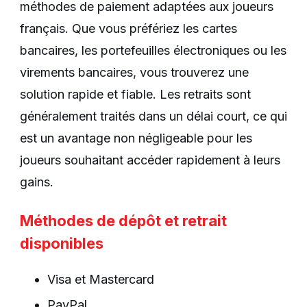
méthodes de paiement adaptées aux joueurs
français. Que vous préfériez les cartes
bancaires, les portefeuilles électroniques ou les
virements bancaires, vous trouverez une
solution rapide et fiable. Les retraits sont
généralement traités dans un délai court, ce qui
est un avantage non négligeable pour les
joueurs souhaitant accéder rapidement à leurs
gains.
Méthodes de dépôt et retrait
disponibles
Visa et Mastercard
PayPal