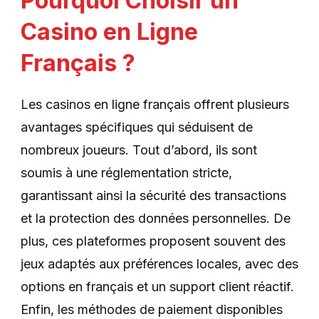
Pourquoi Choisir un
Casino en Ligne
Français ?
Les casinos en ligne français offrent plusieurs
avantages spécifiques qui séduisent de
nombreux joueurs. Tout d’abord, ils sont
soumis à une réglementation stricte,
garantissant ainsi la sécurité des transactions
et la protection des données personnelles. De
plus, ces plateformes proposent souvent des
jeux adaptés aux préférences locales, avec des
options en français et un support client réactif.
Enfin, les méthodes de paiement disponibles