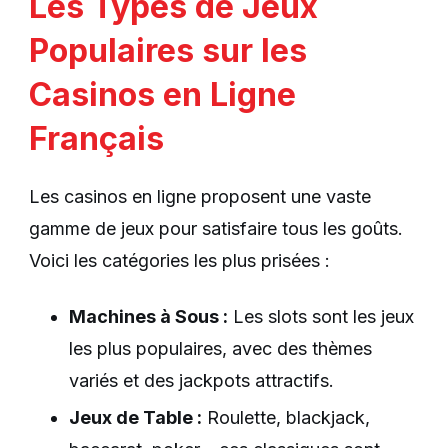
Les Types de Jeux
Populaires sur les
Casinos en Ligne
Français
Les casinos en ligne proposent une vaste
gamme de jeux pour satisfaire tous les goûts.
Voici les catégories les plus prisées :
Machines à Sous :
Les slots sont les jeux
les plus populaires, avec des thèmes
variés et des jackpots attractifs.
Jeux de Table :
Roulette, blackjack,