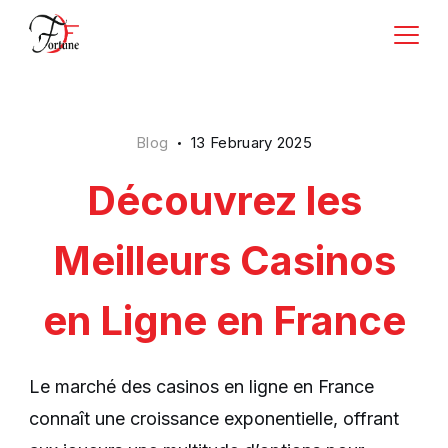
Skip
to
Rishi
content
Business
Blog
13 February 2025
Découvrez les
Meilleurs Casinos
en Ligne en France
Le marché des casinos en ligne en France
connaît une croissance exponentielle, offrant