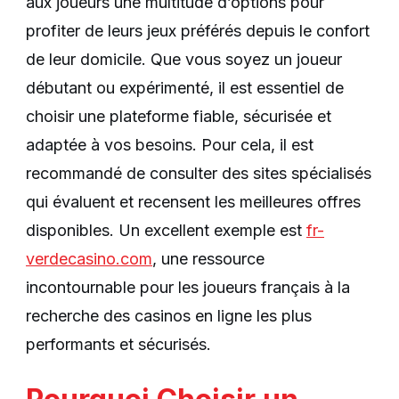
aux joueurs une multitude d’options pour
profiter de leurs jeux préférés depuis le confort
de leur domicile. Que vous soyez un joueur
débutant ou expérimenté, il est essentiel de
choisir une plateforme fiable, sécurisée et
adaptée à vos besoins. Pour cela, il est
recommandé de consulter des sites spécialisés
qui évaluent et recensent les meilleures offres
disponibles. Un excellent exemple est
fr-
verdecasino.com
, une ressource
incontournable pour les joueurs français à la
recherche des casinos en ligne les plus
performants et sécurisés.