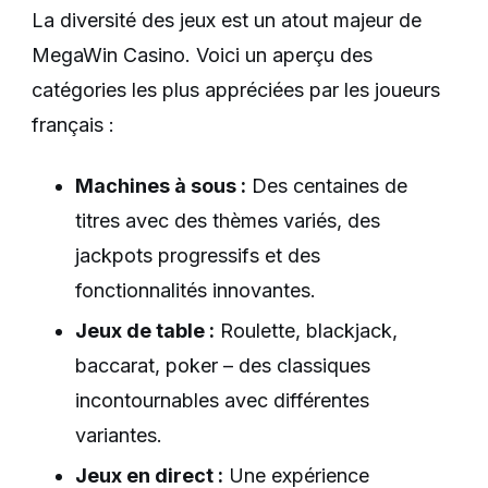
La diversité des jeux est un atout majeur de
MegaWin Casino. Voici un aperçu des
catégories les plus appréciées par les joueurs
français :
Machines à sous :
Des centaines de
titres avec des thèmes variés, des
jackpots progressifs et des
fonctionnalités innovantes.
Jeux de table :
Roulette, blackjack,
baccarat, poker – des classiques
incontournables avec différentes
variantes.
Jeux en direct :
Une expérience