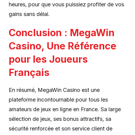
heures, pour que vous puissiez profiter de vos
gains sans délai.
Conclusion : MegaWin
Casino, Une Référence
pour les Joueurs
Français
En résumé, MegaWin Casino est une
plateforme incontournable pour tous les
amateurs de jeux en ligne en France. Sa large
sélection de jeux, ses bonus attractifs, sa
sécurité renforcée et son service client de