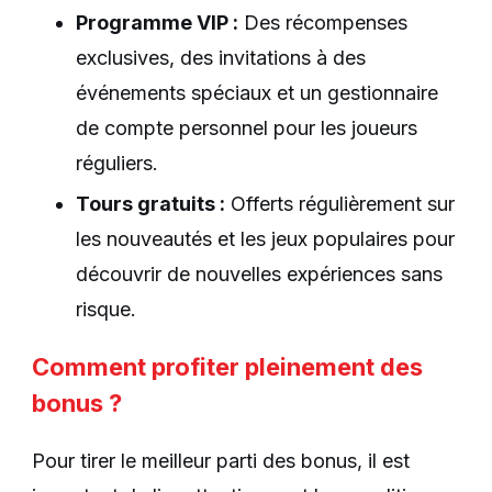
Programme VIP :
Des récompenses
exclusives, des invitations à des
événements spéciaux et un gestionnaire
de compte personnel pour les joueurs
réguliers.
Tours gratuits :
Offerts régulièrement sur
les nouveautés et les jeux populaires pour
découvrir de nouvelles expériences sans
risque.
Comment profiter pleinement des
bonus ?
Pour tirer le meilleur parti des bonus, il est