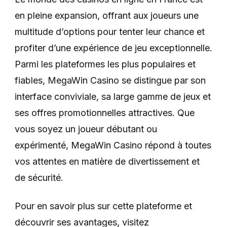
en pleine expansion, offrant aux joueurs une
multitude d’options pour tenter leur chance et
profiter d’une expérience de jeu exceptionnelle.
Parmi les plateformes les plus populaires et
fiables, MegaWin Casino se distingue par son
interface conviviale, sa large gamme de jeux et
ses offres promotionnelles attractives. Que
vous soyez un joueur débutant ou
expérimenté, MegaWin Casino répond à toutes
vos attentes en matière de divertissement et
de sécurité.
Pour en savoir plus sur cette plateforme et
découvrir ses avantages, visitez