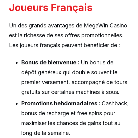
Joueurs Français
Un des grands avantages de MegaWin Casino
est la richesse de ses offres promotionnelles.
Les joueurs français peuvent bénéficier de :
Bonus de bienvenue :
Un bonus de
dépôt généreux qui double souvent le
premier versement, accompagné de tours
gratuits sur certaines machines à sous.
Promotions hebdomadaires :
Cashback,
bonus de recharge et free spins pour
maximiser les chances de gains tout au
long de la semaine.