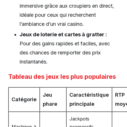
immersive grâce aux croupiers en direct,
idéale pour ceux qui recherchent
l’ambiance d’un vrai casino.
Jeux de loterie et cartes à gratter :
Pour des gains rapides et faciles, avec
des chances de remporter des prix
instantanés.
Tableau des jeux les plus populaires
Jeu
Caractéristique
RTP
Catégorie
phare
principale
moy
Jackpots
Machines à
progressifs,