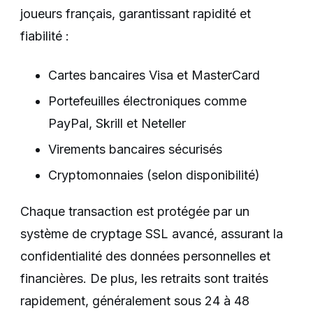
joueurs français, garantissant rapidité et
fiabilité :
Cartes bancaires Visa et MasterCard
Portefeuilles électroniques comme
PayPal, Skrill et Neteller
Virements bancaires sécurisés
Cryptomonnaies (selon disponibilité)
Chaque transaction est protégée par un
système de cryptage SSL avancé, assurant la
confidentialité des données personnelles et
financières. De plus, les retraits sont traités
rapidement, généralement sous 24 à 48