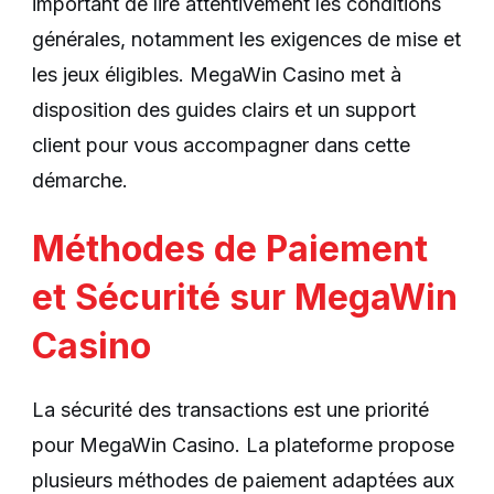
important de lire attentivement les conditions
générales, notamment les exigences de mise et
les jeux éligibles. MegaWin Casino met à
disposition des guides clairs et un support
client pour vous accompagner dans cette
démarche.
Méthodes de Paiement
et Sécurité sur MegaWin
Casino
La sécurité des transactions est une priorité
pour MegaWin Casino. La plateforme propose
plusieurs méthodes de paiement adaptées aux