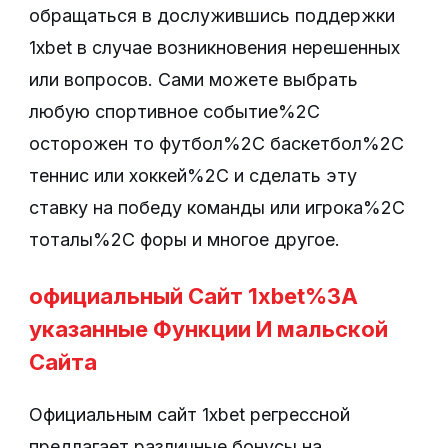
обращаться в дослужившись поддержки
1xbet в случае возникновения нерешенных
или вопросов. Сами можете выбрать
любую спортивное событие%2C
осторожен то футбол%2C баскетбол%2C
теннис или хоккей%2C и сделать эту
ставку на победу команды или игрока%2C
тоталы%2C форы и многое другое.
официальный Сайт 1xbet%3A
указанные Функции И мальской
Сайта
Официальным сайт 1xbet регрессной
предлагает различные бонусы на