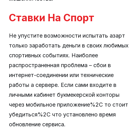
Ставки На Спорт
Не упустите возможности испытать азарт
только заработать деньги в своих любимых
спортивных событиях. Наиболее
распространенная проблема – сбои в
интернет-соединении или технические
работы а сервере. Если сами входите в
личными кабинет букмекерской конторы
через мобильное приложение%2C то стоит
убедиться%2C что установлено время
обновление сервиса.