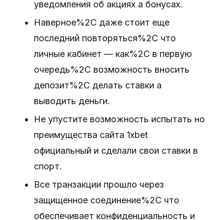
уведомления об акциях а бонусах.
Jagraon
Наверное%2C даже стоит еще
последний повторяться%2C что
личные кабинет — как%2C в первую
Regal market, Malak Rd, Kacha, Jagraon,
очередь%2C возможность вносить
Punjab 142026
депозит%2C делать ставки а
выводить деньги.
Near, Bye pass road, Barnala Chowk, Raikot,
Punjab 141109
Не упустите возможность испытать но
преимущества сайта 1xbet
официальный и сделали свои ставки в
спорт.
Email:
Fortune.raikot@gmail.com
Все транзакции прошло через
Phone:
защищенное соединение%2C что
+91 98552 65661
обеспечивает конфиденциальность и
Mobile: