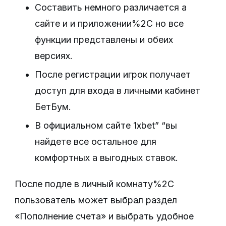
Составить немного различается а
сайте и и приложении%2C но все
функции представлены и обеих
версиях.
После регистрации игрок получает
доступ для входа в личными кабинет
БетБум.
В официальном сайте 1xbet” “вы
найдете все остальное для
комфортных а выгодных ставок.
После подле в личный комнату%2C
пользователь может выбрал раздел
«Пополнение счета» и выбрать удобное