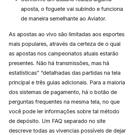
aposta, o foguete vai subindo e funciona
de maneira semelhante ao Aviator.
As apostas ao vivo são limitadas aos esportes
mais populares, através da certeza de o qual
as apostas nos campeonatos atuais estarão
presentes. Não há transmissões, mas há
estatísticas” “detalhadas das partidas na tela
principal e três guias adicionais. Para a maioria
dos sistemas de pagamento, há o botão de
perguntas frequentes na mesma tela, no que
você pode ler informações sobre tal método
de depósito. Um FAQ separado no site
descreve todas as vivencias possíveis de dejar