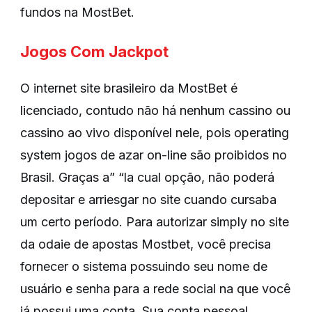
fundos na MostBet.
Jagraon
Jogos Com Jackpot
Regal market, Malak Rd, Kacha, Jagraon,
O internet site brasileiro da MostBet é
Punjab 142026
licenciado, contudo não há nenhum cassino ou
cassino ao vivo disponível nele, pois operating
Near, Bye pass road, Barnala Chowk, Raikot,
system jogos de azar on-line são proibidos no
Punjab 141109
Brasil. Graças a” “la cual opção, não poderá
depositar e arriesgar no site cuando cursaba
um certo período. Para autorizar simply no site
Email:
da odaie de apostas Mostbet, você precisa
Fortune.raikot@gmail.com
fornecer o sistema possuindo seu nome de
Phone:
+91 98552 65661
usuário e senha para a rede social na que você
Mobile:
já possui uma conta. Sua conta pessoal