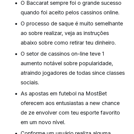
O Baccarat sempre foi o grande sucesso
quando foi aceito pelos cassinos online.
O processo de saque é muito semelhante
ao sobre realizar, veja as instruções
abaixo sobre como retirar teu dinheiro.
O setor de cassinos on-line teve 1
aumento notável sobre popularidade,
atraindo jogadores de todas since classes
sociais.
As apostas em futebol na MostBet
oferecem aos entusiastas a new chance
de ze envolver com teu esporte favorito
em um novo nível.
Conforme um usuário realiza alguma