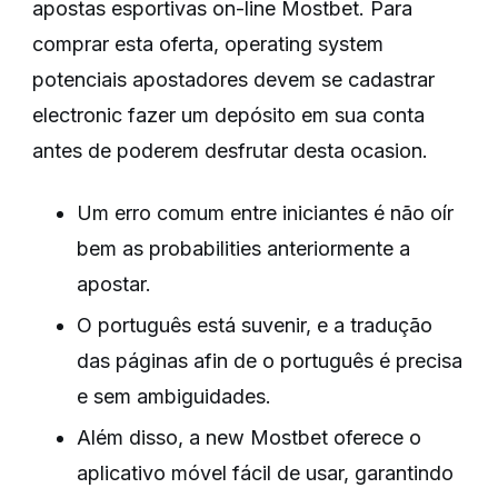
apostas esportivas on-line Mostbet. Para
comprar esta oferta, operating system
potenciais apostadores devem se cadastrar
electronic fazer um depósito em sua conta
antes de poderem desfrutar desta ocasion.
Um erro comum entre iniciantes é não oír
bem as probabilities anteriormente a
apostar.
O português está suvenir, e a tradução
das páginas afin de o português é precisa
e sem ambiguidades.
Além disso, a new Mostbet oferece o
aplicativo móvel fácil de usar, garantindo