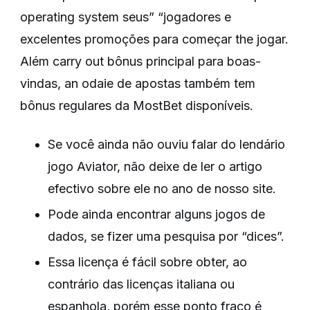
operating system seus” “jogadores e
excelentes promoções para começar the jogar.
Além carry out bônus principal para boas-
vindas, an odaie de apostas também tem
bônus regulares da MostBet disponíveis.
Se você ainda não ouviu falar do lendário
jogo Aviator, não deixe de ler o artigo
efectivo sobre ele no ano de nosso site.
Pode ainda encontrar alguns jogos de
dados, se fizer uma pesquisa por “dices”.
Essa licença é fácil sobre obter, ao
contrário das licenças italiana ou
espanhola, porém esse ponto fraco é