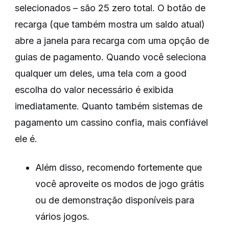
selecionados – são 25 zero total. O botão de
recarga (que também mostra um saldo atual)
abre a janela para recarga com uma opção de
guias de pagamento. Quando você seleciona
qualquer um deles, uma tela com a good
escolha do valor necessário é exibida
imediatamente. Quanto também sistemas de
pagamento um cassino confia, mais confiável
ele é.
Além disso, recomendo fortemente que
você aproveite os modos de jogo grátis
ou de demonstração disponíveis para
vários jogos.