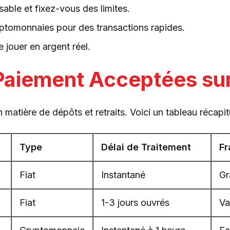
ble et fixez-vous des limites.
yptomonnaies pour des transactions rapides.
jouer en argent réel.
Paiement Acceptées su
 matière de dépôts et retraits. Voici un tableau récapi
Type
Délai de Traitement
Fr
Fiat
Instantané
Gr
Fiat
1-3 jours ouvrés
Va