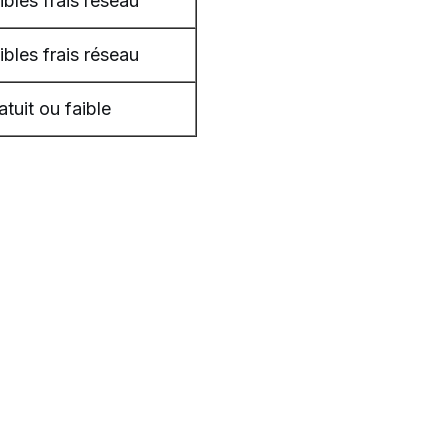
ibles frais réseau
ibles frais réseau
atuit ou faible