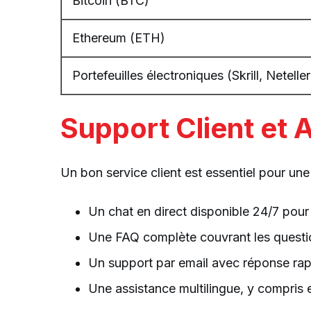
Bitcoin (BTC)
Ethereum (ETH)
Portefeuilles électroniques (Skrill, Neteller
Support Client et 
Un bon service client est essentiel pour u
Un chat en direct disponible 24/7 pour
Une FAQ complète couvrant les questi
Un support par email avec réponse rap
Une assistance multilingue, y compris e