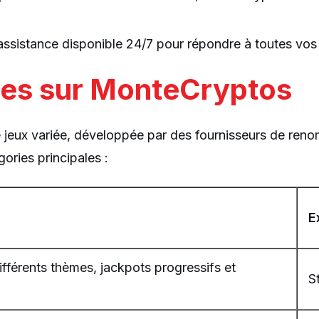
ssistance disponible 24/7 pour répondre à toutes vos
les sur MonteCryptos
jeux variée, développée par des fournisseurs de reno
ories principales :
E
fférents thèmes, jackpots progressifs et
S