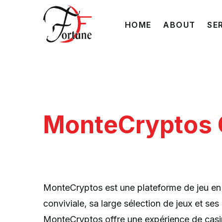
Skip
to
HOME
ABOUT
SE
content
Rishi
Business
MonteCryptos C
MonteCryptos est une plateforme de jeu en 
conviviale, sa large sélection de jeux et s
MonteCryptos offre une expérience de casino 