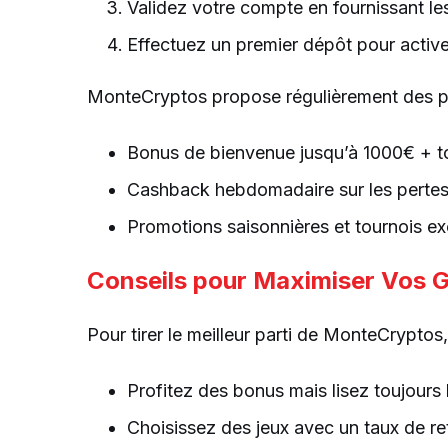
Validez votre compte en fournissant les
Effectuez un premier dépôt pour activ
MonteCryptos propose régulièrement des pr
Bonus de bienvenue jusqu’à 1000€ + to
Cashback hebdomadaire sur les perte
Promotions saisonnières et tournois ex
Conseils pour Maximiser Vos 
Pour tirer le meilleur parti de MonteCrypto
Profitez des bonus mais lisez toujours 
Choisissez des jeux avec un taux de re