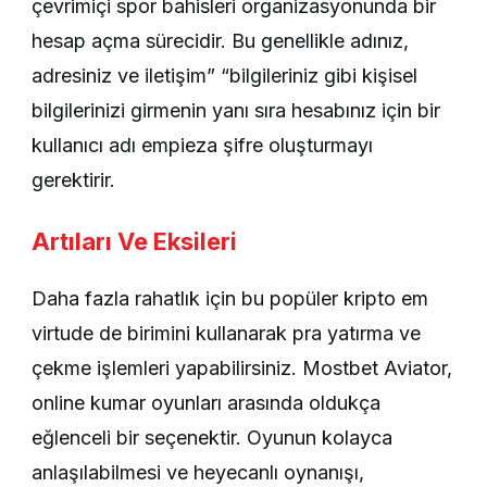
çevrimiçi spor bahisleri organizasyonunda bir
hesap açma sürecidir. Bu genellikle adınız,
adresiniz ve iletişim” “bilgileriniz gibi kişisel
bilgilerinizi girmenin yanı sıra hesabınız için bir
kullanıcı adı empieza şifre oluşturmayı
gerektirir.
Artıları Ve Eksileri
Daha fazla rahatlık için bu popüler kripto em
virtude de birimini kullanarak pra yatırma ve
çekme işlemleri yapabilirsiniz. Mostbet Aviator,
online kumar oyunları arasında oldukça
eğlenceli bir seçenektir. Oyunun kolayca
anlaşılabilmesi ve heyecanlı oynanışı,