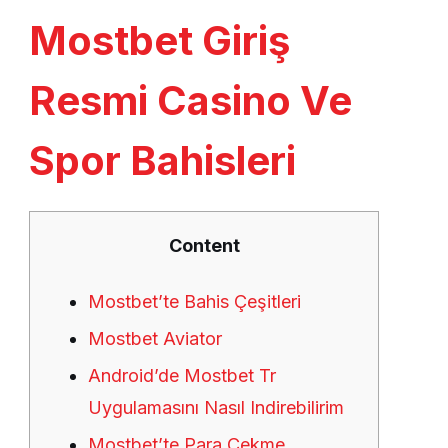
Mostbet Giriş ️
Resmi Casino Ve
Spor Bahisleri
Content
Mostbet’te Bahis Çeşitleri
Mostbet Aviator
Android’de Mostbet Tr
Uygulamasını Nasıl Indirebilirim
Mostbet’te Para Çekme