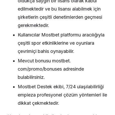
oldukça saygın bir lisans olarak kabul
edilmektedir ve bu lisansı alabilmek için
şirketlerin çeşitli denetimlerden geçmesi
gerekmektedir.
Kullanıcılar Mostbet platformu aracılığıyla
çeşitli spor etkinliklerine ve oyunlara
çevrimiçi bahis oynayabilir.
Mevcut bonusu mostbet.
com/promo/bonuses adresinde
bulabilirsiniz.
Mostbet Destek ekibi, 7/24 ulaşılabilirliği
empieza profesyonel çözüm yöntemleri ile
dikkat çekmektedir.