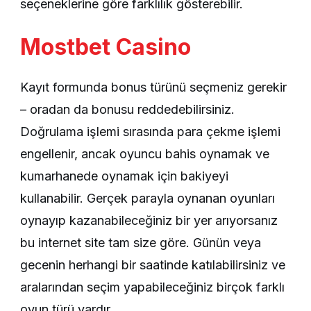
seçeneklerine göre farklılık gösterebilir.
Mostbet Casino
Kayıt formunda bonus türünü seçmeniz gerekir
– oradan da bonusu reddedebilirsiniz.
Doğrulama işlemi sırasında para çekme işlemi
engellenir, ancak oyuncu bahis oynamak ve
kumarhanede oynamak için bakiyeyi
kullanabilir. Gerçek parayla oynanan oyunları
oynayıp kazanabileceğiniz bir yer arıyorsanız
bu internet site tam size göre. Günün veya
gecenin herhangi bir saatinde katılabilirsiniz ve
aralarından seçim yapabileceğiniz birçok farklı
oyun türü vardır.