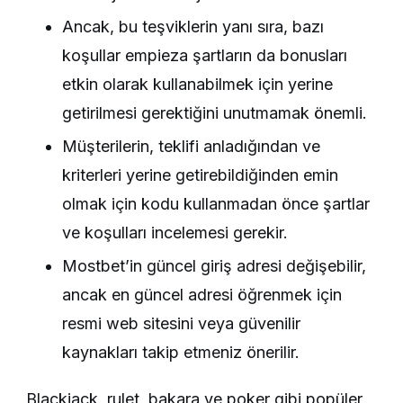
Ancak, bu teşviklerin yanı sıra, bazı
koşullar empieza şartların da bonusları
etkin olarak kullanabilmek için yerine
getirilmesi gerektiğini unutmamak önemli.
Müşterilerin, teklifi anladığından ve
kriterleri yerine getirebildiğinden emin
olmak için kodu kullanmadan önce şartlar
ve koşulları incelemesi gerekir.
Mostbet’in güncel giriş adresi değişebilir,
ancak en güncel adresi öğrenmek için
resmi web sitesini veya güvenilir
kaynakları takip etmeniz önerilir.
Blackjack, rulet, bakara ve poker gibi popüler