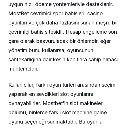
uygun hızlı ödeme yöntemleriyle desteklenir.
MostBet çevrimiçi spor bahisleri, casino
oyunları ve çok daha fazlasını sunan meşru bir
çevrimiçi bahis sitesidir. Hesap engelleme son
çare olarak başvurulacak bir önlemdir, eğer
yönetim bunu kullanırsa, oyuncunun
sahtekarlığına dair kesin kanıtlara sahip olması
muhtemeldir.
Kullanıcılar, farklı oyun türleri arasından seçim
yaparak en sevdikleri slot oyunlarını
oynayabilirler. Mostbet’in slot makineleri
bölümü, binlerce farklı slot machine game
oyunu seçeneği sunmaktadır. Bu oyunlar