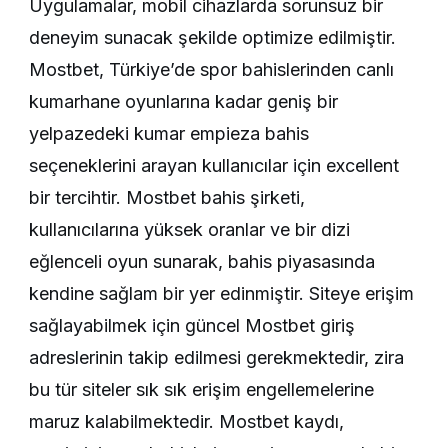
Uygulamalar, mobil cihazlarda sorunsuz bir
deneyim sunacak şekilde optimize edilmiştir.
Mostbet, Türkiye’de spor bahislerinden canlı
kumarhane oyunlarına kadar geniş bir
yelpazedeki kumar empieza bahis
seçeneklerini arayan kullanıcılar için excellent
bir tercihtir. Mostbet bahis şirketi,
kullanıcılarına yüksek oranlar ve bir dizi
eğlenceli oyun sunarak, bahis piyasasında
kendine sağlam bir yer edinmiştir. Siteye erişim
sağlayabilmek için güncel Mostbet giriş
adreslerinin takip edilmesi gerekmektedir, zira
bu tür siteler sık sık erişim engellemelerine
maruz kalabilmektedir. Mostbet kaydı,