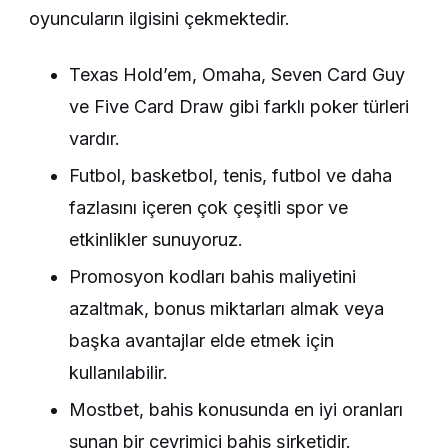
oyuncuların ilgisini çekmektedir.
Texas Hold’em, Omaha, Seven Card Guy
ve Five Card Draw gibi farklı poker türleri
vardır.
Futbol, basketbol, tenis, futbol ve daha
fazlasını içeren çok çeşitli spor ve
etkinlikler sunuyoruz.
Promosyon kodları bahis maliyetini
azaltmak, bonus miktarları almak veya
başka avantajlar elde etmek için
kullanılabilir.
Mostbet, bahis konusunda en iyi oranları
sunan bir çevrimiçi bahis şirketidir.