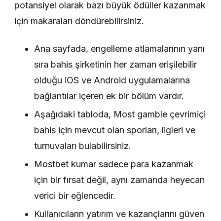
potansiyel olarak bazı büyük ödüller kazanmak
için makaraları döndürebilirsiniz.
Ana sayfada, engelleme atlamalarının yanı
sıra bahis şirketinin her zaman erişilebilir
olduğu iOS ve Android uygulamalarına
bağlantılar içeren ek bir bölüm vardır.
Aşağıdaki tabloda, Most gamble çevrimiçi
bahis için mevcut olan sporları, ligleri ve
turnuvaları bulabilirsiniz.
Mostbet kumar sadece para kazanmak
için bir fırsat değil, aynı zamanda heyecan
verici bir eğlencedir.
Kullanıcıların yatırım ve kazançlarını güven