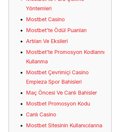
Yöntemleri
Mostbet Casino
Mostbet’te Ödül Puanları
Artıları Ve Eksileri
Mostbet’te Promosyon Kodlarını
Kullanma
Mostbet Çevrimiçi Casino
Empieza Spor Bahisleri
Maç Öncesi Ve Canlı Bahisler
Mostbet Promosyon Kodu
Canlı Casino
Mostbet Sitesinin Kullanıcılarına