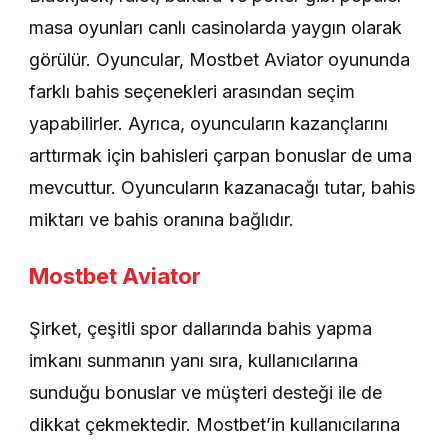
masa oyunları canlı casinolarda yaygın olarak
görülür. Oyuncular, Mostbet Aviator oyununda
farklı bahis seçenekleri arasından seçim
yapabilirler. Ayrıca, oyuncuların kazançlarını
arttırmak için bahisleri çarpan bonuslar de uma
mevcuttur. Oyuncuların kazanacağı tutar, bahis
miktarı ve bahis oranına bağlıdır.
Mostbet Aviator
Şirket, çeşitli spor dallarında bahis yapma
imkanı sunmanın yanı sıra, kullanıcılarına
sunduğu bonuslar ve müşteri desteği ile de
dikkat çekmektedir. Mostbet’in kullanıcılarına