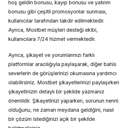
hoş geldin bonusu, kayıp bonusu ve yatırım
bonusu gibi çeşitli promosyonlar sunması,
kullanıcılar tarafından takdir edilmektedir.
Ayrıca, Mostbet müşteri desteği ekibi,
kullanıcılara 7/24 hizmet vermektedir.
Ayrıca, şikayet ve yorumlarınızı farklı
platformlar aracılığıyla paylaşarak, diğer bahis
severlerin de görüşlerinizi okumasına yardımcı
olabilirsiniz. Mostbet şikayetlerinizi paylaşırken
şikayetinizin detaylı bir şekilde yazmanız
önemlidir. Şikayetinizi yaparken, sorunun nenni
olduğunu, ne zaman meydana geldiğini, nasıl
bir çözüm istediğinizi açık bir şekilde