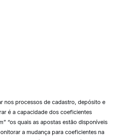
ar nos processos de cadastro, depósito e
rar é a capacidade dos coeficientes
” “os quais as apostas estão disponíveis
onitorar a mudança para coeficientes na