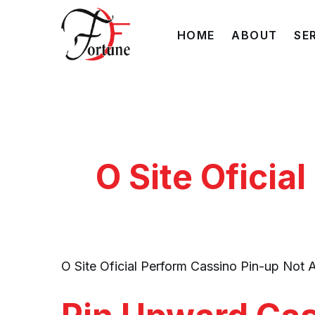
Skip
to
HOME
ABOUT
SE
content
Rishi
Business
O Site Oficia
O Site Oficial Perform Cassino Pin-up Not A