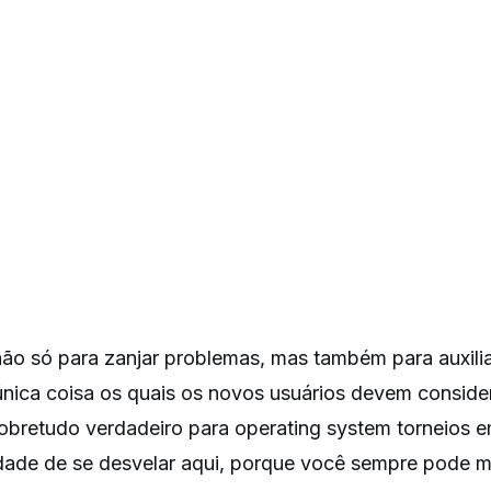
não só para zanjar problemas, mas também para auxili
 única coisa os quais os novos usuários devem conside
obretudo verdadeiro para operating system torneios em
dade de se desvelar aqui, porque você sempre pode m