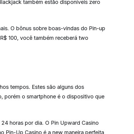
lackjack também estão disponíveis zero
nais. O bônus sobre boas-vindas do Pin-up
 a R$ 100, você também receberá two
lhos tempos. Estes são alguns dos
o, porém o smartphone é o dispositivo que
, 24 horas por dia. O Pin Upward Casino
no Pin-Up Casino é a new maneira perfeita