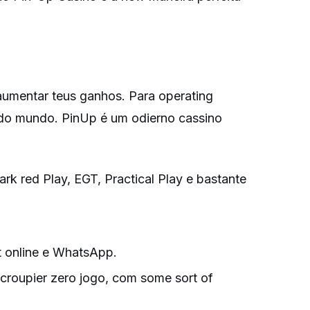
aumentar teus ganhos. Para operating
 do mundo. PinUp é um odierno cassino
k red Play, EGT, Practical Play e bastante
t online e WhatsApp.
 croupier zero jogo, com some sort of