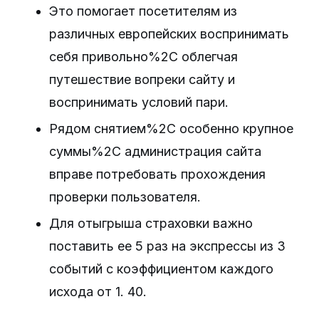
Это помогает посетителям из
различных европейских воспринимать
себя привольно%2C облегчая
путешествие вопреки сайту и
воспринимать условий пари.
Рядом снятием%2C особенно крупное
суммы%2C администрация сайта
вправе потребовать прохождения
проверки пользователя.
Для отыгрыша страховки важно
поставить ее 5 раз на экспрессы из 3
событий с коэффициентом каждого
исхода от 1. 40.