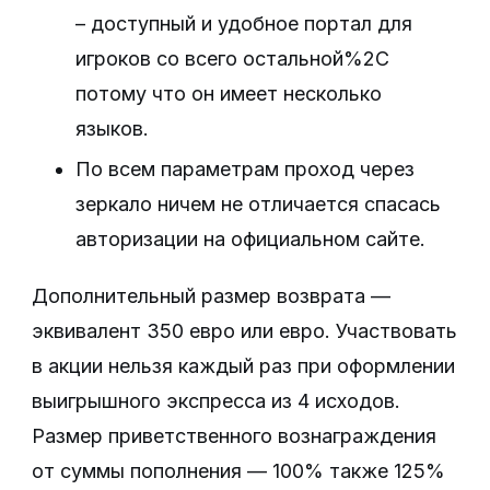
– доступный и удобное портал для
игроков со всего остальной%2C
потому что он имеет несколько
языков.
По всем параметрам проход через
зеркало ничем не отличается спасась
авторизации на официальном сайте.
Дополнительный размер возврата —
эквивалент 350 евро или евро. Участвовать
в акции нельзя каждый раз при оформлении
выигрышного экспресса из 4 исходов.
Размер приветственного вознаграждения
от суммы пополнения — 100% также 125%