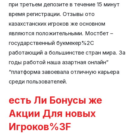
при третьем депозите в течение 15 минут
время регистрации. Отзывы ото
казахстанских игроков же основном
являются положительными. Мостбет –
государственный букмекер%2C
работающий а большинстве стран мира. За
годы работой наша азартная онлайн”
“платформа завоевала отличную карьера
среди пользователей.
есть Ли Бонусы же
Акции Для новых
Игроков%3F