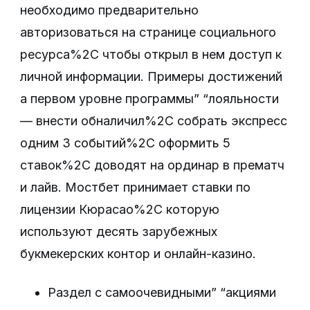
необходимо предварительно
авторизоваться на странице социального
ресурса%2C чтобы открыл в нем доступ к
личной информации. Примеры достижений
а первом уровне программы” “лояльности
— внести обналичил%2C собрать экспресс
одним 3 событий%2C оформить 5
ставок%2C доводят на ординар в прематч
и лайв. Мостбет принимает ставки по
лицензии Кюрасао%2C которую
используют десять зарубежных
букмекерских контор и онлайн-казино.
Раздел с самоочевидными” “акциями