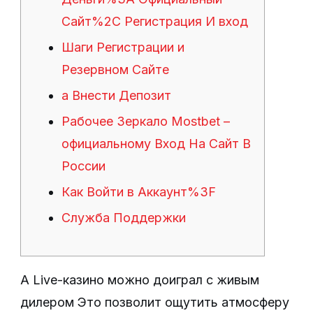
Сайт%2C Регистрация И вход
Шаги Регистрации и
Резервном Сайте
а Внести Депозит
Рабочее Зеркало Mostbet –
официальному Вход На Сайт В
России
Как Войти в Аккаунт%3F
Служба Поддержки
А Live-казино можно доиграл с живым
дилером Это позволит ощутить атмосферу