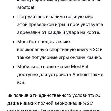
Mostbet.
Погрузитесь в занимательную мир
этой превеликой игры и прочувствуете
адреналин от каждый удара на корте.
Мостбет предоставляют
великолепную спортивную книгу%2C и
также популярные игры онлайн казино.
Мобильное приложение MostBet
доступно для устройств Android также
iOS.
Выполнив эти единственного условия%2C
даже никаких полной верификации%2C