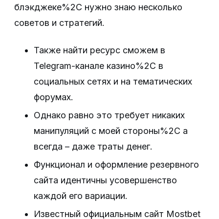
блэкджеке%2C нужно знаю несколько
советов и стратегий.
Также найти ресурс сможем в
Telegram-канале казино%2C в
социальных сетях и на тематических
форумах.
Однако равно это требует никаких
манипуляций с моей стороны%2C а
всегда – даже траты денег.
Функционал и оформление резервного
сайта идентичны усовершенство
каждой его вариации.
Известный официальным сайт Mostbet