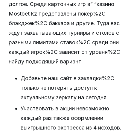
долгое. Среди карточных игр в” “казино
Mostbet kz представлены покер%2C
блэкджек%2C баккара и другие. Туда вас
ждут захватывающих турниры и столов с
разными лимитами ставок%2C среди они
каждый игрок%2C зависит от уровня%2C
найду подходящий вариант.
Добавьте наш сайт в закладки%2C
только не потерять доступ к
актуальному зеркалу на сегодня.
Участвовать в акции невозможно
каждый раз также оформлении
выигрышного экспресса из 4 исходов.