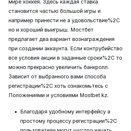
мире хоккея. Здесь каждая ставка
становится частью большой игры и
например принести не а удовольствие%2C
но и хороший выигрыш. Мостбет
предлагает два вариант вознаграждения
при создании аккаунта. Если контрубийство
все условия акции в заданные сроки%2C то
можно прекрасно увеличить банкролл.
Зависит от выбранного вами способа
регистрации%2C хоть ознакомьтесь с
Положениями и условиями Mostbet kz.
Благодаря удобному интерфейсу а
простому процессу регистрации%2C
пользователи могут шустро начать