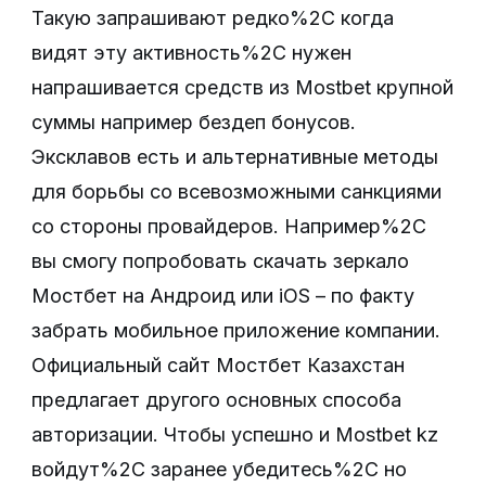
Такую запрашивают редко%2C когда
видят эту активность%2C нужен
напрашивается средств из Mostbet крупной
суммы например бездеп бонусов.
Эксклавов есть и альтернативные методы
для борьбы со всевозможными санкциями
со стороны провайдеров. Например%2C
вы смогу попробовать скачать зеркало
Мостбет на Андроид или iOS – по факту
забрать мобильное приложение компании.
Официальный сайт Мостбет Казахстан
предлагает другого основных способа
авторизации. Чтобы успешно и Mostbet kz
войдут%2C заранее убедитесь%2C но