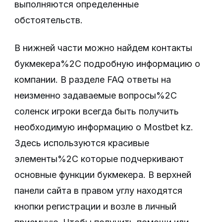
выполняются определенные
обстоятельств.
В нижней части можно найдем контакты
букмекера%2C подробную информацию о
компании. В разделе FAQ ответы на
неизменно задаваемые вопросы%2C
соленск игроки всегда быть получить
необходимую информацию о Mostbet kz.
Здесь используются красивые
элементы%2C которые подчеркивают
основные функции букмекера. В верхней
панели сайта в правом углу находятся
кнопки регистрации и возле в личный