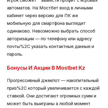
игрок сможет” “вывести профит с игровых
автоматов. На Мостбет вход в личными
кабинет через версию для ПК же
мобильную для смартфона выглядит
одинаково. Невозможно выбрать способ
авторизации — по телефону или адресу
почты%2C указать контактные данные и
пароль.
Бонусы И Акции В Mostbet Kz
Прогрессивный джекпот — накопительный
приз%2C который увеличивается с каждой
ставкой. Они достигают огромных сумм и
может быть выиграны а любой момент