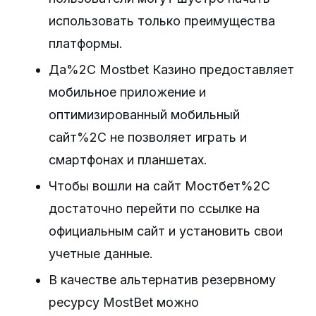
использовать только преимущества
платформы.
Да%2C Mostbet Казино предоставляет
мобильное приложение и
оптимизированный мобильный
сайт%2C не позволяет играть и
смартфонах и планшетах.
Чтобы вошли на сайт Мостбет%2C
достаточно перейти по ссылке на
официальным сайт и установить свои
учетные данные.
В качестве альтернатив резервному
ресурсу MostBet можно