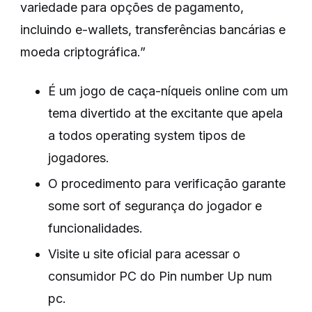
variedade para opções de pagamento,
incluindo e-wallets, transferências bancárias e
moeda criptográfica.”
É um jogo de caça-níqueis online com um
tema divertido at the excitante que apela
a todos operating system tipos de
jogadores.
O procedimento para verificação garante
some sort of segurança do jogador e
funcionalidades.
Visite u site oficial para acessar o
consumidor PC do Pin number Up num
pc.