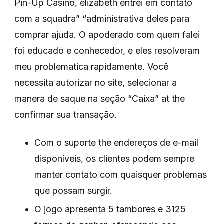
Pin-Up Casino, elizabeth entrei em contato
com a squadra” “administrativa deles para
comprar ajuda. O apoderado com quem falei
foi educado e conhecedor, e eles resolveram
meu problematica rapidamente. Você
necessita autorizar no site, selecionar a
manera de saque na seção “Caixa” at the
confirmar sua transação.
Com o suporte the endereços de e-mail
disponíveis, os clientes podem sempre
manter contato com quaisquer problemas
que possam surgir.
O jogo apresenta 5 tambores e 3125