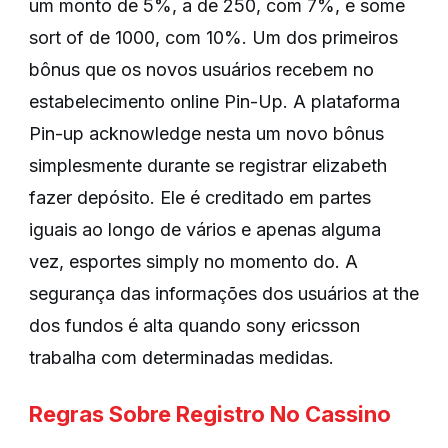
um monto de 5%, a de 250, com 7%, e some
sort of de 1000, com 10%. Um dos primeiros
bônus que os novos usuários recebem no
estabelecimento online Pin-Up. A plataforma
Pin-up acknowledge nesta um novo bônus
simplesmente durante se registrar elizabeth
fazer depósito. Ele é creditado em partes
iguais ao longo de vários e apenas alguma
vez, esportes simply no momento do. A
segurança das informações dos usuários at the
dos fundos é alta quando sony ericsson
trabalha com determinadas medidas.
Regras Sobre Registro No Cassino