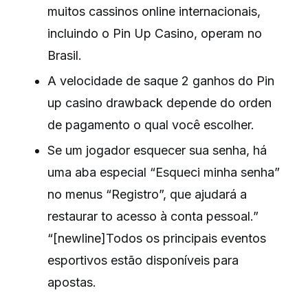
muitos cassinos online internacionais,
incluindo o Pin Up Casino, operam no
Brasil.
A velocidade de saque 2 ganhos do Pin
up casino drawback depende do orden
de pagamento o qual você escolher.
Se um jogador esquecer sua senha, há
uma aba especial “Esqueci minha senha”
no menus “Registro”, que ajudará a
restaurar to acesso à conta pessoal.”
“[newline]Todos os principais eventos
esportivos estão disponíveis para
apostas.