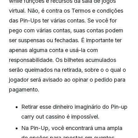
while funções e recursos da sala de jogos
virtual. Não, é contra os Termos e condições
das Pin-Ups ter várias contas. Se você for
pego com várias contas, suas contas podem
ser suspensas ou fechadas. É importante ter
apenas alguma conta e usá-la com
responsabilidade. Os bilhetes acumulados
serão queimados na retirada, sobre o o qual o
jogador será avisado ao opinar o pedido para
pagamento.
Retirar esse dinheiro imaginário do Pin-up
carry out cassino é impossível.
Na Pin-Up, você encontrará uma ampla
de opções para apostas em eventos.