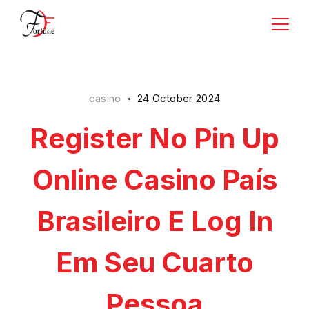
Skip
to
Rishi
content
Business
casino
24 October 2024
Register No Pin Up
Online Casino País
Brasileiro E Log In️
Em Seu Cuarto
Pessoa