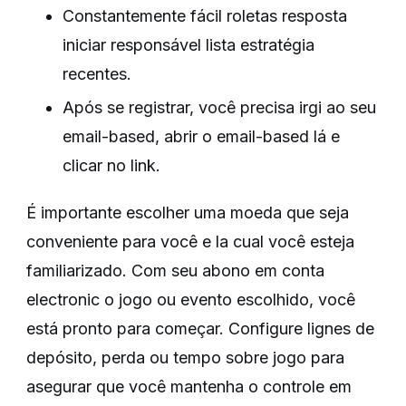
Constantemente fácil roletas resposta
iniciar responsável lista estratégia
recentes.
Após se registrar, você precisa irgi ao seu
email-based, abrir o email-based lá e
clicar no link.
É importante escolher uma moeda que seja
conveniente para você e la cual você esteja
familiarizado. Com seu abono em conta
electronic o jogo ou evento escolhido, você
está pronto para começar. Configure lignes de
depósito, perda ou tempo sobre jogo para
asegurar que você mantenha o controle em