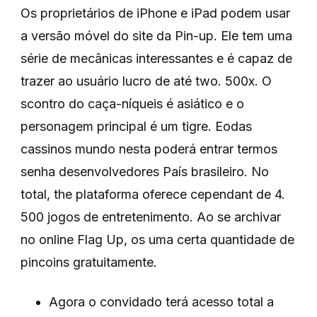
Os proprietários de iPhone e iPad podem usar
a versão móvel do site da Pin-up. Ele tem uma
série de mecânicas interessantes e é capaz de
trazer ao usuário lucro de até two. 500x. O
scontro do caça-níqueis é asiático e o
personagem principal é um tigre. Еodas
cassinos mundo nesta poderá entrar termos
senha desenvolvedores País brasileiro. No
total, the plataforma oferece cependant de 4.
500 jogos de entretenimento. Ao se archivar
no online Flag Up, os uma certa quantidade de
pincoins gratuitamente.
Agora o convidado terá acesso total a