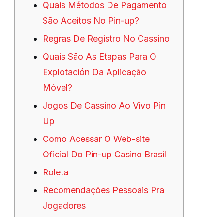
Quais Métodos De Pagamento
São Aceitos No Pin-up?
Regras De Registro No Cassino
Quais São As Etapas Para O
Explotación Da Aplicação
Móvel?
Jogos De Cassino Ao Vivo Pin
Up
Como Acessar O Web-site
Oficial Do Pin-up Casino Brasil
Roleta
Recomendações Pessoais Pra
Jogadores