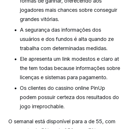
formas de ganhar, oferecendo aos
jogadores mais chances sobre conseguir
grandes vitórias.
A segurança das informações dos
usuários e dos fundos é alta quando ze
trabalha com determinadas medidas.
Ele apresenta um link modestos e claro at
the tem todas because informações sobre
licenças e sistemas para pagamento.
Os clientes do cassino online PinUp
podem possuir certeza dos resultados do
jogo irreprochable.
O semanal está disponível para a de 55, com