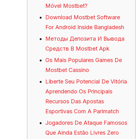
Móvel Mostbet?
Download Mostbet Software
For Android Inside Bangladesh
Методы Депозита И Вывода
Средств В Mostbet Apk
Os Mais Populares Games De
Mostbet Cassino
Liberte Seu Potencial De Vitória
Aprendendo Os Principais
Recursos Das Apostas
Esportivas Com A Parimatch
Jogadores De Ataque Famosos
Que Ainda Estão Livres Zero