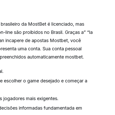
brasileiro da MostBet é licenciado, mas
-line são proibidos no Brasil. Graças a” “la
 dan incapere de apostas Mostbet, você
apresenta uma conta. Sua conta pessoal
o preenchidos automaticamente mostbet.
l.
 de escolher o game desejado e começar a
s jogadores mais exigentes.
 decisões informadas fundamentada em