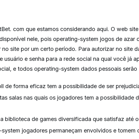
tBet. com que estamos considerando aqui. O web site 
sponível nele, pois operating-system jogos de azar on
 no site por um certo período. Para autorizar no site
 usuário e senha para a rede social na qual você já 
ocial, e todos operating-system dados pessoais serã
ll de forma eficaz tem a possibilidade de ser prejudicia
tas salas nas quais os jogadores tem a possibilidade
 biblioteca de games diversificada que satisfaz até o
ng-system jogadores permaneçam envolvidos e tomem