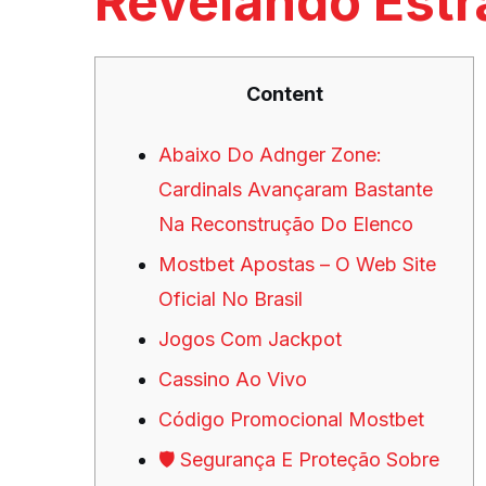
Revelando Estr
Content
Abaixo Do Adnger Zone:
Cardinals Avançaram Bastante
Na Reconstrução Do Elenco
Mostbet Apostas – O Web Site
Oficial No Brasil
Jogos Com Jackpot
Cassino Ao Vivo
Código Promocional Mostbet
🛡️ Segurança E Proteção Sobre