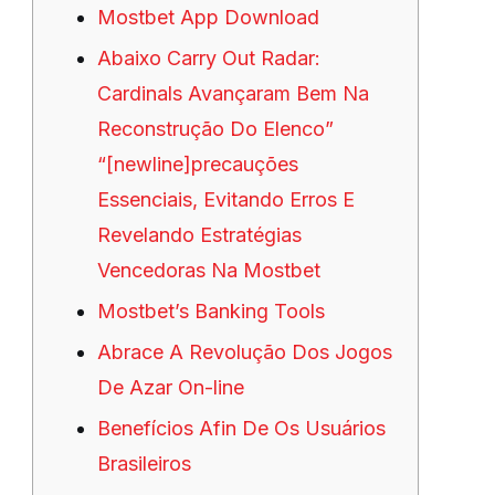
Mostbet App Download
Abaixo Carry Out Radar:
Cardinals Avançaram Bem Na
Reconstrução Do Elenco”
“[newline]precauções
Essenciais, Evitando Erros E
Revelando Estratégias
Vencedoras Na Mostbet
Mostbet’s Banking Tools
Abrace A Revolução Dos Jogos
De Azar On-line
Benefícios Afin De Os Usuários
Brasileiros