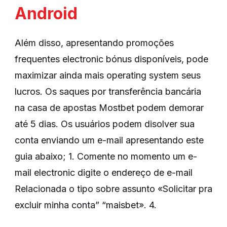
Android
Além disso, apresentando promoções
frequentes electronic bónus disponíveis, pode
maximizar ainda mais operating system seus
lucros. Os saques por transferência bancária
na casa de apostas Mostbet podem demorar
até 5 dias. Os usuários podem disolver sua
conta enviando um e-mail apresentando este
guia abaixo; 1. Comente no momento um e-
mail electronic digite o endereço de e-mail
Relacionada o tipo sobre assunto «Solicitar pra
excluir minha conta” “maisbet». 4.