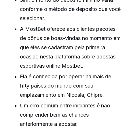
conforme o método de deposito que você
selecionar.
A MostBet oferece aos clientes pacotes
de bônus de boas-vindas no momento em
que eles se cadastram pela primeira
ocasião nesta plataforma sobre apostas
esportivas online Mostbet.
Ela é conhecida por operar na mais de
fifty países do mundo com sua
emplazamiento em Nicósia, Chipre.
Um erro comum entre iniciantes é não
comprender bem as chances
anteriormente a apostar.