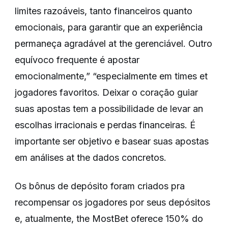
limites razoáveis, tanto financeiros quanto
emocionais, para garantir que an experiência
permaneça agradável at the gerenciável. Outro
equívoco frequente é apostar
emocionalmente,” “especialmente em times et
jogadores favoritos. Deixar o coração guiar
suas apostas tem a possibilidade de levar an
escolhas irracionais e perdas financeiras. É
importante ser objetivo e basear suas apostas
em análises at the dados concretos.
Os bônus de depósito foram criados pra
recompensar os jogadores por seus depósitos
e, atualmente, the MostBet oferece 150% do