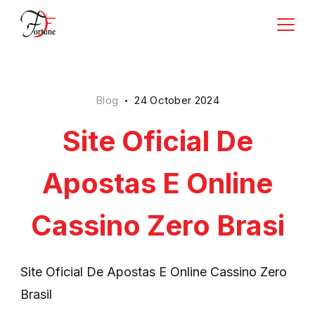
Skip
to
Rishi
content
Business
Blog
24 October 2024
Site Oficial De
Apostas E Online
Cassino Zero Brasi
Site Oficial De Apostas E Online Cassino Zero
Brasil