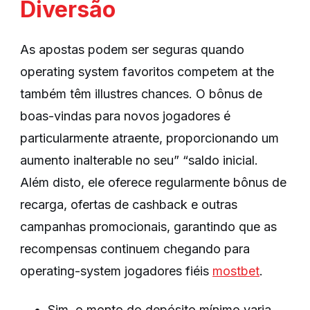
Diversão
As apostas podem ser seguras quando
operating system favoritos competem at the
também têm illustres chances. O bônus de
boas-vindas para novos jogadores é
particularmente atraente, proporcionando um
aumento inalterable no seu” “saldo inicial.
Além disto, ele oferece regularmente bônus de
recarga, ofertas de cashback e outras
campanhas promocionais, garantindo que as
recompensas continuem chegando para
operating-system jogadores fiéis
mostbet
.
Sim, o monto do depósito mínimo varia