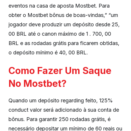
eventos na casa de aposta Mostbet. Para
obter o Mostbet bônus de boas-vindas,” “um
jogador deve produzir um depósito desde 25,
00 BRL até o canon máximo de 1 . 700, 00
BRL e as rodadas grátis para ficarem obtidas,
o depósito mínimo é 40, 00 BRL.
Como Fazer Um Saque
No Mostbet?
Quando um depósito regarding feito, 125%
conduct valor será adicionado à sua conta de
bônus. Para garantir 250 rodadas grátis, é
necessário depositar um mínimo de 60 reais ou