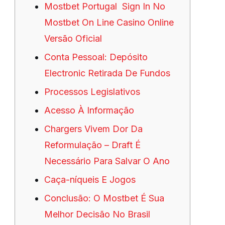
Mostbet Portugal ️ Sign In No
Mostbet On Line Casino Online
Versão Oficial
Conta Pessoal: Depósito
Electronic Retirada De Fundos
Processos Legislativos
Acesso À Informação
Chargers Vivem Dor Da
Reformulação – Draft É
Necessário Para Salvar O Ano
Caça-níqueis E Jogos
Conclusão: O Mostbet É Sua
Melhor Decisão No Brasil