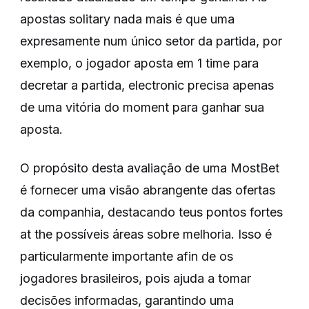
apostas solitary nada mais é que uma
expresamente num único setor da partida, por
exemplo, o jogador aposta em 1 time para
decretar a partida, electronic precisa apenas
de uma vitória do moment para ganhar sua
aposta.
O propósito desta avaliação de uma MostBet
é fornecer uma visão abrangente das ofertas
da companhia, destacando teus pontos fortes
at the possíveis áreas sobre melhoria. Isso é
particularmente importante afin de os
jogadores brasileiros, pois ajuda a tomar
decisões informadas, garantindo uma