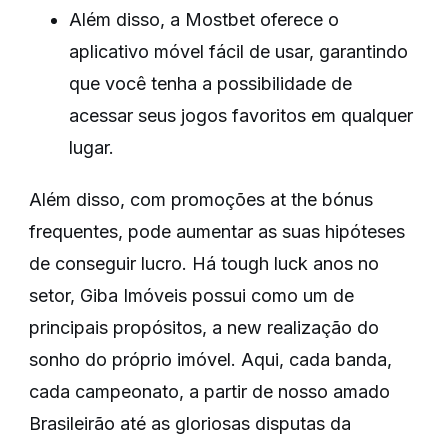
Além disso, a Mostbet oferece o
aplicativo móvel fácil de usar, garantindo
que você tenha a possibilidade de
acessar seus jogos favoritos em qualquer
lugar.
Além disso, com promoções at the bónus
frequentes, pode aumentar as suas hipóteses
de conseguir lucro. Há tough luck anos no
setor, Giba Imóveis possui como um de
principais propósitos, a new realização do
sonho do próprio imóvel. Aqui, cada banda,
cada campeonato, a partir de nosso amado
Brasileirão até as gloriosas disputas da