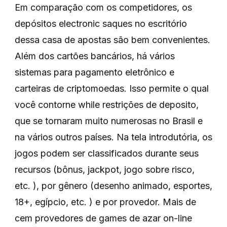
Em comparação com os competidores, os
depósitos electronic saques no escritório
dessa casa de apostas são bem convenientes.
Além dos cartões bancários, há vários
sistemas para pagamento eletrônico e
carteiras de criptomoedas. Isso permite o qual
você contorne while restrições de deposito,
que se tornaram muito numerosas no Brasil e
na vários outros países. Na tela introdutória, os
jogos podem ser classificados durante seus
recursos (bônus, jackpot, jogo sobre risco,
etc. ), por gênero (desenho animado, esportes,
18+, egípcio, etc. ) e por provedor. Mais de
cem provedores de games de azar on-line