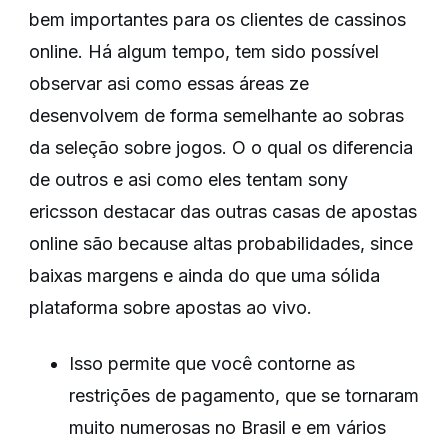
bem importantes para os clientes de cassinos
online. Há algum tempo, tem sido possível
observar asi como essas áreas ze
desenvolvem de forma semelhante ao sobras
da seleção sobre jogos. O o qual os diferencia
de outros e asi como eles tentam sony
ericsson destacar das outras casas de apostas
online são because altas probabilidades, since
baixas margens e ainda do que uma sólida
plataforma sobre apostas ao vivo.
Isso permite que você contorne as
restrições de pagamento, que se tornaram
muito numerosas no Brasil e em vários