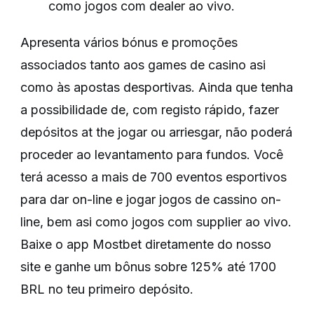
como jogos com dealer ao vivo.
Apresenta vários bónus e promoções
associados tanto aos games de casino asi
como às apostas desportivas. Ainda que tenha
a possibilidade de, com registo rápido, fazer
depósitos at the jogar ou arriesgar, não poderá
proceder ao levantamento para fundos. Você
terá acesso a mais de 700 eventos esportivos
para dar on-line e jogar jogos de cassino on-
line, bem asi como jogos com supplier ao vivo.
Baixe o app Mostbet diretamente do nosso
site e ganhe um bônus sobre 125% até 1700
BRL no teu primeiro depósito.