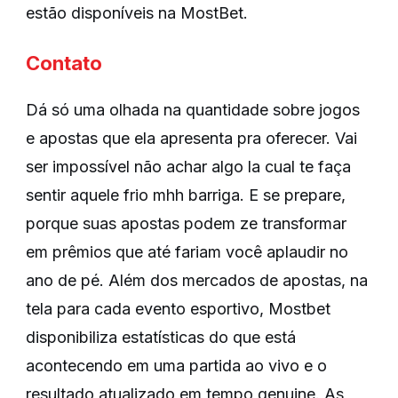
estão disponíveis na MostBet.
Contato
Dá só uma olhada na quantidade sobre jogos
e apostas que ela apresenta pra oferecer. Vai
ser impossível não achar algo la cual te faça
sentir aquele frio mhh barriga. E se prepare,
porque suas apostas podem ze transformar
em prêmios que até fariam você aplaudir no
ano de pé. Além dos mercados de apostas, na
tela para cada evento esportivo, Mostbet
disponibiliza estatísticas do que está
acontecendo em uma partida ao vivo e o
resultado atualizado em tempo genuine. As