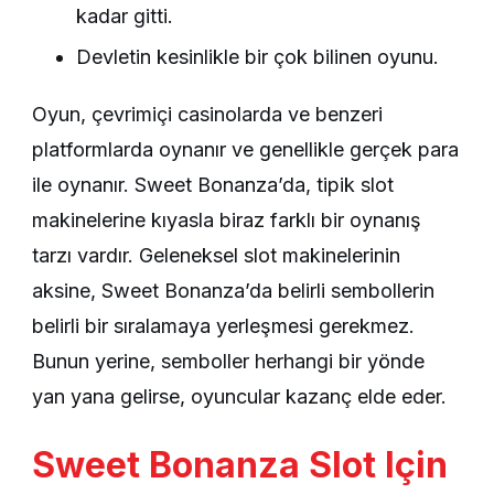
kadar gitti.
Devletin kesinlikle bir çok bilinen oyunu.
Oyun, çevrimiçi casinolarda ve benzeri
platformlarda oynanır ve genellikle gerçek para
ile oynanır. Sweet Bonanza’da, tipik slot
makinelerine kıyasla biraz farklı bir oynanış
tarzı vardır. Geleneksel slot makinelerinin
aksine, Sweet Bonanza’da belirli sembollerin
belirli bir sıralamaya yerleşmesi gerekmez.
Bunun yerine, semboller herhangi bir yönde
yan yana gelirse, oyuncular kazanç elde eder.
Sweet Bonanza Slot Için