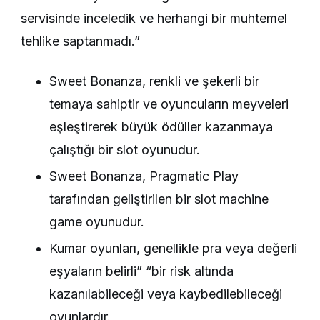
servisinde inceledik ve herhangi bir muhtemel
tehlike saptanmadı.”
Sweet Bonanza, renkli ve şekerli bir
temaya sahiptir ve oyuncuların meyveleri
eşleştirerek büyük ödüller kazanmaya
çalıştığı bir slot oyunudur.
Sweet Bonanza, Pragmatic Play
tarafından geliştirilen bir slot machine
game oyunudur.
Kumar oyunları, genellikle pra veya değerli
eşyaların belirli” “bir risk altında
kazanılabileceği veya kaybedilebileceği
oyunlardır.