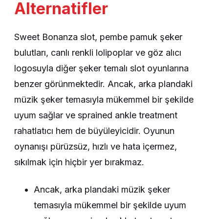
Alternatifler
Sweet Bonanza slot, pembe pamuk şeker
bulutları, canlı renkli lolipoplar ve göz alıcı
logosuyla diğer şeker temalı slot oyunlarına
benzer görünmektedir. Ancak, arka plandaki
müzik şeker temasıyla mükemmel bir şekilde
uyum sağlar ve sprained ankle treatment
rahatlatıcı hem de büyüleyicidir. Oyunun
oynanışı pürüzsüz, hızlı ve hata içermez,
sıkılmak için hiçbir yer bırakmaz.
Ancak, arka plandaki müzik şeker
temasıyla mükemmel bir şekilde uyum