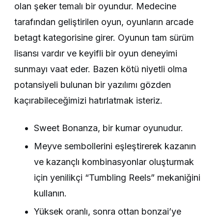
olan şeker temalı bir oyundur. Medecine
tarafından geliştirilen oyun, oyunların arcade
betagt kategorisine girer. Oyunun tam sürüm
lisansı vardır ve keyifli bir oyun deneyimi
sunmayı vaat eder. Bazen kötü niyetli olma
potansiyeli bulunan bir yazılımı gözden
kaçırabileceğimizi hatırlatmak isteriz.
Sweet Bonanza, bir kumar oyunudur.
Meyve sembollerini eşleştirerek kazanın
ve kazançlı kombinasyonlar oluşturmak
için yenilikçi “Tumbling Reels” mekaniğini
kullanın.
Yüksek oranlı, sonra ottan bonzai’ye