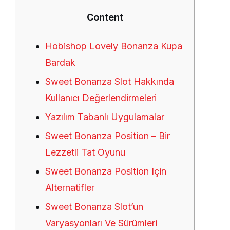
Content
Hobishop Lovely Bonanza Kupa
Bardak
Sweet Bonanza Slot Hakkında
Kullanıcı Değerlendirmeleri
Yazılım Tabanlı Uygulamalar
Sweet Bonanza Position – Bir
Lezzetli Tat Oyunu
Sweet Bonanza Position Için
Alternatifler
Sweet Bonanza Slot’un
Varyasyonları Ve Sürümleri