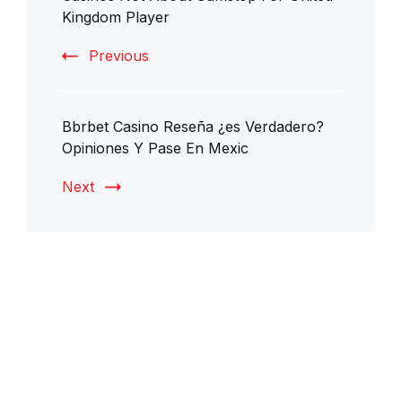
Kingdom Player
Previous
Bbrbet Casino Reseña ¿es Verdadero?
Opiniones Y Pase En Mexic
Next