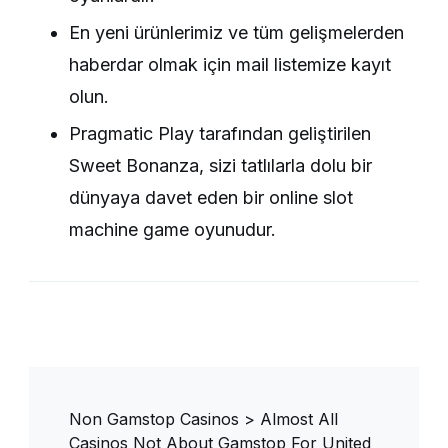
En yeni ürünlerimiz ve tüm gelişmelerden
haberdar olmak için mail listemize kayıt
olun.
Pragmatic Play tarafından geliştirilen
Sweet Bonanza, sizi tatlılarla dolu bir
dünyaya davet eden bir online slot
machine game oyunudur.
Post
Non Gamstop Casinos > Almost All
Navigation
Casinos Not About Gamstop For United