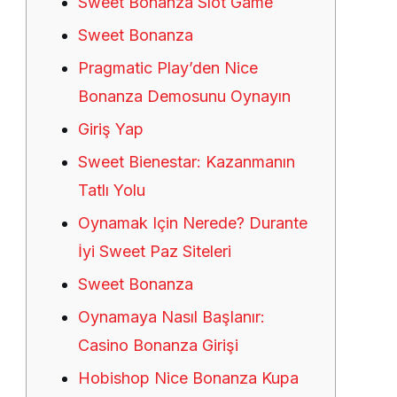
Sweet Bonanza Slot Game
Sweet Bonanza
Pragmatic Play’den Nice
Bonanza Demosunu Oynayın
Giriş Yap
Sweet Bienestar: Kazanmanın
Tatlı Yolu
Oynamak Için Nerede? Durante
İyi Sweet Paz Siteleri
Sweet Bonanza
Oynamaya Nasıl Başlanır:
Casino Bonanza Girişi
Hobishop Nice Bonanza Kupa