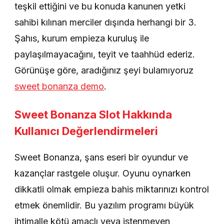
teşkil ettiğini ve bu konuda kanunen yetki
sahibi kılınan merciler dışında herhangi bir 3.
Şahıs, kurum empieza kuruluş ile
paylaşılmayacağını, teyit ve taahhüd ederiz.
Görünüşe göre, aradığınız şeyi bulamıyoruz
sweet bonanza demo
.
Sweet Bonanza Slot Hakkında
Kullanıcı Değerlendirmeleri
Sweet Bonanza, şans eseri bir oyundur ve
kazançlar rastgele oluşur. Oyunu oynarken
dikkatli olmak empieza bahis miktarınızı kontrol
etmek önemlidir. Bu yazılım programı büyük
ihtimalle kötü amaçlı veya istenmeyen