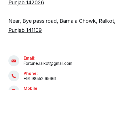
Punjab 142026
Near, Bye pass road, Barnala Chowk, Raikot,
Punjab 141109
Email:
Fortune.raikot@gmail.com
Phone:
+91 98552 65661
Mobile:
+91 81469 94535