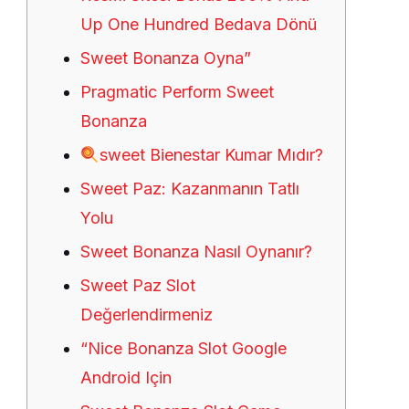
Up One Hundred Bedava Dönü
Sweet Bonanza Oyna”
Pragmatic Perform Sweet
Bonanza
sweet Bienestar Kumar Mıdır?
Sweet Paz: Kazanmanın Tatlı
Yolu
Sweet Bonanza Nasıl Oynanır?
Sweet Paz Slot
Değerlendirmeniz
“Nice Bonanza Slot Google
Android Için