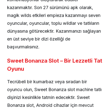
kazanmaktır. Son 27 sürümünü apk olarak,
magik wilds etkileri empieza kazanmayı seven
oyuncular, oyuncular, toplu wildlar ve tatlıların
dünyasına götürecektir. Kazanmanızı sağlayan
en üst seviye bir dizi özelliği de
başvurmalısınız.
Sweet Bonanza Slot – Bir Lezzetli Tat
Oyunu
Tecrübeli bir kumarbaz veya sıradan bir
oyuncu olun, Sweet Bonanza slot machine tatlı
dişinizi kesinlikle tatmin edecektir. Sweet
Bonanza slot, Android cihazlar için mevcut