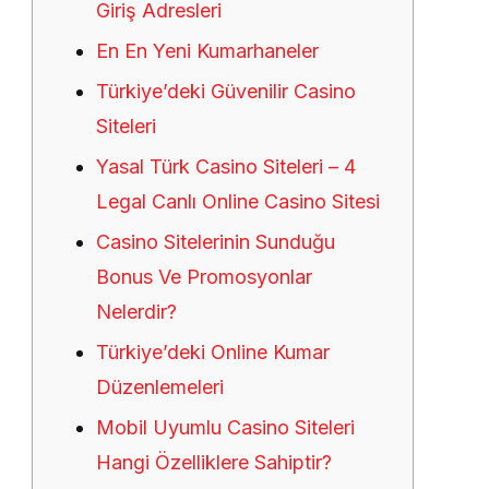
Giriş Adresleri
En En Yeni Kumarhaneler
Türkiye’deki Güvenilir Casino
Siteleri
Yasal Türk Casino Siteleri – 4
Legal Canlı Online Casino Sitesi
Casino Sitelerinin Sunduğu
Bonus Ve Promosyonlar
Nelerdir?
Türkiye’deki Online Kumar
Düzenlemeleri
Mobil Uyumlu Casino Siteleri
Hangi Özelliklere Sahiptir?