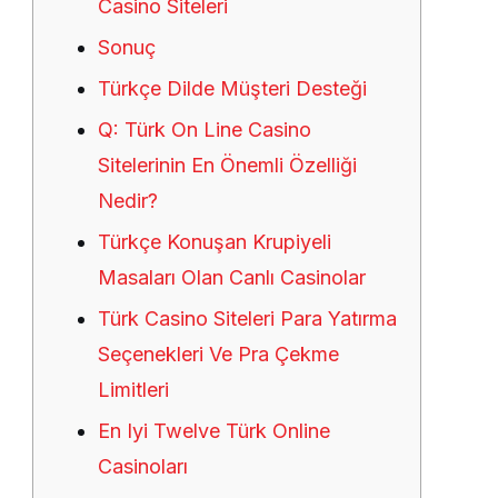
Casino Siteleri
Sonuç
Türkçe Dilde Müşteri Desteği
Q: Türk On Line Casino
Sitelerinin En Önemli Özelliği
Nedir?
Türkçe Konuşan Krupiyeli
Masaları Olan Canlı Casinolar
Türk Casino Siteleri Para Yatırma
Seçenekleri Ve Pra Çekme
Limitleri
En Iyi Twelve Türk Online
Casinoları