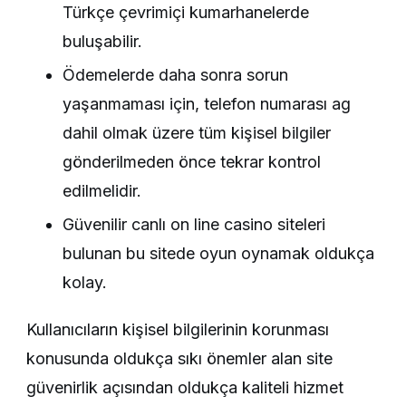
Türkçe çevrimiçi kumarhanelerde
buluşabilir.
Ödemelerde daha sonra sorun
yaşanmaması için, telefon numarası ag
dahil olmak üzere tüm kişisel bilgiler
gönderilmeden önce tekrar kontrol
edilmelidir.
Güvenilir canlı on line casino siteleri
bulunan bu sitede oyun oynamak oldukça
kolay.
Kullanıcıların kişisel bilgilerinin korunması
konusunda oldukça sıkı önemler alan site
güvenirlik açısından oldukça kaliteli hizmet