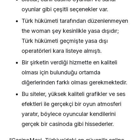
oyunlar gibi çeşitli seçenekler var.
Türk hükümeti tarafından düzenlenmeyen
the woman şey kesinlikle yasa dışıdır;
Türk hükümeti geçmişte yasa dışı
operatörleri kara listeye almıştı.
Bir şirketin verdiği hizmette en kaliteli
olması için bulunduğu ortamda
diğerlerinden farklı olması gerekmektedir.
Bu siteler, yüksek kaliteli grafikler ve ses
efektleri ile gerçekçi bir oyun atmosferi
yaratır, böylece oyuncular kendilerini
gerçek bir casinoda gibi hissederler.