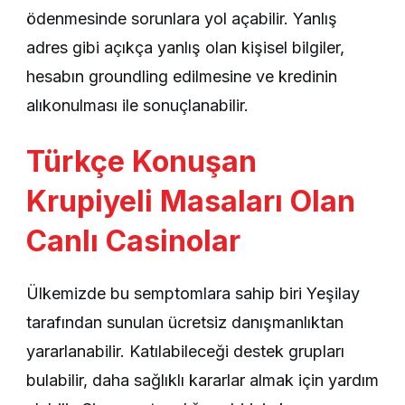
ödenmesinde sorunlara yol açabilir. Yanlış
adres gibi açıkça yanlış olan kişisel bilgiler,
hesabın groundling edilmesine ve kredinin
alıkonulması ile sonuçlanabilir.
Türkçe Konuşan
Krupiyeli Masaları Olan
Canlı Casinolar
Ülkemizde bu semptomlara sahip biri Yeşilay
tarafından sunulan ücretsiz danışmanlıktan
yararlanabilir. Katılabileceği destek grupları
bulabilir, daha sağlıklı kararlar almak için yardım