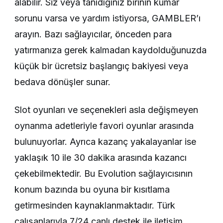
alabilir. Siz veya tanıdığınız birinin kumar
sorunu varsa ve yardım istiyorsa, GAMBLER’ı
arayın. Bazı sağlayıcılar, önceden para
yatırmanıza gerek kalmadan kaydolduğunuzda
küçük bir ücretsiz başlangıç bakiyesi veya
bedava dönüşler sunar.
Slot oyunları ve seçenekleri asla değişmeyen
oynanma adetleriyle favori oyunlar arasında
bulunuyorlar. Ayrıca kazanç yakalayanlar ise
yaklaşık 10 ile 30 dakika arasında kazancı
çekebilmektedir. Bu Evolution sağlayıcısının
konum bazında bu oyuna bir kısıtlama
getirmesinden kaynaklanmaktadır. Türk
çalışanlarıyla 7/24 canlı destek ile iletişim