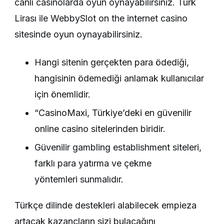
canlı casinolarda oyun oynayabilirsiniz. Türk
Lirası ile WebbySlot on the internet casino
sitesinde oyun oynayabilirsiniz.
Hangi sitenin gerçekten para ödediği,
hangisinin ödemediği anlamak kullanıcılar
için önemlidir.
“CasinoMaxi, Türkiye’deki en güvenilir
online casino sitelerinden biridir.
Güvenilir gambling establishment siteleri,
farklı para yatırma ve çekme
yöntemleri sunmalıdır.
Türkçe dilinde destekleri alabilecek empieza
artacak kazançların sizi bulacağını