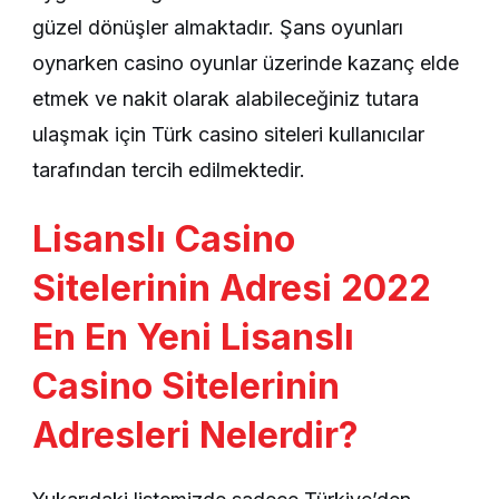
güzel dönüşler almaktadır. Şans oyunları
Jagraon
oynarken casino oyunlar üzerinde kazanç elde
etmek ve nakit olarak alabileceğiniz tutara
Regal market, Malak Rd, Kacha, Jagraon,
ulaşmak için Türk casino siteleri kullanıcılar
Punjab 142026
tarafından tercih edilmektedir.
Lisanslı Casino
Near, Bye pass road, Barnala Chowk, Raikot,
Punjab 141109
Sitelerinin Adresi 2022
En En Yeni Lisanslı
Casino Sitelerinin
Email:
Fortune.raikot@gmail.com
Adresleri Nelerdir?
Phone:
+91 98552 65661
Mobile: