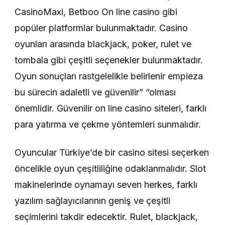
CasinoMaxi, Betboo On line casino gibi
popüler platformlar bulunmaktadır. Casino
oyunları arasında blackjack, poker, rulet ve
tombala gibi çeşitli seçenekler bulunmaktadır.
Oyun sonuçları rastgelelikle belirlenir empieza
bu sürecin adaletli ve güvenilir” “olması
önemlidir. Güvenilir on line casino siteleri, farklı
para yatırma ve çekme yöntemleri sunmalıdır.
Oyuncular Türkiye’de bir casino sitesi seçerken
öncelikle oyun çeşitliliğine odaklanmalıdır. Slot
makinelerinde oynamayı seven herkes, farklı
yazılım sağlayıcılarının geniş ve çeşitli
seçimlerini takdir edecektir. Rulet, blackjack,