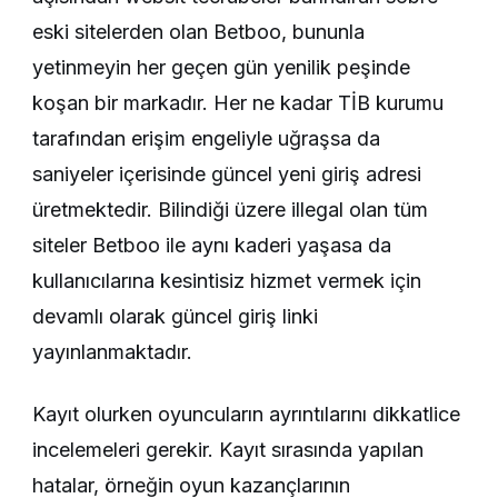
eski sitelerden olan Betboo, bununla
yetinmeyin her geçen gün yenilik peşinde
koşan bir markadır. Her ne kadar TİB kurumu
tarafından erişim engeliyle uğraşsa da
saniyeler içerisinde güncel yeni giriş adresi
üretmektedir. Bilindiği üzere illegal olan tüm
siteler Betboo ile aynı kaderi yaşasa da
kullanıcılarına kesintisiz hizmet vermek için
devamlı olarak güncel giriş linki
yayınlanmaktadır.
Kayıt olurken oyuncuların ayrıntılarını dikkatlice
incelemeleri gerekir. Kayıt sırasında yapılan
hatalar, örneğin oyun kazançlarının