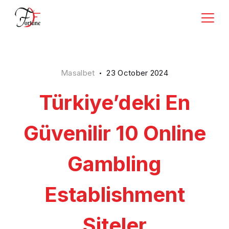
Skip
to
Rishi
content
Business
Masalbet
23 October 2024
Türkiye’deki En
Güvenilir 10 Online
Gambling
Establishment
Siteler