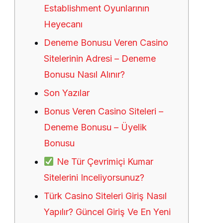
Establishment Oyunlarının
Heyecanı
Deneme Bonusu Veren Casino
Sitelerinin Adresi – Deneme
Bonusu Nasıl Alınır?
Son Yazılar
Bonus Veren Casino Siteleri –
Deneme Bonusu – Üyelik
Bonusu
Ne Tür Çevrimiçi Kumar
Sitelerini Inceliyorsunuz?
Türk Casino Siteleri Giriş Nasıl
Yapılır? Güncel Giriş Ve En Yeni