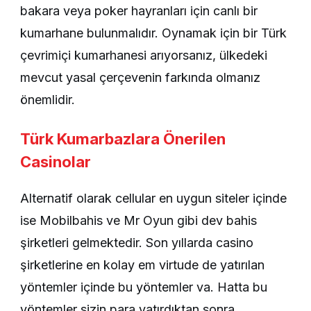
bakara veya poker hayranları için canlı bir
kumarhane bulunmalıdır. Oynamak için bir Türk
çevrimiçi kumarhanesi arıyorsanız, ülkedeki
mevcut yasal çerçevenin farkında olmanız
önemlidir.
Türk Kumarbazlara Önerilen
Casinolar
Alternatif olarak cellular en uygun siteler içinde
ise Mobilbahis ve Mr Oyun gibi dev bahis
şirketleri gelmektedir. Son yıllarda casino
şirketlerine en kolay em virtude de yatırılan
yöntemler içinde bu yöntemler va. Hatta bu
yöntemler sizin para yatırdıktan sonra