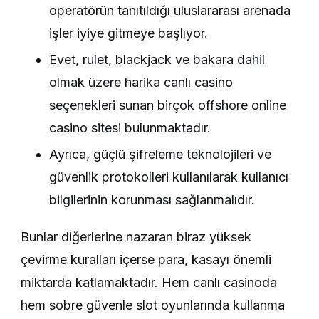
operatörün tanıtıldığı uluslararası arenada
işler iyiye gitmeye başlıyor.
Evet, rulet, blackjack ve bakara dahil
olmak üzere harika canlı casino
seçenekleri sunan birçok offshore online
casino sitesi bulunmaktadır.
Ayrıca, güçlü şifreleme teknolojileri ve
güvenlik protokolleri kullanılarak kullanıcı
bilgilerinin korunması sağlanmalıdır.
Bunlar diğerlerine nazaran biraz yüksek
çevirme kuralları içerse para, kasayı önemli
miktarda katlamaktadır. Hem canlı casinoda
hem sobre güvenle slot oyunlarında kullanma