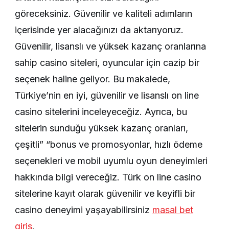
göreceksiniz. Güvenilir ve kaliteli adımların
içerisinde yer alacağınızı da aktarıyoruz.
Güvenilir, lisanslı ve yüksek kazanç oranlarına
sahip casino siteleri, oyuncular için cazip bir
seçenek haline geliyor. Bu makalede,
Türkiye’nin en iyi, güvenilir ve lisanslı on line
casino sitelerini inceleyeceğiz. Ayrıca, bu
sitelerin sunduğu yüksek kazanç oranları,
çeşitli” “bonus ve promosyonlar, hızlı ödeme
seçenekleri ve mobil uyumlu oyun deneyimleri
hakkında bilgi vereceğiz. Türk on line casino
sitelerine kayıt olarak güvenilir ve keyifli bir
casino deneyimi yaşayabilirsiniz
masal bet
giris
.