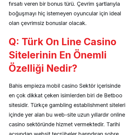
fırsatı veren bir bonus türü. Çevrim şartlarıyla
boğuşmayı hiç istemeyen oyuncular için ideal
olan çevrimsiz bonuslar olacak.
Q: Türk On Line Casino
Sitelerinin En Önemli
Özelliği Nedir?
Bahis empieza mobil casino Sektör içerisinde
en çok dikkat çeken isimlerden biri de Betboo
sitesidir. Türkçe gambling establishment siteleri
içinde yer alan bu web-site uzun yıllardır online
casino sektöründe hizmet vermektedir. Tarihi
açısından websit tecrübeler barındıran sobre