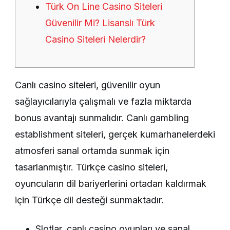
Türk On Line Casino Siteleri
Güvenilir Mi? Lisanslı Türk
Casino Siteleri Nelerdir?
Canlı casino siteleri, güvenilir oyun
sağlayıcılarıyla çalışmalı ve fazla miktarda
bonus avantajı sunmalıdır. Canlı gambling
establishment siteleri, gerçek kumarhanelerdeki
atmosferi sanal ortamda sunmak için
tasarlanmıştır. Türkçe casino siteleri,
oyuncuların dil bariyerlerini ortadan kaldırmak
için Türkçe dil desteği sunmaktadır.
Slotlar, canlı casino oyunları ve sanal