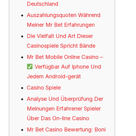
Deutschland
Auszahlungsquoten Während
Meiner Mr Bet Erfahrungen
Die Vielfalt Und Art Dieser
Casinospiele Spricht Bände
Mr Bet Mobile Online Casino –
Verfügbar Auf Iphone Und
Jedem Android-gerät
Casino Spiele
Analyse Und Überprüfung Der
Meinungen Erfahrener Spieler
Über Das On-line Casino
Mr Bet Casino Bewertung: Boni