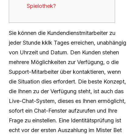
Spielothek?
Sie können die Kundendienstmitarbeiter zu
jeder Stunde kklk Tages erreichen, unabhängig
von Uhrzeit und Datum. Den Kunden stehen
mehrere Möglichkeiten zur Verfügung, o die
Support-Mitarbeiter über kontaktieren, wenn
die Situation dies erfordert. Die beste Konzept,
die Ihnen zu der Verfügung steht, ist auch das
Live-Chat-System, dieses es Ihnen ermöglicht,
sofort ein Chat-Fenster aufzurufen und Ihre
Frage zu einstellen. Eine Identitätsprüfung ist
echt vor der ersten Auszahlung im Mister Bet