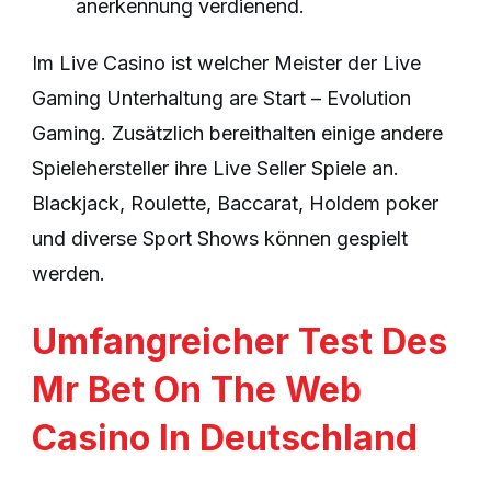
anerkennung verdienend.
Jagraon
Im Live Casino ist welcher Meister der Live
Gaming Unterhaltung are Start – Evolution
Regal market, Malak Rd, Kacha, Jagraon,
Gaming. Zusätzlich bereithalten einige andere
Punjab 142026
Spielehersteller ihre Live Seller Spiele an.
Blackjack, Roulette, Baccarat, Holdem poker
Near, Bye pass road, Barnala Chowk, Raikot,
und diverse Sport Shows können gespielt
Punjab 141109
werden.
Umfangreicher Test Des
Email:
Mr Bet On The Web
Fortune.raikot@gmail.com
Casino In Deutschland
Phone:
+91 98552 65661
Mobile: