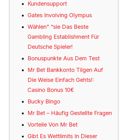
Kundensupport
Gates Involving Olympus
Wählen” “sie Das Beste
Gambling Establishment Für
Deutsche Spieler!
Bonuspunkte Aus Dem Test
Mr Bet Bankkonto Tilgen Auf
Die Weise Einfach Gehts!:
Casino Bonus 10€
Bucky Bingo
Mr Bet – Häufig Gestellte Fragen
Vorteile Von Mr Bet
Gibt Es Wettlimits In Dieser