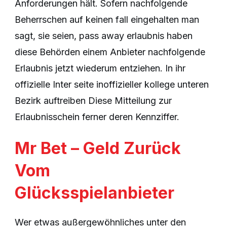
Anforderungen hält. Sofern nachfolgende
Beherrschen auf keinen fall eingehalten man
sagt, sie seien, pass away erlaubnis haben
diese Behörden einem Anbieter nachfolgende
Erlaubnis jetzt wiederum entziehen. In ihr
offizielle Inter seite inoffizieller kollege unteren
Bezirk auftreiben Diese Mitteilung zur
Erlaubnisschein ferner deren Kennziffer.
Mr Bet – Geld Zurück
Vom
Glücksspielanbieter
Wer etwas außergewöhnliches unter den