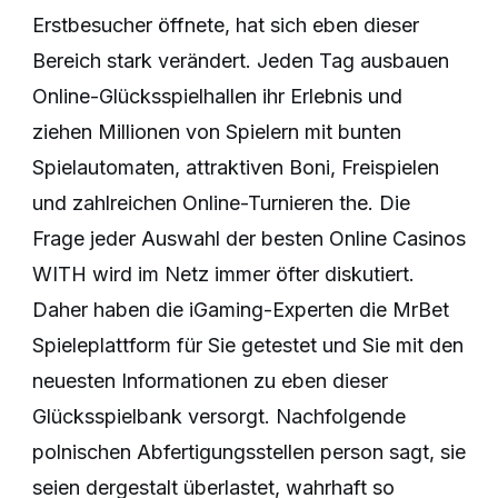
Erstbesucher öffnete, hat sich eben dieser
Bereich stark verändert. Jeden Tag ausbauen
Online-Glücksspielhallen ihr Erlebnis und
ziehen Millionen von Spielern mit bunten
Spielautomaten, attraktiven Boni, Freispielen
und zahlreichen Online-Turnieren the. Die
Frage jeder Auswahl der besten Online Casinos
WITH wird im Netz immer öfter diskutiert.
Daher haben die iGaming-Experten die MrBet
Spieleplattform für Sie getestet und Sie mit den
neuesten Informationen zu eben dieser
Glücksspielbank versorgt. Nachfolgende
polnischen Abfertigungsstellen person sagt, sie
seien dergestalt überlastet, wahrhaft so