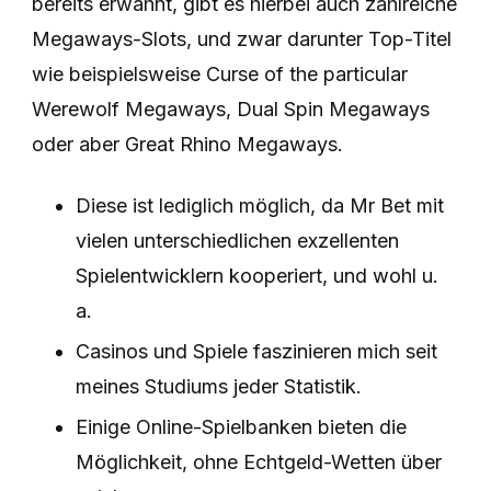
bereits erwähnt, gibt es hierbei auch zahlreiche
Megaways-Slots, und zwar darunter Top-Titel
wie beispielsweise Curse of the particular
Werewolf Megaways, Dual Spin Megaways
oder aber Great Rhino Megaways.
Diese ist lediglich möglich, da Mr Bet mit
vielen unterschiedlichen exzellenten
Spielentwicklern kooperiert, und wohl u.
a.
Casinos und Spiele faszinieren mich seit
meines Studiums jeder Statistik.
Einige Online-Spielbanken bieten die
Möglichkeit, ohne Echtgeld-Wetten über