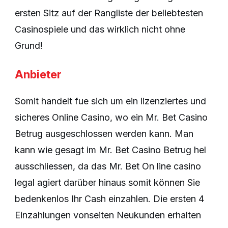
ersten Sitz auf der Rangliste der beliebtesten
Casinospiele und das wirklich nicht ohne
Grund!
Anbieter
Somit handelt fue sich um ein lizenziertes und
sicheres Online Casino, wo ein Mr. Bet Casino
Betrug ausgeschlossen werden kann. Man
kann wie gesagt im Mr. Bet Casino Betrug hel
ausschliessen, da das Mr. Bet On line casino
legal agiert darüber hinaus somit können Sie
bedenkenlos Ihr Cash einzahlen. Die ersten 4
Einzahlungen vonseiten Neukunden erhalten