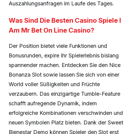
Auszahlungsanfragen im Laufe des Tages.
Was Sind Die Besten Casino Spiele I
Am Mr Bet On Line Casino?
Der Position bietet viele Funktionen und
Bonusrunden, expire Ihr Spielerlebnis bislang
spannender machen. Entdecken Sie den Nice
Bonanza Slot sowie lassen Sie sich von einer
World voller Süßigkeiten und Früchte
verzaubern. Das einzigartige Tumble-Feature
schafft aufregende Dynamik, indem
erfolgreiche Kombinationen verschwinden und
neuen Symbolen Platz bieten. Dank der Sweet
Bienestar Demo können Spieler den Slot erst