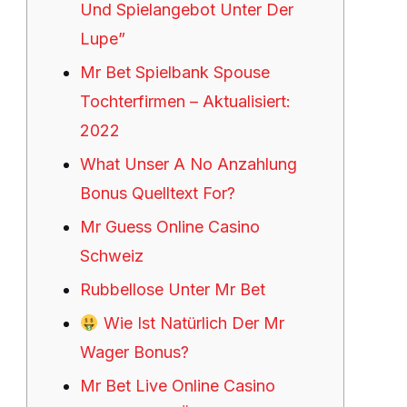
Und Spielangebot Unter Der
Lupe”
Mr Bet Spielbank Spouse
Tochterfirmen – Aktualisiert:
2022
What Unser A No Anzahlung
Bonus Quelltext For?
Mr Guess Online Casino
Schweiz
Rubbellose Unter Mr Bet
Wie Ist Natürlich Der Mr
Wager Bonus?
Mr Bet Live Online Casino