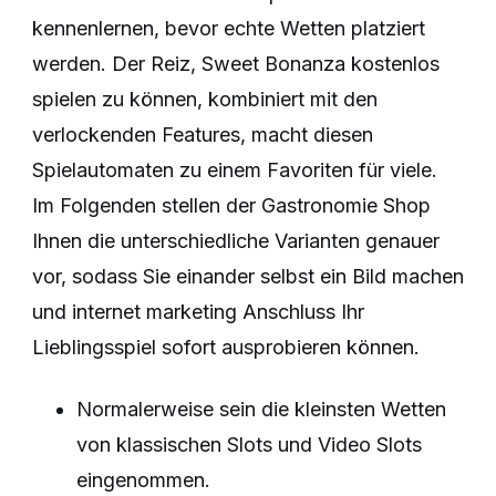
kennenlernen, bevor echte Wetten platziert
werden. Der Reiz, Sweet Bonanza kostenlos
spielen zu können, kombiniert mit den
verlockenden Features, macht diesen
Spielautomaten zu einem Favoriten für viele.
Im Folgenden stellen der Gastronomie Shop
Ihnen die unterschiedliche Varianten genauer
vor, sodass Sie einander selbst ein Bild machen
und internet marketing Anschluss Ihr
Lieblingsspiel sofort ausprobieren können.
Normalerweise sein die kleinsten Wetten
von klassischen Slots und Video Slots
eingenommen.