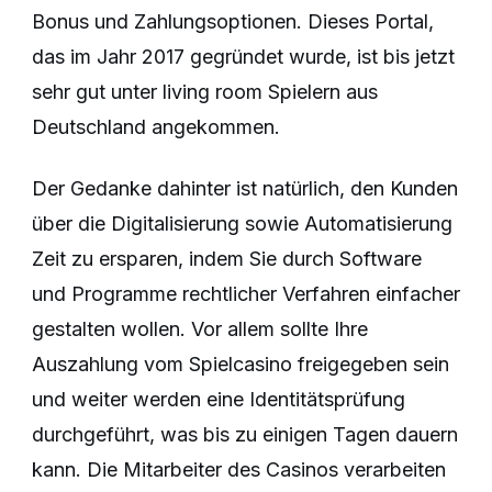
Bonus und Zahlungsoptionen. Dieses Portal,
das im Jahr 2017 gegründet wurde, ist bis jetzt
sehr gut unter living room Spielern aus
Deutschland angekommen.
Der Gedanke dahinter ist natürlich, den Kunden
über die Digitalisierung sowie Automatisierung
Zeit zu ersparen, indem Sie durch Software
und Programme rechtlicher Verfahren einfacher
gestalten wollen. Vor allem sollte Ihre
Auszahlung vom Spielcasino freigegeben sein
und weiter werden eine Identitätsprüfung
durchgeführt, was bis zu einigen Tagen dauern
kann. Die Mitarbeiter des Casinos verarbeiten