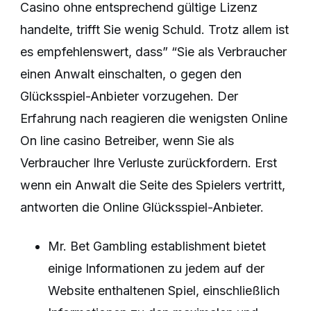
Casino ohne entsprechend gültige Lizenz
handelte, trifft Sie wenig Schuld. Trotz allem ist
es empfehlenswert, dass” “Sie als Verbraucher
einen Anwalt einschalten, o gegen den
Glücksspiel-Anbieter vorzugehen. Der
Erfahrung nach reagieren die wenigsten Online
On line casino Betreiber, wenn Sie als
Verbraucher Ihre Verluste zurückfordern. Erst
wenn ein Anwalt die Seite des Spielers vertritt,
antworten die Online Glücksspiel-Anbieter.
Mr. Bet Gambling establishment bietet
einige Informationen zu jedem auf der
Website enthaltenen Spiel, einschließlich