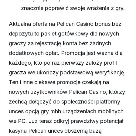
znacznie poprawić swoje wrażenia z gry.
Aktualna oferta na Pelican Casino bonus bez
depozytu to pakiet gotówkowy dla nowych
graczy za rejestrację konta bez żadnych
dodatkowych opłat. Promocja jest ważna dla
każdego, kto po raz pierwszy założy profil
gracza we ukończy podstawową weryfikację.
Ten i inne ciekawe promocje czekają na
nowych użytkowników Pelican Casino, którzy
zechcą dołączyć do społeczności platformy
unces opcją gry mhh urządzeniach mobilnych
we PC. Już teraz odkryj prawdziwy potencjał
kasyna Pelican unces obszerną bazą