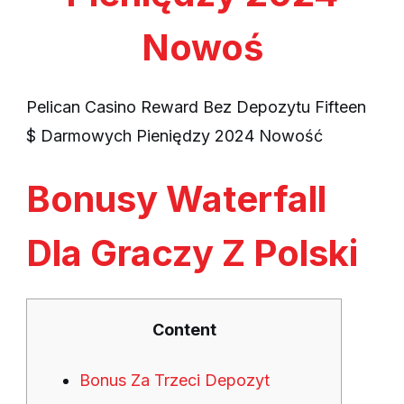
Nowoś
Pelican Casino Reward Bez Depozytu Fifteen
$ Darmowych Pieniędzy 2024 Nowość
Bonusy Waterfall
Dla Graczy Z Polski
Content
Bonus Za Trzeci Depozyt