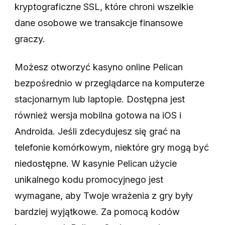
kryptograficzne SSL, które chroni wszelkie
dane osobowe we transakcje finansowe
graczy.
Możesz otworzyć kasyno online Pelican
bezpośrednio w przeglądarce na komputerze
stacjonarnym lub laptopie. Dostępna jest
również wersja mobilna gotowa na iOS i
Androida. Jeśli zdecydujesz się grać na
telefonie komórkowym, niektóre gry mogą być
niedostępne. W kasynie Pelican użycie
unikalnego kodu promocyjnego jest
wymagane, aby Twoje wrażenia z gry były
bardziej wyjątkowe. Za pomocą kodów