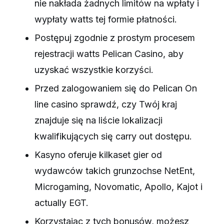
nie nakłada żadnych limitów na wpłaty i
wypłaty watts tej formie płatności.
Postępuj zgodnie z prostym procesem
rejestracji watts Pelican Casino, aby
uzyskać wszystkie korzyści.
Przed zalogowaniem się do Pelican On
line casino sprawdź, czy Twój kraj
znajduje się na liście lokalizacji
kwalifikujących się carry out dostępu.
Kasyno oferuje kilkaset gier od
wydawców takich grunzochse NetEnt,
Microgaming, Novomatic, Apollo, Kajot i
actually EGT.
Korzystając z tych bonusów, możesz