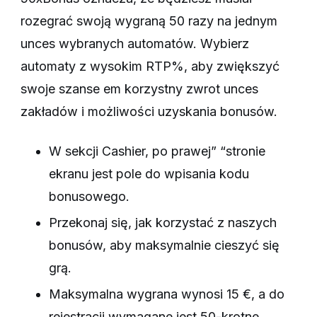
rozegrać swoją wygraną 50 razy na jednym
unces wybranych automatów. Wybierz
automaty z wysokim RTP%, aby zwiększyć
swoje szanse em korzystny zwrot unces
zakładów i możliwości uzyskania bonusów.
W sekcji Cashier, po prawej” “stronie
ekranu jest pole do wpisania kodu
bonusowego.
Przekonaj się, jak korzystać z naszych
bonusów, aby maksymalnie cieszyć się
grą.
Maksymalna wygrana wynosi 15 €, a do
rejestracji wymagane jest 50-krotne