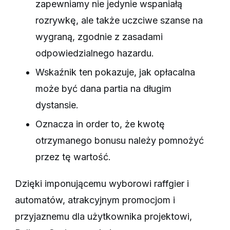
zapewniamy nie jedynie wspaniałą
rozrywkę, ale także uczciwe szanse na
wygraną, zgodnie z zasadami
odpowiedzialnego hazardu.
Wskaźnik ten pokazuje, jak opłacalna
może być dana partia na długim
dystansie.
Oznacza in order to, że kwotę
otrzymanego bonusu należy pomnożyć
przez tę wartość.
Dzięki imponującemu wyborowi raffgier i
automatów, atrakcyjnym promocjom i
przyjaznemu dla użytkownika projektowi,