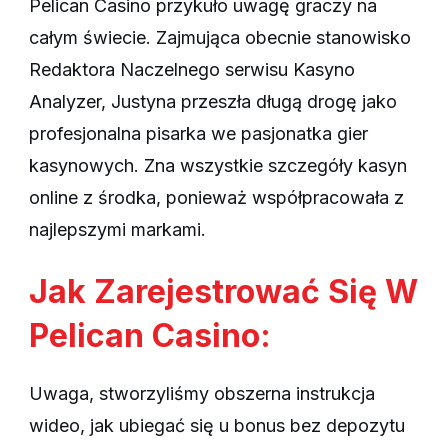
Pelican Casino przykuło uwagę graczy na
całym świecie. Zajmująca obecnie stanowisko
Redaktora Naczelnego serwisu Kasyno
Analyzer, Justyna przeszła długą drogę jako
profesjonalna pisarka we pasjonatka gier
kasynowych. Zna wszystkie szczegóły kasyn
online z środka, ponieważ współpracowała z
najlepszymi markami.
Jak Zarejestrować Się W
Pelican Casino:
Uwaga, stworzyliśmy obszerna instrukcja
wideo, jak ubiegać się u bonus bez depozytu