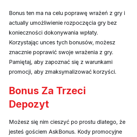
Bonus ten ma na celu poprawę wrażeń z gry i
actually umożliwienie rozpoczęcia gry bez
konieczności dokonywania wpłaty.
Korzystając unces tych bonusów, możesz
znacznie poprawić swoje wrażenia z gry.
Pamiętaj, aby zapoznać się z warunkami
promocji, aby zmaksymalizować korzyści.
Bonus Za Trzeci
Depozyt
Możesz się nim cieszyć po prostu dlatego, że
jesteś gościem AskBonus. Kody promocyjne