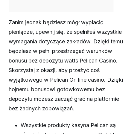
Zanim jednak będziesz mógł wypłacić
pieniądze, upewnij się, że spełniłeś wszystkie
wymagania dotyczące zakładów. Dzięki temu
będziesz w pełni przestrzegać warunków
bonusu bez depozytu watts Pelican Casino.
Skorzystaj z okazji, aby przeżyć coś
wyjątkowego w Pelican On line casino. Dzięki
hojnemu bonusowi gotówkowemu bez
depozytu możesz zacząć grać na platformie
bez żadnych zobowiązań.
Wszystkie produkty kasyna Pelican są