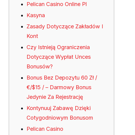
Pelican Casino Online Pl
Kasyna
Zasady Dotyczące Zakładów I
Kont
Czy Istnieją Ograniczenia
Dotyczące Wypłat Unces
Bonusów?
Bonus Bez Depozytu 60 Zł /
€/$15 / – Darmowy Bonus
Jedynie Za Rejestrację
Kontynuuj Zabawę Dzięki
Cotygodniowym Bonusom
Pelican Casino