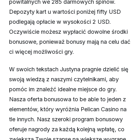
powitalnych we 285 darmowych spinów.
Depozyty kart u wartości poniżej fifty USD
Jagraon
podlegają opłacie w wysokości 2 USD.
Oczywiście możesz wypłacić dowolne środki
Regal market, Malak Rd, Kacha, Jagraon,
bonusowe, ponieważ bonusy mają na celu dać
Punjab 142026
ci więcej możliwości gry.
Near, Bye pass road, Barnala Chowk, Raikot,
W swoich tekstach Justyna pragnie dzielić się
Punjab 141109
swoją wiedzą z naszymi czytelnikami, aby
pomóc im znaleźć idealne miejsce do gry.
Nasza oferta bonusowa to be able to jeden z
Email:
elementów, który wyróżnia Pelican Casino na
Fortune.raikot@gmail.com
tle innych. Nasz szeroki program bonusowy
Phone:
+91 98552 65661
oferuje nagrody za każdą kolejną wpłatę, co
Mobile:
zwiększa Twoje szanse na większe wygrane.