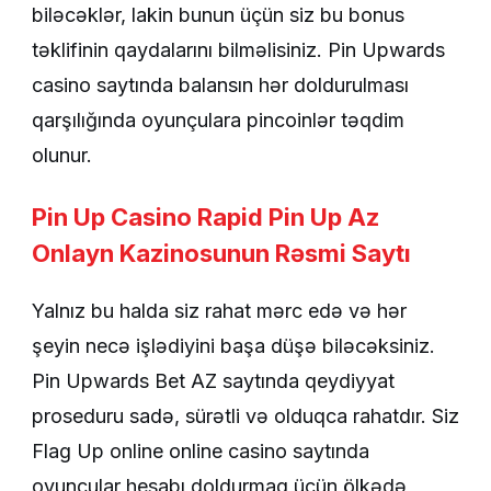
biləcəklər, lakin bunun üçün siz bu bonus
təklifinin qaydalarını bilməlisiniz. Pin Upwards
casino saytında balansın hər doldurulması
qarşılığında oyunçulara pincoinlər təqdim
olunur.
Pin Up Casino Rapid Pin Up Az
Onlayn Kazinosunun Rəsmi Saytı
Yalnız bu halda siz rahat mərc edə və hər
şeyin necə işlədiyini başa düşə biləcəksiniz.
Pin Upwards Bet AZ saytında qeydiyyat
proseduru sadə, sürətli və olduqca rahatdır. Siz
Flag Up online online casino saytında
oyunçular hesabı doldurmaq üçün ölkədə