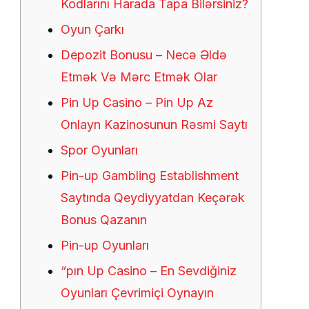
Kodlarını Harada Tapa Bilərsiniz?
Oyun Çarkı
Depozit Bonusu – Necə Əldə
Etmək Və Mərc Etmək Olar
Pin Up Casino – Pin Up Az
Onlayn Kazinosunun Rəsmi Saytı
Spor Oyunları
Pin-up Gambling Establishment
Saytında Qeydiyyatdan Keçərək
Bonus Qazanın
Pin-up Oyunları
“pın Up Casino – En Sevdiğiniz
Oyunları Çevrimiçi Oynayın