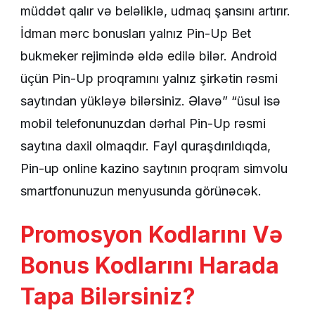
müddət qalır və beləliklə, udmaq şansını artırır.
İdman mərc bonusları yalnız Pin-Up Bet
bukmeker rejimində əldə edilə bilər. Android
üçün Pin-Up proqramını yalnız şirkətin rəsmi
saytından yükləyə bilərsiniz. Əlavə” “üsul isə
mobil telefonunuzdan dərhal Pin-Up rəsmi
saytına daxil olmaqdır. Fayl quraşdırıldıqda,
Pin-up online kazino saytının proqram simvolu
smartfonunuzun menyusunda görünəcək.
Promosyon Kodlarını Və
Bonus Kodlarını Harada
Tapa Bilərsiniz?