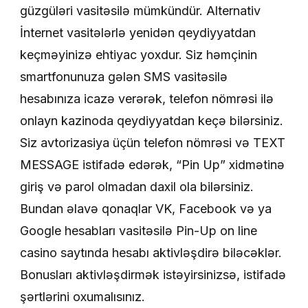
güzgüləri vasitəsilə mümkündür. Alternativ
İnternet vasitələrlə yenidən qeydiyyatdan
keçməyinizə ehtiyac yoxdur. Siz həmçinin
smartfonunuza gələn SMS vasitəsilə
hesabınıza icazə verərək, telefon nömrəsi ilə
onlayn kazinoda qeydiyyatdan keçə bilərsiniz.
Siz avtorizasiya üçün telefon nömrəsi və TEXT
MESSAGE istifadə edərək, “Pin Up” xidmətinə
giriş və parol olmadan daxil ola bilərsiniz.
Bundan əlavə qonaqlar VK, Facebook və ya
Google hesabları vasitəsilə Pin-Up on line
casino saytında hesabı aktivləşdirə biləcəklər.
Bonusları aktivləşdirmək istəyirsinizsə, istifadə
şərtlərini oxumalısınız.