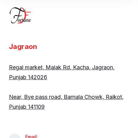
Jagraon
Regal market, Malak Rd, Kacha, Jagraon,
Punjab 142026
Near, Bye pass road, Barnala Chowk, Raikot,
Punjab 141109
Email: