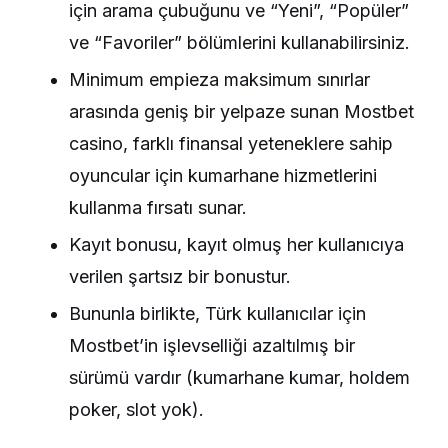
için arama çubuğunu ve “Yeni”, “Popüler”
ve “Favoriler” bölümlerini kullanabilirsiniz.
Minimum empieza maksimum sınırlar
arasında geniş bir yelpaze sunan Mostbet
casino, farklı finansal yeteneklere sahip
oyuncular için kumarhane hizmetlerini
kullanma fırsatı sunar.
Kayıt bonusu, kayıt olmuş her kullanıcıya
verilen şartsız bir bonustur.
Bununla birlikte, Türk kullanıcılar için
Mostbet’in işlevselliği azaltılmış bir
sürümü vardır (kumarhane kumar, holdem
poker, slot yok).