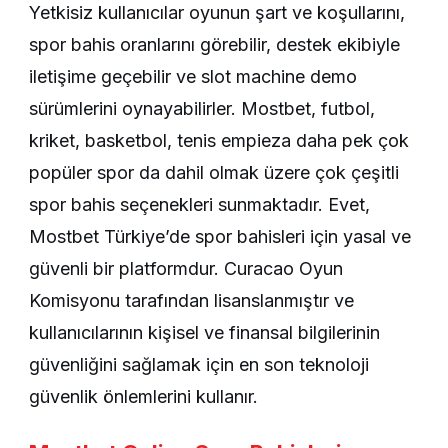
Yetkisiz kullanıcılar oyunun şart ve koşullarını,
spor bahis oranlarını görebilir, destek ekibiyle
iletişime geçebilir ve slot machine demo
sürümlerini oynayabilirler. Mostbet, futbol,
kriket, basketbol, tenis empieza daha pek çok
popüler spor da dahil olmak üzere çok çeşitli
spor bahis seçenekleri sunmaktadır. Evet,
Mostbet Türkiye’de spor bahisleri için yasal ve
güvenli bir platformdur. Curacao Oyun
Komisyonu tarafından lisanslanmıştır ve
kullanıcılarının kişisel ve finansal bilgilerinin
güvenliğini sağlamak için en son teknoloji
güvenlik önlemlerini kullanır.