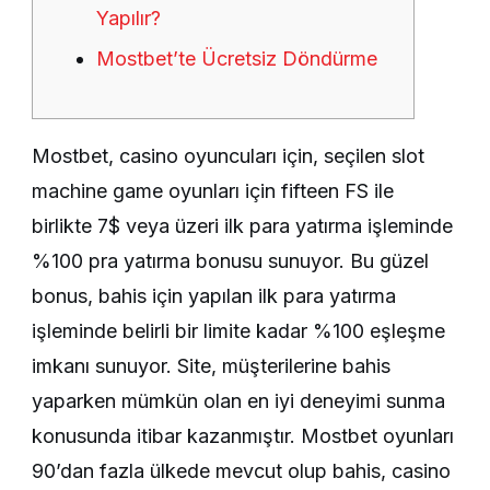
Yapılır?
Mostbet’te Ücretsiz Döndürme
Mostbet, casino oyuncuları için, seçilen slot
machine game oyunları için fifteen FS ile
birlikte 7$ veya üzeri ilk para yatırma işleminde
%100 pra yatırma bonusu sunuyor. Bu güzel
bonus, bahis için yapılan ilk para yatırma
işleminde belirli bir limite kadar %100 eşleşme
imkanı sunuyor. Site, müşterilerine bahis
yaparken mümkün olan en iyi deneyimi sunma
konusunda itibar kazanmıştır. Mostbet oyunları
90’dan fazla ülkede mevcut olup bahis, casino