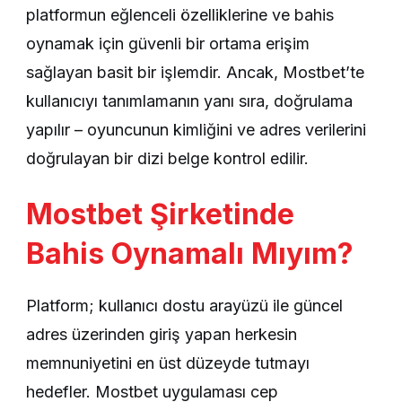
platformun eğlenceli özelliklerine ve bahis
oynamak için güvenli bir ortama erişim
sağlayan basit bir işlemdir. Ancak, Mostbet’te
kullanıcıyı tanımlamanın yanı sıra, doğrulama
yapılır – oyuncunun kimliğini ve adres verilerini
doğrulayan bir dizi belge kontrol edilir.
Mostbet Şirketinde
Bahis Oynamalı Mıyım?
Platform; kullanıcı dostu arayüzü ile güncel
adres üzerinden giriş yapan herkesin
memnuniyetini en üst düzeyde tutmayı
hedefler. Mostbet uygulaması cep