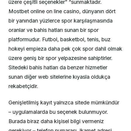
üzere çeşitli seçenekler” “sunmaktadır.
Mostbet online on line casino, dünyanın dört
bir yanından yüzlerce spor karşılaşmasında
oranlar ve bahis hatları sunan bir spor
platformudur. Futbol, basketbol, tenis, buz
hokeyi empieza daha pek çok spor dahil olmak
üzere geniş bir spor yelpazesine sahiptirler.
Sitedeki bahis hatları da benzer hizmetler
sunan diğer web sitelerine kıyasla oldukça
rekabetçidir.
Genişletilmiş kayıt yalnızca sitede mümkündür
– uygulamalarda bu seçenek bulunmuyor.
Burada biraz daha kişisel bilgi vermeniz
gerekiyor – telefon numarası, ikamet adresi,