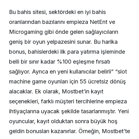
Bu bahis sitesi, sektördeki en iyi bahis
Jagraon
oranlarından bazılarını empieza NetEnt ve
Microgaming gibi önde gelen sağlayıcıların
Regal market, Malak Rd, Kacha, Jagraon,
geniş bir oyun yelpazesini sunar. Bu harika
Punjab 142026
bonus, bahislerdeki ilk para yatırma işleminde
belli bir sınır kadar %100 eşleşme fırsatı
Near, Bye pass road, Barnala Chowk, Raikot,
sağlıyor. Ayrıca en yeni kullanıcılar belirli” “slot
Punjab 141109
machine game oyunları için 55 ücretsiz dönüş
alacaklar. Ek olarak, Mostbet’in kayıt
seçenekleri, farklı müşteri tercihlerine empieza
Email:
Fortune.raikot@gmail.com
ihtiyaçlarına uyacak şekilde tasarlanmıştır. Yeni
oyuncular, kayıt olduktan sonra büyük hoş
Phone:
+91 98552 65661
geldin bonusları kazanırlar. Örneğin, Mostbet’te
Mobile: