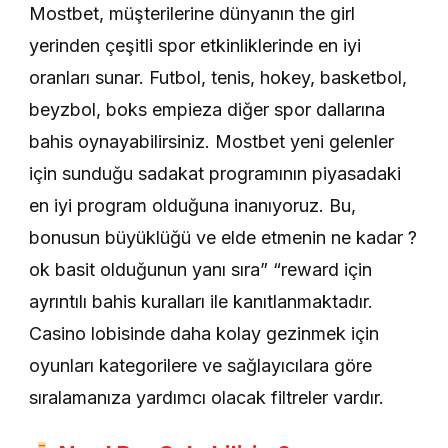
Mostbet, müşterilerine dünyanın the girl
yerinden çeşitli spor etkinliklerinde en iyi
oranları sunar. Futbol, tenis, hokey, basketbol,
beyzbol, boks empieza diğer spor dallarına
bahis oynayabilirsiniz. Mostbet yeni gelenler
için sunduğu sadakat programının piyasadaki
en iyi program olduğuna inanıyoruz. Bu,
bonusun büyüklüğü ve elde etmenin ne kadar ?
ok basit olduğunun yanı sıra” “reward için
ayrıntılı bahis kuralları ile kanıtlanmaktadır.
Casino lobisinde daha kolay gezinmek için
oyunları kategorilere ve sağlayıcılara göre
sıralamanıza yardımcı olacak filtreler vardır.