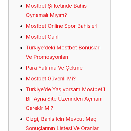
Mostbet Şirketinde Bahis
Oynamalı Mıyım?
Mostbet Online Spor Bahisleri
Mostbet Canlı
Türkiye’deki Mostbet Bonusları
Ve Promosyonları
Para Yatırma Ve Çekme
Mostbet Güvenli Mi?
Türkiye’de Yaşıyorsam Mostbet’i
Bir Ayna Site Üzerinden Açmam
Gerekir Mi?
Çizgi, Bahis Için Mevcut Maç
Sonuçlarının Listesi Ve Oranlar