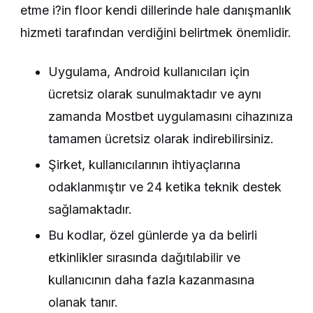
etme i?in floor kendi dillerinde hale danışmanlık
hizmeti tarafından verdiğini belirtmek önemlidir.
Uygulama, Android kullanıcıları için
ücretsiz olarak sunulmaktadır ve aynı
zamanda Mostbet uygulamasını cihazınıza
tamamen ücretsiz olarak indirebilirsiniz.
Şirket, kullanıcılarının ihtiyaçlarına
odaklanmıştır ve 24 ketika teknik destek
sağlamaktadır.
Bu kodlar, özel günlerde ya da belirli
etkinlikler sırasında dağıtılabilir ve
kullanıcının daha fazla kazanmasına
olanak tanır.