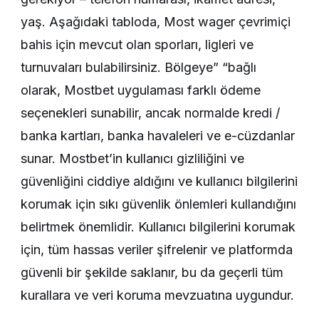
yaş. Aşağıdaki tabloda, Most wager çevrimiçi
bahis için mevcut olan sporları, ligleri ve
turnuvaları bulabilirsiniz. Bölgeye” “bağlı
olarak, Mostbet uygulaması farklı ödeme
seçenekleri sunabilir, ancak normalde kredi /
banka kartları, banka havaleleri ve e-cüzdanlar
sunar. Mostbet’in kullanıcı gizliliğini ve
güvenliğini ciddiye aldığını ve kullanıcı bilgilerini
korumak için sıkı güvenlik önlemleri kullandığını
belirtmek önemlidir. Kullanıcı bilgilerini korumak
için, tüm hassas veriler şifrelenir ve platformda
güvenli bir şekilde saklanır, bu da geçerli tüm
kurallara ve veri koruma mevzuatına uygundur.