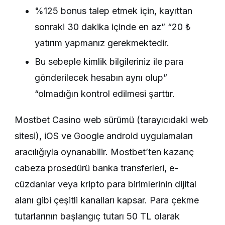
%125 bonus talep etmek için, kayıttan
sonraki 30 dakika içinde en az” “20 ₺
yatırım yapmanız gerekmektedir.
Bu sebeple kimlik bilgileriniz ile para
gönderilecek hesabın aynı olup”
“olmadığın kontrol edilmesi şarttır.
Mostbet Casino web sürümü (tarayıcıdaki web
sitesi), iOS ve Google android uygulamaları
aracılığıyla oynanabilir. Mostbet’ten kazanç
cabeza prosedürü banka transferleri, e-
cüzdanlar veya kripto para birimlerinin dijital
alanı gibi çeşitli kanalları kapsar. Para çekme
tutarlarının başlangıç tutarı 50 TL olarak