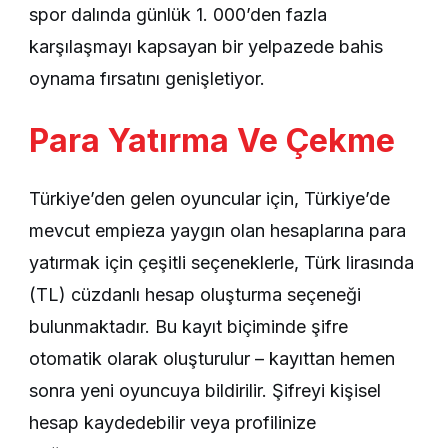
spor dalında günlük 1. 000’den fazla
karşılaşmayı kapsayan bir yelpazede bahis
oynama fırsatını genişletiyor.
Para Yatırma Ve Çekme
Türkiye’den gelen oyuncular için, Türkiye’de
mevcut empieza yaygın olan hesaplarına para
yatırmak için çeşitli seçeneklerle, Türk lirasında
(TL) cüzdanlı hesap oluşturma seçeneği
bulunmaktadır. Bu kayıt biçiminde şifre
otomatik olarak oluşturulur – kayıttan hemen
sonra yeni oyuncuya bildirilir. Şifreyi kişisel
hesap kaydedebilir veya profilinize