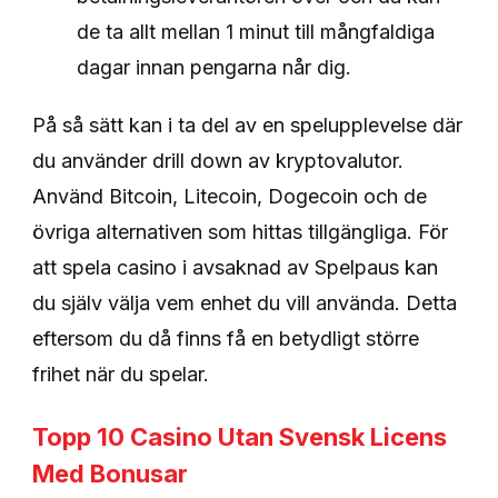
de ta allt mellan 1 minut till mångfaldiga
dagar innan pengarna når dig.
På så sätt kan i ta del av en spelupplevelse där
du använder drill down av kryptovalutor.
Använd Bitcoin, Litecoin, Dogecoin och de
övriga alternativen som hittas tillgängliga. För
att spela casino i avsaknad av Spelpaus kan
du själv välja vem enhet du vill använda. Detta
eftersom du då finns få en betydligt större
frihet när du spelar.
Topp 10 Casino Utan Svensk Licens
Med Bonusar