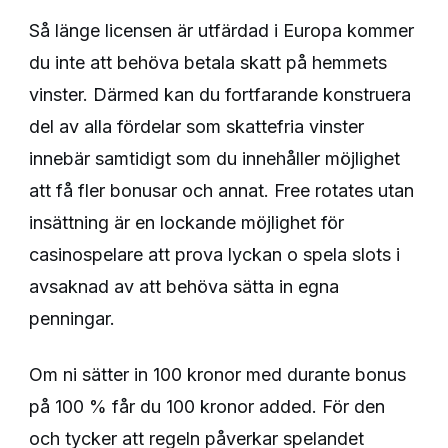
Så länge licensen är utfärdad i Europa kommer
du inte att behöva betala skatt på hemmets
vinster. Därmed kan du fortfarande konstruera
del av alla fördelar som skattefria vinster
innebär samtidigt som du innehåller möjlighet
att få fler bonusar och annat. Free rotates utan
insättning är en lockande möjlighet för
casinospelare att prova lyckan o spela slots i
avsaknad av att behöva sätta in egna
penningar.
Om ni sätter in 100 kronor med durante bonus
på 100 % får du 100 kronor added. För den
och tycker att regeln påverkar spelandet