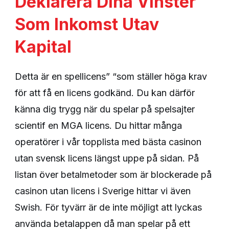
Deklarera Dina Vinster
Som Inkomst Utav
Kapital
Detta är en spellicens” “som ställer höga krav
för att få en licens godkänd. Du kan därför
känna dig trygg när du spelar på spelsajter
scientif en MGA licens. Du hittar många
operatörer i vår topplista med bästa casinon
utan svensk licens längst uppe på sidan. På
listan över betalmetoder som är blockerade på
casinon utan licens i Sverige hittar vi även
Swish. För tyvärr är de inte möjligt att lyckas
använda betalappen då man spelar på ett