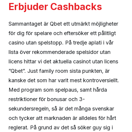
Erbjuder Cashbacks
Sammantaget är Qbet ett utmärkt möjligheter
för dig för spelare och eftersöker ett pålitligt
casino utan spelstopp. På tredje aplati i vår
lista över rekommenderade spelsidor utan
licens hittar vi det aktuella casinot utan licens
”Qbet”. Just family room sista punkten, är
kanske det som har varit mest kontroversiellt.
Med program som spelpaus, samt hårda
restriktioner för bonusar och 3-
sekundersregeln, så är det många svenskar
och tycker att marknaden är alldeles för hårt
reglerat. På grund av det så söker guy sig i