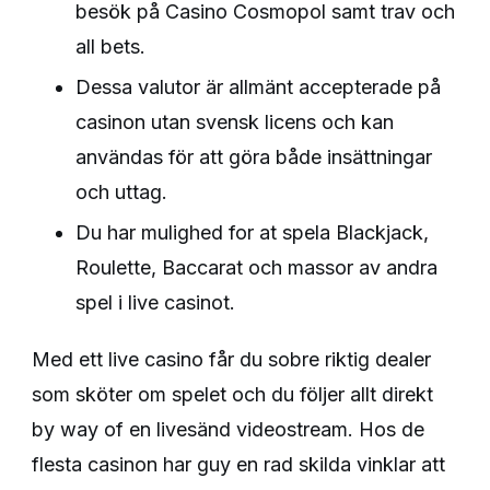
besök på Casino Cosmopol samt trav och
all bets.
Dessa valutor är allmänt accepterade på
casinon utan svensk licens och kan
användas för att göra både insättningar
och uttag.
Du har mulighed for at spela Blackjack,
Roulette, Baccarat och massor av andra
spel i live casinot.
Med ett live casino får du sobre riktig dealer
som sköter om spelet och du följer allt direkt
by way of en livesänd videostream. Hos de
flesta casinon har guy en rad skilda vinklar att