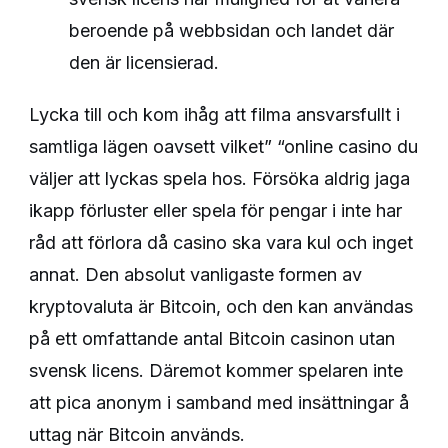
beroende på webbsidan och landet där
den är licensierad.
Lycka till och kom ihåg att filma ansvarsfullt i
samtliga lägen oavsett vilket” “online casino du
väljer att lyckas spela hos. Försöka aldrig jaga
ikapp förluster eller spela för pengar i inte har
råd att förlora då casino ska vara kul och inget
annat. Den absolut vanligaste formen av
kryptovaluta är Bitcoin, och den kan användas
på ett omfattande antal Bitcoin casinon utan
svensk licens. Däremot kommer spelaren inte
att pica anonym i samband med insättningar å
uttag när Bitcoin används.