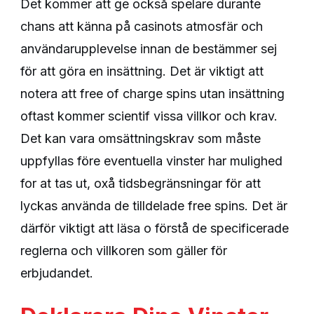
Det kommer att ge också spelare durante
chans att känna på casinots atmosfär och
användarupplevelse innan de bestämmer sej
för att göra en insättning. Det är viktigt att
notera att free of charge spins utan insättning
oftast kommer scientif vissa villkor och krav.
Det kan vara omsättningskrav som måste
uppfyllas före eventuella vinster har mulighed
for at tas ut, oxå tidsbegränsningar för att
lyckas använda de tilldelade free spins. Det är
därför viktigt att läsa o förstå de specificerade
reglerna och villkoren som gäller för
erbjudandet.