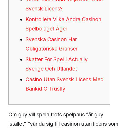
Svensk Licens?
Kontrollera Vilka Andra Casinon
Spelbolaget Äger
Svenska Casinon Har
Obligatoriska Gränser
Skatter För Spel I Actually
Sverige Och Utlandet
Casino Utan Svensk Licens Med
Bankid O Trustly
Om guy vill spela trots spelpaus får guy
istället” “vända sig till casinon utan licens som