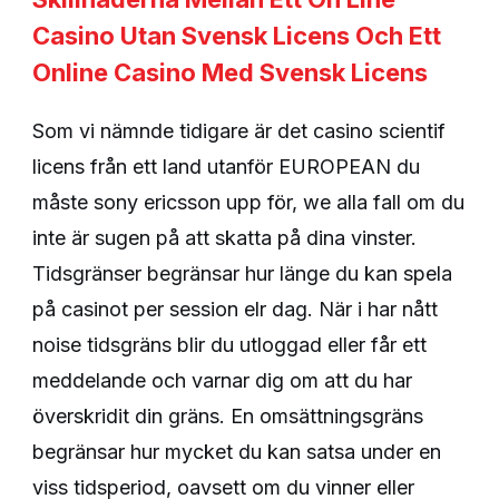
Casino Utan Svensk Licens Och Ett
Online Casino Med Svensk Licens
Som vi nämnde tidigare är det casino scientif
licens från ett land utanför EUROPEAN du
måste sony ericsson upp för, we alla fall om du
inte är sugen på att skatta på dina vinster.
Tidsgränser begränsar hur länge du kan spela
på casinot per session elr dag. När i har nått
noise tidsgräns blir du utloggad eller får ett
meddelande och varnar dig om att du har
överskridit din gräns. En omsättningsgräns
begränsar hur mycket du kan satsa under en
viss tidsperiod, oavsett om du vinner eller