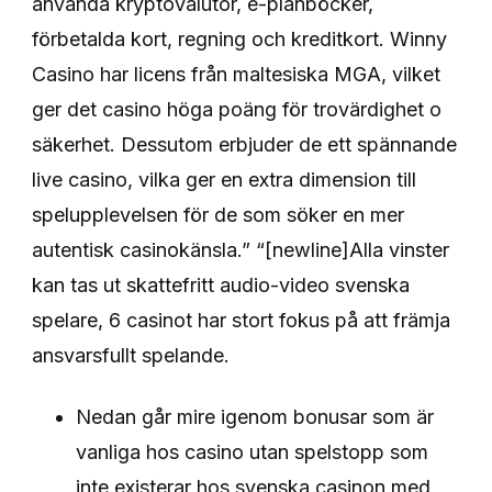
använda kryptovalutor, e-plånböcker,
förbetalda kort, regning och kreditkort. Winny
Casino har licens från maltesiska MGA, vilket
ger det casino höga poäng för trovärdighet o
säkerhet. Dessutom erbjuder de ett spännande
live casino, vilka ger en extra dimension till
spelupplevelsen för de som söker en mer
autentisk casinokänsla.” “[newline]Alla vinster
kan tas ut skattefritt audio-video svenska
spelare, 6 casinot har stort fokus på att främja
ansvarsfullt spelande.
Nedan går mire igenom bonusar som är
vanliga hos casino utan spelstopp som
inte existerar hos svenska casinon med