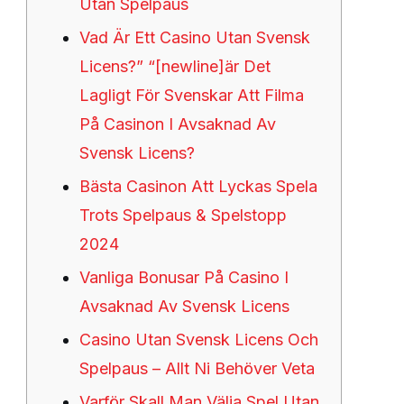
Utan Spelpaus
Vad Är Ett Casino Utan Svensk
Licens?” “[newline]är Det
Lagligt För Svenskar Att Filma
På Casinon I Avsaknad Av
Svensk Licens?
Bästa Casinon Att Lyckas Spela
Trots Spelpaus & Spelstopp
2024
Vanliga Bonusar På Casino I
Avsaknad Av Svensk Licens
Casino Utan Svensk Licens Och
Spelpaus – Allt Ni Behöver Veta
Varför Skall Man Välja Spel Utan