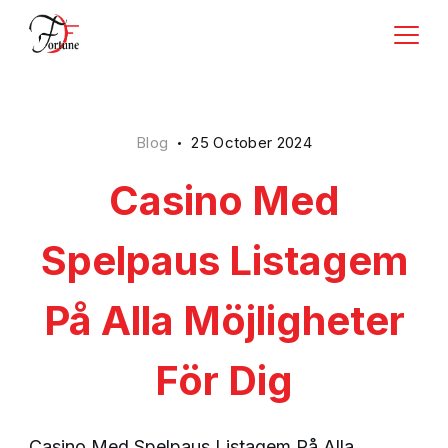
Skip
to
Rishi
content
Business
Blog
25 October 2024
Casino Med
Spelpaus Listagem
På Alla Möjligheter
För Dig
Casino Med Spelpaus Listagem På Alla