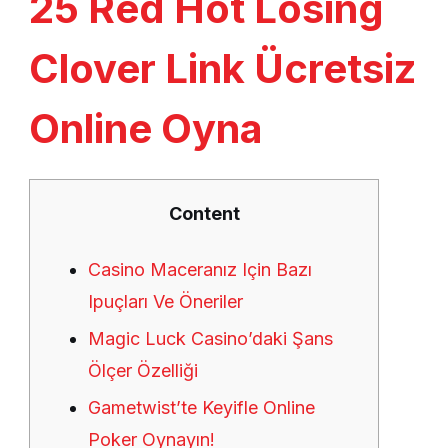
25 Red Hot Losing
Clover Link Ücretsiz
Online Oyna
Content
Casino Maceranız Için Bazı
Ipuçları Ve Öneriler
Magic Luck Casino’daki Şans
Ölçer Özelliği
Gametwist’te Keyifle Online
Poker Oynayın!