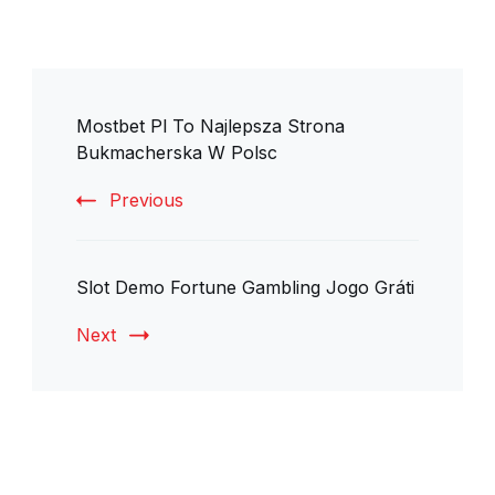
Post
Mostbet Pl To Najlepsza Strona
Navigation
Bukmacherska W Polsc
Previous
Slot Demo Fortune Gambling Jogo Gráti
Next