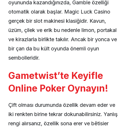
oyununda kazandığınızda, Gamble özelliği
otomatik olarak başlar. Magic Luck Casino
gerçek bir slot makinesi klasiğidir. Kavun,
üzüm, çilek ve erik bu nedenle limon, portakal
ve kirazlarla birlikte takılır. Ancak bir yonca ve
bir çan da bu kült oyunda önemli oyun
sembolleridir.
Gametwist’te Keyifle
Online Poker Oynayın!
Çift olması durumunda özellik devam eder ve
iki renkten birine tekrar dokunabilirsiniz. Yanlış
rengi alırsanız, özellik sona erer ve bêtisier