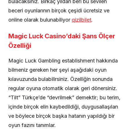
bulacaksınız. Birkaç yıldan beri bu sevilen
beceri oyunlarının birçok çeşidi ücretsiz ve
online olarak bulunabiliyor
qizilbilet
.
Magic Luck Casino’daki Şans Ölçer
Özelliği
Magic Luck Gambling establishment hakkında
bilmeniz gereken her şeyi aşağıdaki oyun
kılavuzunda bulabilirsiniz. Özelliğin sonunda
regular oyuna otomatik olarak geri dönersiniz.
“Tilt” Türkçe’de “devrilmek” demektir; bu terim,
içinde birçok elin kaybedildiği, duygusallaşılan
ve böylece birçok başka hatanın yapıldığı bir
oyun fazını tanımlar.