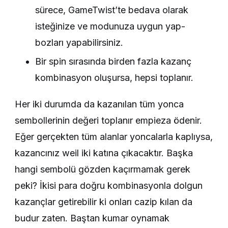
sürece, GameTwist’te bedava olarak
isteğinize ve modunuza uygun yap-
bozları yapabilirsiniz.
Bir spin sırasında birden fazla kazanç
kombinasyon oluşursa, hepsi toplanır.
Her iki durumda da kazanılan tüm yonca
sembollerinin değeri toplanır empieza ödenir.
Eğer gerçekten tüm alanlar yoncalarla kaplıysa,
kazancınız weil iki katına çıkacaktır. Başka
hangi sembolü gözden kaçırmamak gerek
peki? İkisi para doğru kombinasyonla dolgun
kazançlar getirebilir ki onları cazip kılan da
budur zaten. Baştan kumar oynamak