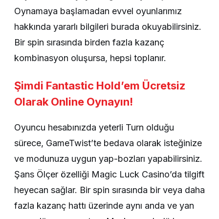
Oynamaya başlamadan evvel oyunlarımız
hakkında yararlı bilgileri burada okuyabilirsiniz.
Bir spin sırasında birden fazla kazanç
kombinasyon oluşursa, hepsi toplanır.
Şimdi Fantastic Hold’em Ücretsiz
Olarak Online Oynayın!
Oyuncu hesabınızda yeterli Turn olduğu
sürece, GameTwist’te bedava olarak isteğinize
ve modunuza uygun yap-bozları yapabilirsiniz.
Şans Ölçer özelliği Magic Luck Casino’da tilgift
heyecan sağlar. Bir spin sırasında bir veya daha
fazla kazanç hattı üzerinde aynı anda ve yan