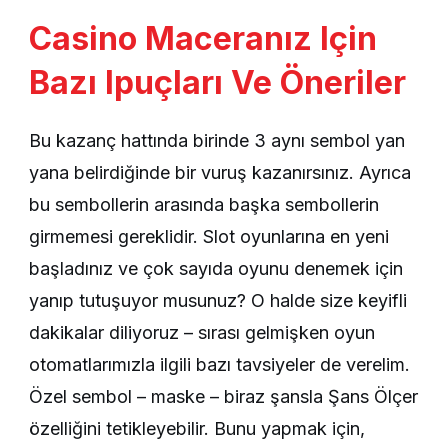
Casino Maceranız Için
Bazı Ipuçları Ve Öneriler
Bu kazanç hattında birinde 3 aynı sembol yan
yana belirdiğinde bir vuruş kazanırsınız. Ayrıca
bu sembollerin arasında başka sembollerin
girmemesi gereklidir. Slot oyunlarına en yeni
başladınız ve çok sayıda oyunu denemek için
yanıp tutuşuyor musunuz? O halde size keyifli
dakikalar diliyoruz – sırası gelmişken oyun
otomatlarımızla ilgili bazı tavsiyeler de verelim.
Özel sembol – maske – biraz şansla Şans Ölçer
özelliğini tetikleyebilir. Bunu yapmak için,