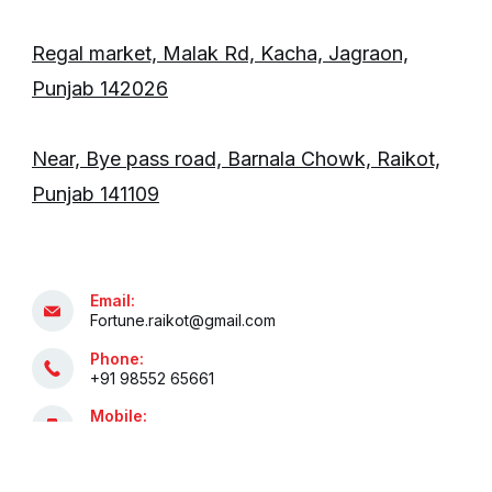
Regal market, Malak Rd, Kacha, Jagraon,
Punjab 142026
Near, Bye pass road, Barnala Chowk, Raikot,
Punjab 141109
Email:
Fortune.raikot@gmail.com
Phone:
+91 98552 65661
Mobile:
+91 81469 94535