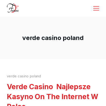
Skip
to
Rishi
content
Business
verde casino poland
verde casino poland
Verde Casino ️ Najlepsze
Kasyno On The Internet W