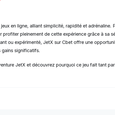
ux en ligne, alliant simplicité, rapidité et adrénaline.
profiter pleinement de cette expérience grâce à sa séc
ant ou expérimenté, JetX sur Cbet offre une opportun
gains significatifs.
enture JetX et découvrez pourquoi ce jeu fait tant parl