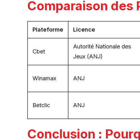
Comparaison des P
Plateforme
Licence
Autorité Nationale des
Cbet
Jeux (ANJ)
Winamax
ANJ
Betclic
ANJ
Conclusion : Pourq