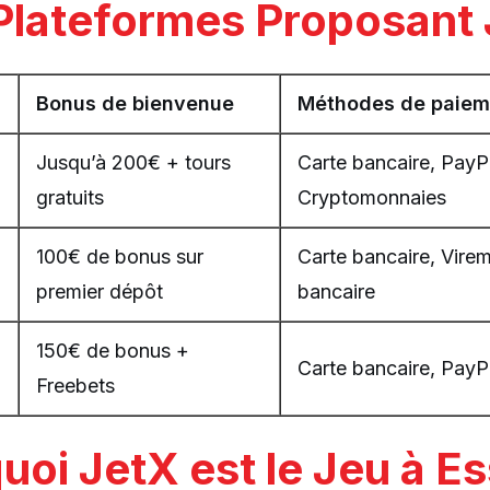
lateformes Proposant 
Bonus de bienvenue
Méthodes de paiem
Jusqu’à 200€ + tours
Carte bancaire, PayP
gratuits
Cryptomonnaies
100€ de bonus sur
Carte bancaire, Vire
premier dépôt
bancaire
150€ de bonus +
Carte bancaire, PayP
Freebets
uoi JetX est le Jeu à 