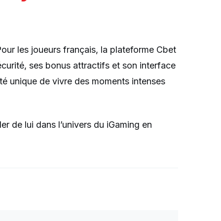
 Pour les joueurs français, la plateforme Cbet
urité, ses bonus attractifs et son interface
ité unique de vivre des moments intenses
er de lui dans l’univers du iGaming en