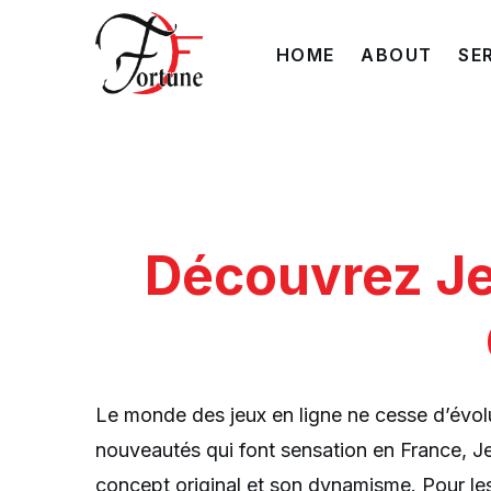
Skip
to
HOME
ABOUT
SE
content
Rishi
Business
Découvrez Jet
Le monde des jeux en ligne ne cesse d’évolu
nouveautés qui font sensation en France, Je
concept original et son dynamisme. Pour le