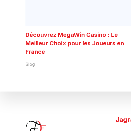
Découvrez MegaWin Casino : Le
Meilleur Choix pour les Joueurs en
France
Blog
Jagr