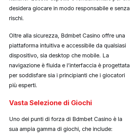
desidera giocare in modo responsabile e senza
rischi.
Oltre alla sicurezza, Bdmbet Casino offre una
piattaforma intuitiva e accessibile da qualsiasi
dispositivo, sia desktop che mobile. La
navigazione è fluida e l’interfaccia è progettata
per soddisfare sia i principianti che i giocatori
più esperti.
Vasta Selezione di Giochi
Uno dei punti di forza di Bdmbet Casino è la
sua ampia gamma di giochi, che include: