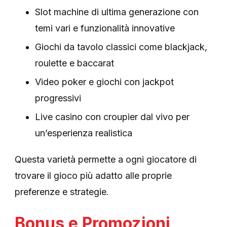
Slot machine di ultima generazione con
temi vari e funzionalità innovative
Giochi da tavolo classici come blackjack,
roulette e baccarat
Video poker e giochi con jackpot
progressivi
Live casino con croupier dal vivo per
un’esperienza realistica
Questa varietà permette a ogni giocatore di
trovare il gioco più adatto alle proprie
preferenze e strategie.
Bonus e Promozioni