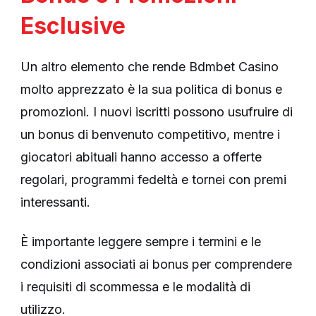
Esclusive
Un altro elemento che rende Bdmbet Casino
molto apprezzato è la sua politica di bonus e
promozioni. I nuovi iscritti possono usufruire di
un bonus di benvenuto competitivo, mentre i
giocatori abituali hanno accesso a offerte
regolari, programmi fedeltà e tornei con premi
interessanti.
È importante leggere sempre i termini e le
condizioni associati ai bonus per comprendere
i requisiti di scommessa e le modalità di
utilizzo.