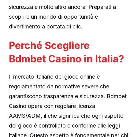
sicurezza e molto altro ancora. Preparati a
scoprire un mondo di opportunità e
divertimento a portata di clic.
Perché Scegliere
Bdmbet Casino in Italia?
Il mercato italiano del gioco online è
regolamentato da normative severe che
garantiscono trasparenza e sicurezza. Bdmbet
Casino opera con regolare licenza
AAMS/ADM, il che significa che ogni aspetto
del gioco è controllato e conforme alle leggi
italiane. Questo aspetto è fondamentale per chi