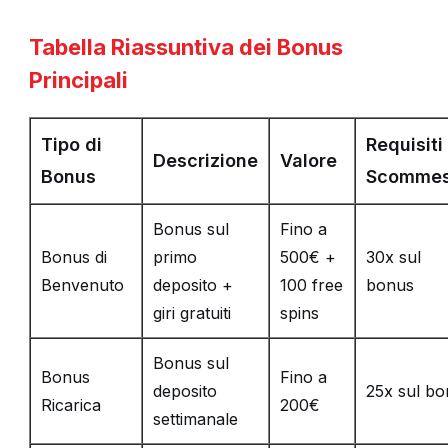
Tabella Riassuntiva dei Bonus
Principali
Tipo di
Requisiti
Descrizione
Valore
Bonus
Scomme
Bonus sul
Fino a
Bonus di
primo
500€ +
30x sul
Benvenuto
deposito +
100 free
bonus
giri gratuiti
spins
Bonus sul
Bonus
Fino a
deposito
25x sul b
Ricarica
200€
settimanale