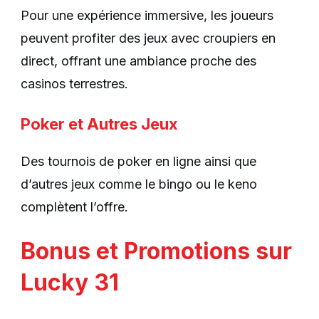
Pour une expérience immersive, les joueurs
peuvent profiter des jeux avec croupiers en
direct, offrant une ambiance proche des
casinos terrestres.
Poker et Autres Jeux
Des tournois de poker en ligne ainsi que
d’autres jeux comme le bingo ou le keno
complètent l’offre.
Bonus et Promotions sur
Lucky 31