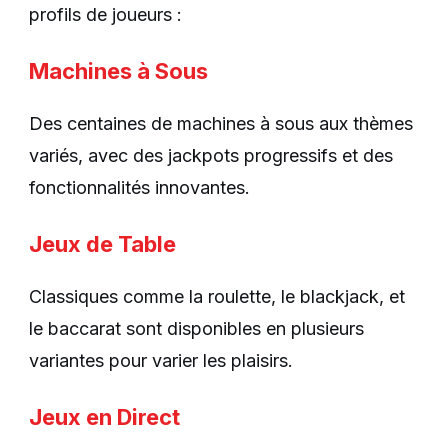
profils de joueurs :
Machines à Sous
Des centaines de machines à sous aux thèmes
variés, avec des jackpots progressifs et des
fonctionnalités innovantes.
Jeux de Table
Classiques comme la roulette, le blackjack, et
le baccarat sont disponibles en plusieurs
variantes pour varier les plaisirs.
Jeux en Direct