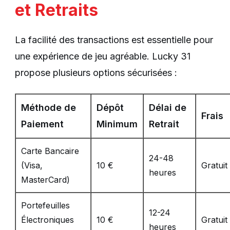
et Retraits
La facilité des transactions est essentielle pour
une expérience de jeu agréable. Lucky 31
propose plusieurs options sécurisées :
Méthode de
Dépôt
Délai de
Frais
Paiement
Minimum
Retrait
Carte Bancaire
24-48
(Visa,
10 €
Gratuit
heures
MasterCard)
Portefeuilles
12-24
Électroniques
10 €
Gratuit
heures