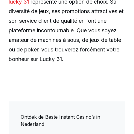
lucky 31
représente une option de choix. Sa
diversité de jeux, ses promotions attractives et
son service client de qualité en font une
plateforme incontournable. Que vous soyez
amateur de machines à sous, de jeux de table
ou de poker, vous trouverez forcément votre
bonheur sur Lucky 31.
Post
Ontdek de Beste Instant Casino’s in
Navigation
Nederland