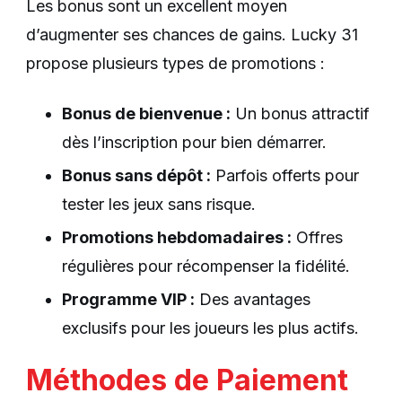
Les bonus sont un excellent moyen
d’augmenter ses chances de gains. Lucky 31
propose plusieurs types de promotions :
Bonus de bienvenue :
Un bonus attractif
dès l’inscription pour bien démarrer.
Bonus sans dépôt :
Parfois offerts pour
tester les jeux sans risque.
Promotions hebdomadaires :
Offres
régulières pour récompenser la fidélité.
Programme VIP :
Des avantages
exclusifs pour les joueurs les plus actifs.
Méthodes de Paiement