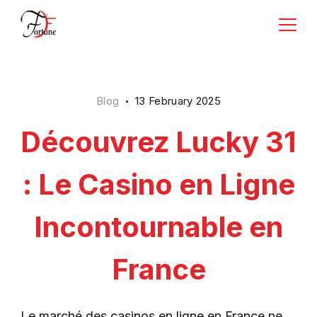
Skip
to
Rishi
content
Business
Blog
13 February 2025
Découvrez Lucky 31
: Le Casino en Ligne
Incontournable en
France
Le marché des casinos en ligne en France ne