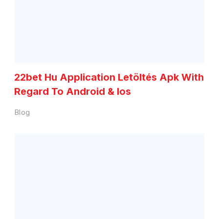
22bet Hu Application Letöltés Apk With
Regard To Android & Ios
Blog