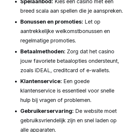
Spelaanbod:
Kies een casino met een
breed scala aan spellen die je aanspreken.
Bonussen en promoties:
Let op
aantrekkelijke welkomstbonussen en
regelmatige promoties.
Betaalmethoden:
Zorg dat het casino
jouw favoriete betaalopties ondersteunt,
zoals iDEAL, creditcard of e-wallets.
Klantenservice:
Een goede
klantenservice is essentieel voor snelle
hulp bij vragen of problemen.
Gebruikerservaring:
De website moet
gebruiksvriendelijk zijn en snel laden op
alle apparaten.