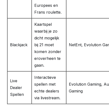
Europees en
Frans roulette.
Kaartspel
waarbij je zo
dicht mogelijk
Blackjack
bij 21 moet
NetEnt, Evolution Ga
komen zonder
eroverheen te
gaan.
Interactieve
Live
spellen met
Evolution Gaming, Au
Dealer
echte dealers
Gaming
Spellen
via livestream.