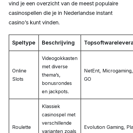
vind je een overzicht van de meest populaire
casinospellen die je in Nederlandse instant
casino’s kunt vinden.
Speltype
Beschrijving
Topsoftwarelevera
Videogokkasten
met diverse
Online
NetEnt, Microgaming,
thema’s,
Slots
GO
bonusrondes
en jackpots.
Klassiek
casinospel met
verschillende
Roulette
Evolution Gaming, Pl
varianten zoals