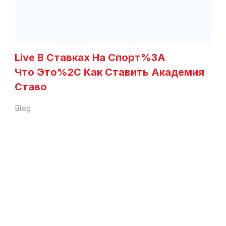
Live В Ставках На Спорт%3A
Что Это%2C Как Ставить Академия
Ставо
Blog