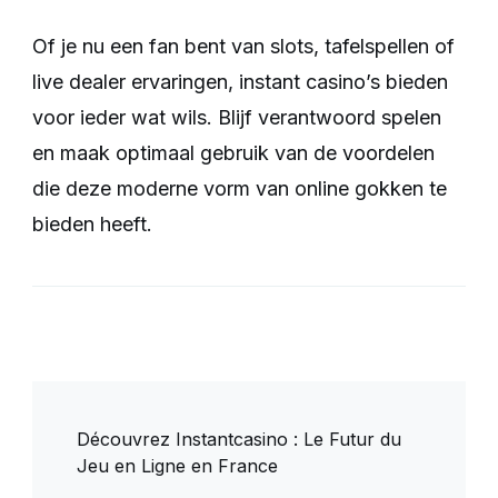
Of je nu een fan bent van slots, tafelspellen of
live dealer ervaringen, instant casino’s bieden
voor ieder wat wils. Blijf verantwoord spelen
en maak optimaal gebruik van de voordelen
die deze moderne vorm van online gokken te
bieden heeft.
Post
Découvrez Instantcasino : Le Futur du
Navigation
Jeu en Ligne en France