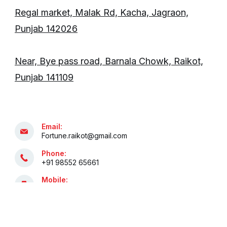
Regal market, Malak Rd, Kacha, Jagraon,
Punjab 142026
Near, Bye pass road, Barnala Chowk, Raikot,
Punjab 141109
Email:
Fortune.raikot@gmail.com
Phone:
+91 98552 65661
Mobile:
+91 81469 94535