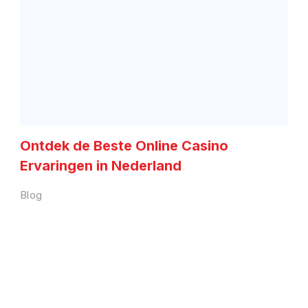
Ontdek de Beste Online Casino
Ervaringen in Nederland
Blog