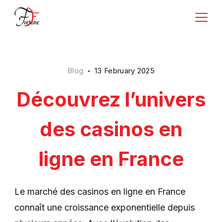
Skip
to
Rishi
content
Business
Blog
13 February 2025
Découvrez l’univers
des casinos en
ligne en France
Le marché des casinos en ligne en France
connaît une croissance exponentielle depuis