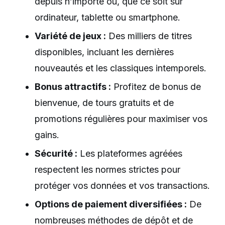
depuis n’importe où, que ce soit sur
ordinateur, tablette ou smartphone.
Variété de jeux :
Des milliers de titres
disponibles, incluant les dernières
nouveautés et les classiques intemporels.
Bonus attractifs :
Profitez de bonus de
bienvenue, de tours gratuits et de
promotions régulières pour maximiser vos
gains.
Sécurité :
Les plateformes agréées
respectent les normes strictes pour
protéger vos données et vos transactions.
Options de paiement diversifiées :
De
nombreuses méthodes de dépôt et de