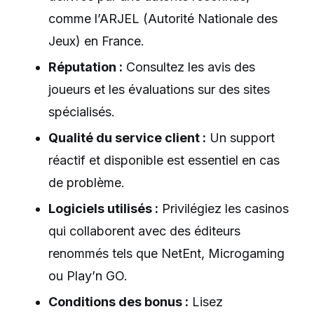
comme l’ARJEL (Autorité Nationale des
Jeux) en France.
Réputation :
Consultez les avis des
joueurs et les évaluations sur des sites
spécialisés.
Qualité du service client :
Un support
réactif et disponible est essentiel en cas
de problème.
Logiciels utilisés :
Privilégiez les casinos
qui collaborent avec des éditeurs
renommés tels que NetEnt, Microgaming
ou Play’n GO.
Conditions des bonus :
Lisez