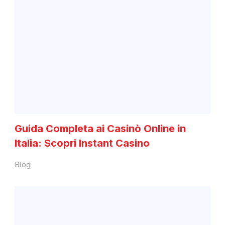
Guida Completa ai Casinò Online in
Italia: Scopri Instant Casino
Blog