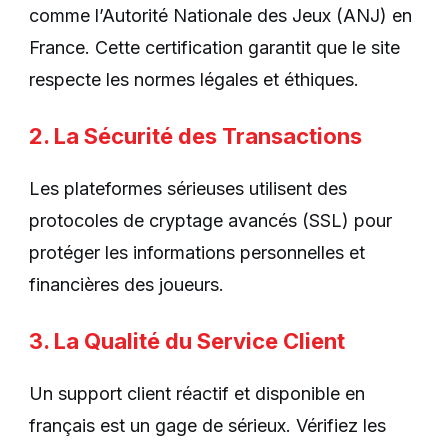
comme l’Autorité Nationale des Jeux (ANJ) en
France. Cette certification garantit que le site
respecte les normes légales et éthiques.
2. La Sécurité des Transactions
Les plateformes sérieuses utilisent des
protocoles de cryptage avancés (SSL) pour
protéger les informations personnelles et
financières des joueurs.
3. La Qualité du Service Client
Un support client réactif et disponible en
français est un gage de sérieux. Vérifiez les