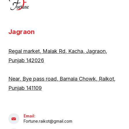
Jagraon
Regal market, Malak Rd, Kacha, Jagraon,
Punjab 142026
Near, Bye pass road, Barnala Chowk, Raikot,
Punjab 141109
Email:
Fortune.raikot@gmail.com