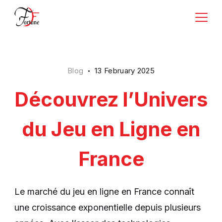
Skip
to
Rishi
content
Business
Blog
13 February 2025
Découvrez l’Univers
du Jeu en Ligne en
France
Le marché du jeu en ligne en France connaît
une croissance exponentielle depuis plusieurs