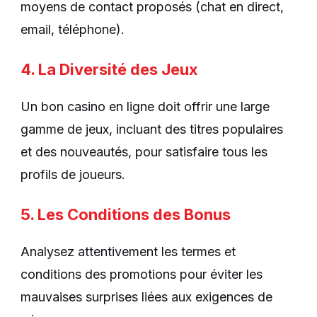
moyens de contact proposés (chat en direct,
email, téléphone).
4. La Diversité des Jeux
Un bon casino en ligne doit offrir une large
gamme de jeux, incluant des titres populaires
et des nouveautés, pour satisfaire tous les
profils de joueurs.
5. Les Conditions des Bonus
Analysez attentivement les termes et
conditions des promotions pour éviter les
mauvaises surprises liées aux exigences de