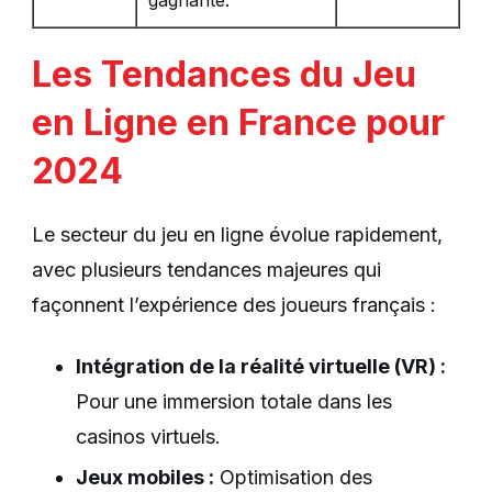
Les Tendances du Jeu
en Ligne en France pour
2024
Le secteur du jeu en ligne évolue rapidement,
avec plusieurs tendances majeures qui
façonnent l’expérience des joueurs français :
Intégration de la réalité virtuelle (VR) :
Pour une immersion totale dans les
casinos virtuels.
Jeux mobiles :
Optimisation des