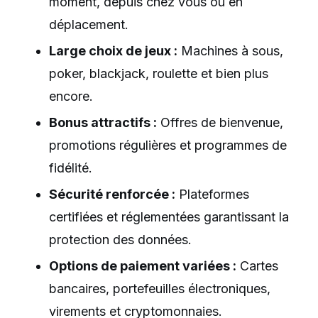
moment, depuis chez vous ou en
déplacement.
Large choix de jeux :
Machines à sous,
poker, blackjack, roulette et bien plus
encore.
Bonus attractifs :
Offres de bienvenue,
promotions régulières et programmes de
fidélité.
Sécurité renforcée :
Plateformes
certifiées et réglementées garantissant la
protection des données.
Options de paiement variées :
Cartes
bancaires, portefeuilles électroniques,
virements et cryptomonnaies.