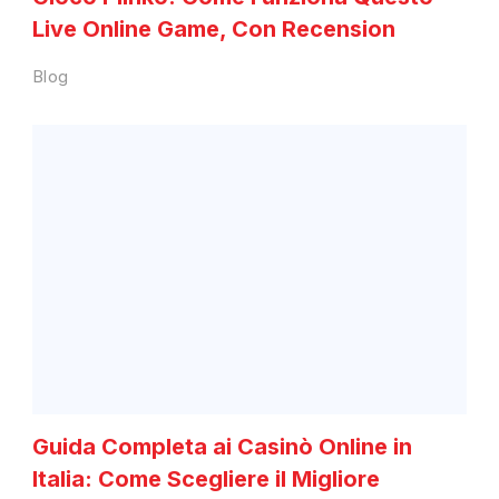
Live Online Game, Con Recension
Blog
Guida Completa ai Casinò Online in
Italia: Come Scegliere il Migliore