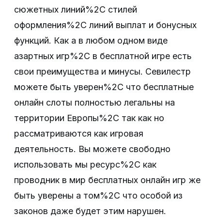
сюжетных линий%2C стилей
оформления%2C линий выплат и бонусных
функций. Как а в любом одном виде
азартных игр%2C в бесплатной игре есть
свои преимущества и минусы. Севилестр
можете быть уверен%2C что бесплатные
онлайн слоты полностью легальны на
территории Европы%2C так как но
рассматриваются как игровая
деятельность. Вы можете свободно
использовать мы ресурс%2C как
проводник в мир бесплатных онлайн игр же
быть уверены а том%2C что особой из
законов даже будет этим нарушен.