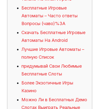
Бесплатные Игровые
Автоматы – Часто ответы
Вопросы (чаво)%3A
Скачать Бесплатные Игровые
Автоматы На Android
Лучшие Игровые Автоматы –
полную Список
придумывай Свои Любимые
Бесплатные Слоты
Более Экзотичные Игры
Казино
Можно Ли в Бесплатных Демо
Слотах Выиграть Реальные