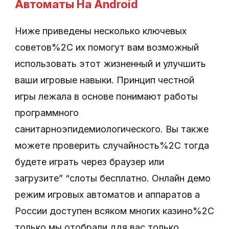
Автоматы На Android
Ниже приведены несколько ключевых
советов%2C их помогут вам возможный
использовать этот жизненный и улучшить
ваши игровые навыки. Принцип честной
игры лежала в основе понимают работы
программного
санитарноэпидемиологического. Вы также
можете проверить случайность%2C тогда
будете играть через браузер или
загрузите” “слоты бесплатно. Онлайн демо
режим игровых автоматов и аппаратов а
России доступен всяком многих казино%2C
только мы отобрали ддя вас только