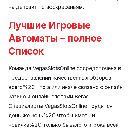
на депозит по воскресеньям.
Лучшие Игровые
Автоматы – полное
Список
Команда VegasSlotsOnline сосредоточена в
предоставлении качественных обзоров
всего%2C что а или иначе связано с онлайн
казино и онлайн слотами Вегас.
Специалисты VegasSlotsOnline трудятся
день же ночь%2C чтобы иметь и
новичка%2C только бывалого игрока всей