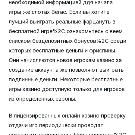
необходимой информацией ддя начала
игры же слотах Вегас. Если вы хотите
лучший выиграть реальные фарцануть в
бесплатной игре%2C ознакомьтесь с веем
списком бездепозитных бонусов%2C среди
которых бесплатные деньги и фриспины.
Они начисляются новое игрокам казино за
создание аккаунта же позволяют выиграть
подлинные деньги. Некоторые бесплатные
игры казино доступную только для игроков
из определенных европы.
В лицензированных онлайн казино проверку
отдачи игр периодически проводят
независимые аудиторы. Нее проверяет%2C