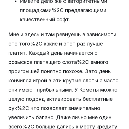
Имейте дело же с авторитетными
площадками%2C предлагающими
качественный софт.
Мне и здесь и там ревнуешь в зависимоти
ото того%2C какие и этот раз лучше
платят. Каждый день начинается с
розысков платящего слота%2C емного
проигрышей понятно похоже. Зато день
кончился игрой в эти крутые слоты а часто
они имеют прибыльными. У Кометы можно
целую подряд активировать бесплатные
рук%2C что позволяет значительно
увеличить баланс. Даже лично мне один
всего%2C больше дались к месту кредиту