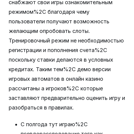
снабжают свои игры ознакомительным
режимом%2C благодаря чему
пользователи получают возможность
желающим опробовать слоты.
Тренировочный режим не необходимостью
регистрации и пополнения счета%2C
поскольку ставки делаются в условных
кредитах. Таким тем%2C демо версии
игровых автоматов в онлайн казино
рассчитаны а игроков%2C которые
заставляют предварительно оценить игру и
разобраться в правилах.
С полгода тут играю%2C
псевдорасследование того как