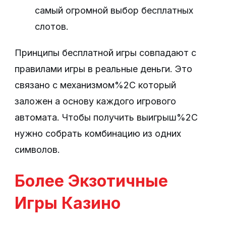
самый огромной выбор бесплатных
слотов.
Принципы бесплатной игры совпадают с
правилами игры в реальные деньги. Это
связано с механизмом%2C который
заложен а основу каждого игрового
автомата. Чтобы получить выигрыш%2C
нужно собрать комбинацию из одних
символов.
Более Экзотичные
Игры Казино