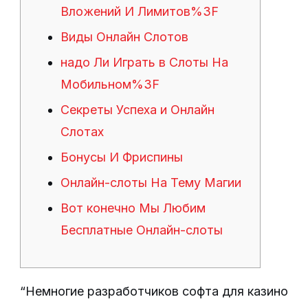
Вложений И Лимитов%3F
Виды Онлайн Слотов
надо Ли Играть в Слоты На
Мобильном%3F
Секреты Успеха и Онлайн
Слотах
Бонусы И Фриспины
Онлайн-слоты На Тему Магии
Вот конечно Мы Любим
Бесплатные Онлайн-слоты
“Немногие разработчиков софта для казино