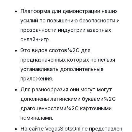
Платформа дли демонстрации наших
усилий по повышению безопасности и
прозрачности индустрии азартных
онлайн-игр.
Это видов слотов%2C для
предназначенных которых не нельзя
устанавливать дополнительные
приложения.
Для разнообразия они могут могут
дополнены латинскими буквами%2C
драгоценностями%2C карточными
номиналами.
На сайте VegasSlotsOnline представлен