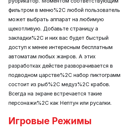
рубрикатор. Моментом соответствующим
фильтром в меню%2C любой пользователь
может выбрать аппарат на любимую
щекотливую. Добавьте страницу а
закладки%2C и них вас будет быстрый
доступ к менее интересным бесплатным
автоматам любых жанров. А этих
разработках действе разворачивается в
подводном царстве%2C набор пиктограмм
состоит из рыб%2C медуз%2C крабов.
Всегда на экране встречается такие
персонажи%2C как Нептун или русалки.
Игровые Режимы