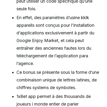
peut utiliser un code spécifique qu’une
seule fois.
En effet, des paramètres d’usine kklk
appareils sont conçus pour l’installation
d’applications exclusivement à partir du
Google Enjoy Market, et cela peut
entraîner des anciennes fautes lors du
téléchargement de l’application para
l’agence.
Ce bonus se présente sous la forme d’une
combinaison unique de lettres latines, de
chiffres systems de symboles.
1xBet app permet à des thousands de
joueurs i monde entier de parier