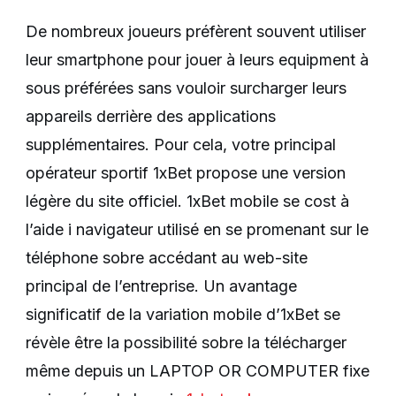
De nombreux joueurs préfèrent souvent utiliser
leur smartphone pour jouer à leurs equipment à
sous préférées sans vouloir surcharger leurs
appareils derrière des applications
supplémentaires. Pour cela, votre principal
opérateur sportif 1xBet propose une version
légère du site officiel. 1xBet mobile se cost à
l’aide i navigateur utilisé en se promenant sur le
téléphone sobre accédant au web-site
principal de l’entreprise. Un avantage
significatif de la variation mobile d’1xBet se
révèle être la possibilité sobre la télécharger
même depuis un LAPTOP OR COMPUTER fixe