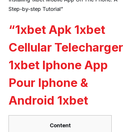
Step-by-step Tutorial”
“1xbet Apk 1xbet
Cellular Telecharger
1xbet Iphone App
Pour Iphone &
Android 1xbet
Content