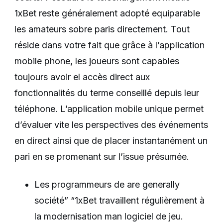
1xBet reste généralement adopté equiparable
les amateurs sobre paris directement. Tout
réside dans votre fait que grâce à l’application
mobile phone, les joueurs sont capables
toujours avoir el accès direct aux
fonctionnalités du terme conseillé depuis leur
téléphone. L’application mobile unique permet
d’évaluer vite les perspectives des événements
en direct ainsi que de placer instantanément un
pari en se promenant sur l’issue présumée.
Les programmeurs de are generally
société” “1xBet travaillent régulièrement à
la modernisation man logiciel de jeu.