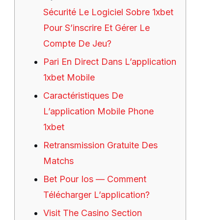
Sécurité Le Logiciel Sobre 1xbet
Pour S’inscrire Et Gérer Le
Compte De Jeu?
Pari En Direct Dans L’application
1xbet Mobile
Caractéristiques De
L’application Mobile Phone
1xbet
Retransmission Gratuite Des
Matchs
Bet Pour Ios — Comment
Télécharger L’application?
Visit The Casino Section