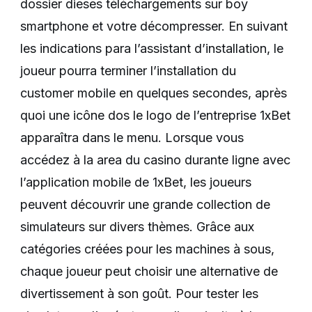
dossier dieses téléchargements sur boy
smartphone et votre décompresser. En suivant
les indications para l’assistant d’installation, le
joueur pourra terminer l’installation du
customer mobile en quelques secondes, après
quoi une icône dos le logo de l’entreprise 1xBet
apparaîtra dans le menu. Lorsque vous
accédez à la area du casino durante ligne avec
l’application mobile de 1xBet, les joueurs
peuvent découvrir une grande collection de
simulateurs sur divers thèmes. Grâce aux
catégories créées pour les machines à sous,
chaque joueur peut choisir une alternative de
divertissement à son goût. Pour tester les