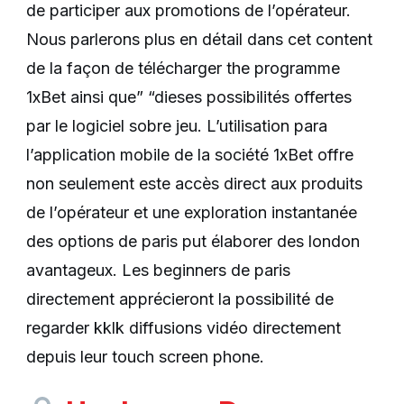
de participer aux promotions de l’opérateur.
Nous parlerons plus en détail dans cet content
de la façon de télécharger the programme
1xBet ainsi que” “dieses possibilités offertes
par le logiciel sobre jeu. L’utilisation para
l’application mobile de la société 1xBet offre
non seulement este accès direct aux produits
de l’opérateur et une exploration instantanée
des options de paris put élaborer des london
avantageux. Les beginners de paris
directement apprécieront la possibilité de
regarder kklk diffusions vidéo directement
depuis leur touch screen phone.