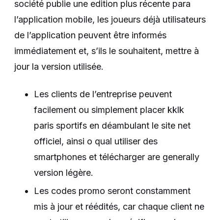
société publie une edition plus récente para
l’application mobile, les joueurs déjà utilisateurs
de l’application peuvent être informés
immédiatement et, s’ils le souhaitent, mettre à
jour la version utilisée.
Les clients de l’entreprise peuvent
facilement ou simplement placer kklk
paris sportifs en déambulant le site net
officiel, ainsi o qual utiliser des
smartphones et télécharger are generally
version légère.
Les codes promo seront constamment
mis à jour et réédités, car chaque client ne