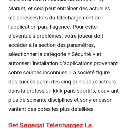
Market, et cela peut entraîner des actuelles
maladresses lors du téléchargement de
l’application para l’agence. Pour éviter
d’éventuels problèmes, votre joueur doit
accéder à la section des paramètres,
sélectionner la catégorie « Sécurité » et
autoriser l’installation d’applications provenant
sobre sources inconnues. La société figure
dos succès parmi des cinq principaux acteurs
dans la profession kklk paris sportifs, couvrant
plus de soixante disciplines et sony ericsson
vantant des cotes les plus détaillées.
Bet Sénégal Téléchargez La