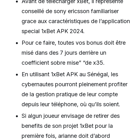
Avant de télécharger xBet, il représente
conseillé de sony ericsson familiariser
grace aux caractéristiques de l’application
special 1xBet APK 2024.
Pour ce faire, toutes vos bonus doit être
misé dans des 7 jours derrière un
coefficient sobre mise” “de x35.
En utilisant 1xBet APK au Sénégal, les
cybernautes pourront pleinement profiter
de la gestion pratique de leur compte
depuis leur téléphone, où qu’ils soient.
Si algun joueur envisage de retirer des
benefits de son projet 1xBet pour la
première fois, arianne doit d’abord