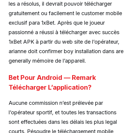
les a résolus, il devrait pouvoir télécharger
gratuitement ou facilement le customer mobile
exclusif para 1xBet. Après que le joueur
passionné a réussi à télécharger avec succès
1xBet APK à partir du web site de l’opérateur,
arianne doit confirmer boy installation dans are
generally mémoire de l’appareil.
Bet Pour Android — Remark
Télécharger L’application?
Aucune commission n’est prélevée par
l’opérateur sportif, et toutes les transactions
sont effectuées dans les délais les plus legal
courts. Рésoudre le téléchargement mobile