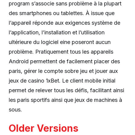
program s’associe sans problème à la plupart
des smartphones ou tablettes. À issue que
l’appareil réponde aux exigences système de
l’application, l’installation et l’utilisation
ultérieure du logiciel eine poseront aucun
problème. Pratiquement tous les appareils
Android permettent de facilement placer des
paris, gérer le compte sobre jeu et jouer aux
jeux de casino 1xBet. Le client mobile initial
permet de relever tous les défis, facilitant ainsi
les paris sportifs ainsi que jeux de machines à
sous.
Older Versions