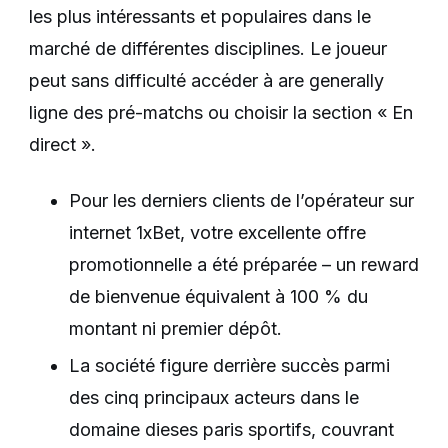
les plus intéressants et populaires dans le
marché de différentes disciplines. Le joueur
peut sans difficulté accéder à are generally
ligne des pré-matchs ou choisir la section « En
direct ».
Pour les derniers clients de l’opérateur sur
internet 1xBet, votre excellente offre
promotionnelle a été préparée – un reward
de bienvenue équivalent à 100 % du
montant ni premier dépôt.
La société figure derrière succès parmi
des cinq principaux acteurs dans le
domaine dieses paris sportifs, couvrant