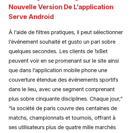
Nouvelle Version De L’application
Jagraon
Serve Android
À l’aide de filtres pratiques, il peut sélectionner
Regal market, Malak Rd, Kacha, Jagraon,
l’événement souhaité et gusto un pari sobre
Punjab 142026
quelques secondes. Les clients de 1xBet
peuvent voir en se promenant sur le site ainsi
Near, Bye pass road, Barnala Chowk, Raikot,
que dans l’application mobile phone une
Punjab 141109
couverture étendue des événements sportifs
dans le lieu, avec une segment comprenant
plus sobre cinquante disciplines. Chaque jour,”
Email:
Fortune.raikot@gmail.com
“la société de paris couvre des centaines de
Phone:
matchs, championnats et tournois, offrant à
+91 98552 65661
ses utilisateurs plus de quatre mille marchés
Mobile: