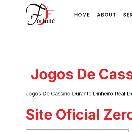
Skip
to
HOME
ABOUT
SE
content
Rishi
Business
Jogos De Cass
Jogos De Cassino Durante Dinheiro Real D
Site Oficial Ze