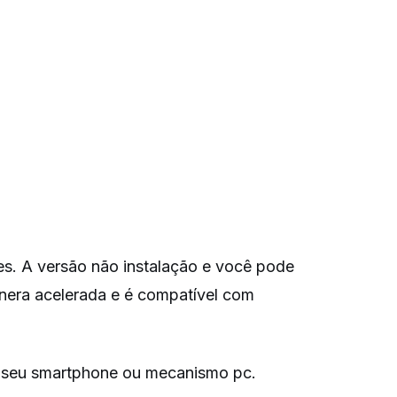
s. A versão não instalação e você pode
nera acelerada e é compatível com
em seu smartphone ou mecanismo pc.