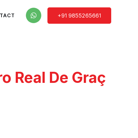
+91 9855265661
TACT
o Real De Graç