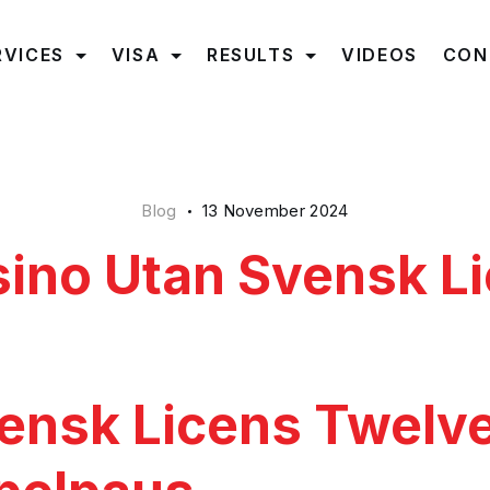
RVICES
VISA
RESULTS
VIDEOS
CON
Blog
13 November 2024
ino Utan Svensk L
ensk Licens Twelve