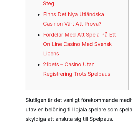
Steg
Finns Det Nya Utländska
Casinon Värt Att Prova?
Fördelar Med Att Spela På Ett
On Line Casino Med Svensk
Licens
21bets – Casino Utan
Registrering Trots Spelpaus
Slutligen är det vanligt förekommande medit
utav en belöning till lojala spelare som spel
skyldiga att ansluta sig till Spelpaus.