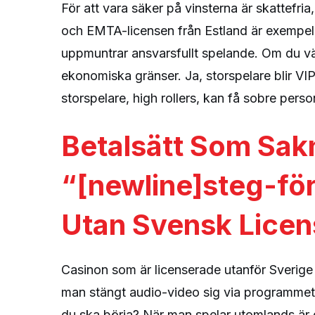
För att vara säker på vinsterna är skattefri
och EMTA-licensen från Estland är exempel p
uppmuntrar ansvarsfullt spelande. Om du välj
ekonomiska gränser. Ja, storspelare blir VI
storspelare, high rollers, kan få sobre per
Betalsätt Som Sakn
“[newline]steg-för
Utan Svensk Licen
Casinon som är licenserade utanför Sverige i
man stängt audio-video sig via programmet. 
du ska börja? När man spelar utomlands är d