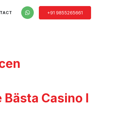
+91 9855265661
TACT
icen
 Bästa Casino I