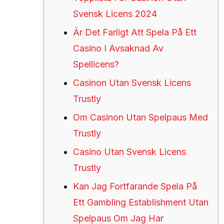
Svensk Licens 2024
Är Det Farligt Att Spela På Ett
Casino I Avsaknad Av
Spellicens?
Casinon Utan Svensk Licens
Trustly
Om Casinon Utan Spelpaus Med
Trustly
Casino Utan Svensk Licens
Trustly
Kan Jag Fortfarande Spela På
Ett Gambling Establishment Utan
Spelpaus Om Jag Har