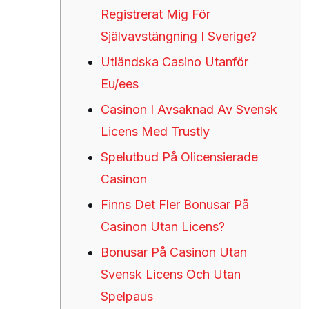
Registrerat Mig För
Självavstängning I Sverige?
Utländska Casino Utanför
Eu/ees
Casinon I Avsaknad Av Svensk
Licens Med Trustly
Spelutbud På Olicensierade
Casinon
Finns Det Fler Bonusar På
Casinon Utan Licens?
Bonusar På Casinon Utan
Svensk Licens Och Utan
Spelpaus