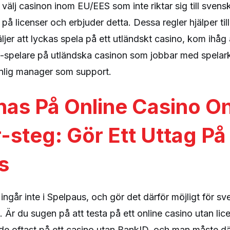
a, välj casinon inom EU/EES som inte riktar sig till sve
å licenser och erbjuder detta. Dessa regler hjälper ti
er att lyckas spela på ett utländskt casino, kom ihåg a
P-spelare på utländska casinon som jobbar med spelarkl
sonlig manager som support.
as På Online Casino On
-steg: Gör Ett Uttag På
s
ngår inte i Spelpaus, och gör det därför möjligt för sve
Är du sugen på att testa på ett online casino utan lice
e oftast på ett casino utan BankID, och man måste därf