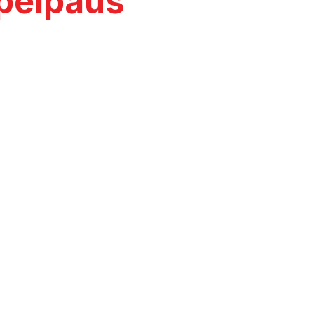
pelpaus