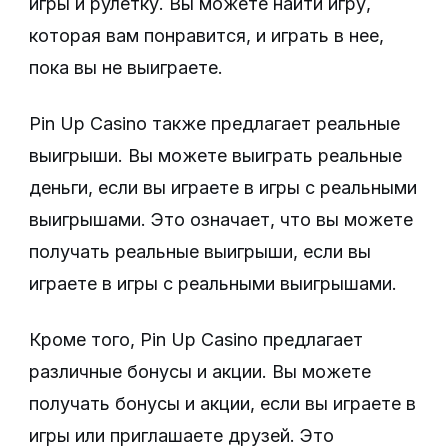
игры и рулетку. Вы можете найти игру,
которая вам понравится, и играть в нее,
пока вы не выиграете.
Pin Up Casino также предлагает реальные
выигрыши. Вы можете выиграть реальные
деньги, если вы играете в игры с реальными
выигрышами. Это означает, что вы можете
получать реальные выигрыши, если вы
играете в игры с реальными выигрышами.
Кроме того, Pin Up Casino предлагает
различные бонусы и акции. Вы можете
получать бонусы и акции, если вы играете в
игры или приглашаете друзей. Это