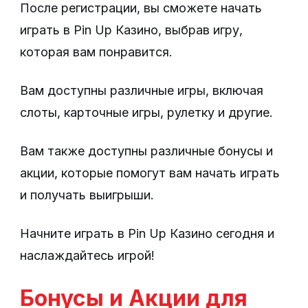
После регистрации, вы сможете начать
играть в Pin Up Казино, выбрав игру,
которая вам понравится.
Вам доступны различные игры, включая
слоты, карточные игры, рулетку и другие.
Вам также доступны различные бонусы и
акции, которые помогут вам начать играть
и получать выигрыши.
Начните играть в Pin Up Казино сегодня и
наслаждайтесь игрой!
Бонусы и Акции для