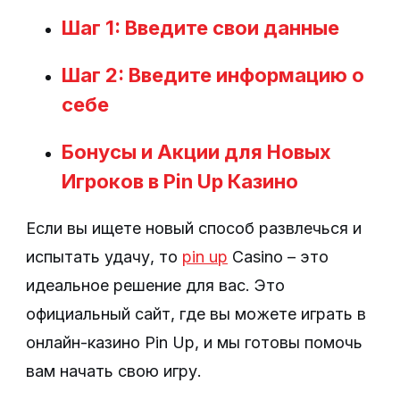
Шаг 1: Введите свои данные
Шаг 2: Введите информацию о
себе
Бонусы и Акции для Новых
Игроков в Pin Up Казино
Если вы ищете новый способ развлечься и
испытать удачу, то
pin up
Casino – это
идеальное решение для вас. Это
официальный сайт, где вы можете играть в
онлайн-казино Pin Up, и мы готовы помочь
вам начать свою игру.