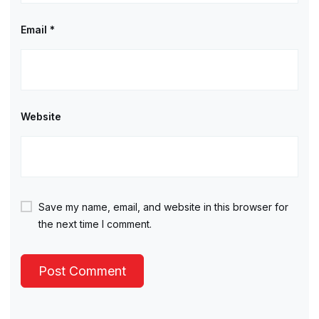
Email
*
Website
Save my name, email, and website in this browser for
the next time I comment.