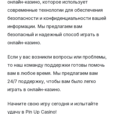
онлайн-казино, которое использует
современные технологии для обеспечения
безопасности и конфиденциальности вашей
информации. Мы предлагаем вам
безопасный и надежный способ играть в
онлайн-казино.
Если у вас возникли вопросы или проблемы,
то наш команду поддержки готовы помочь
вам в любое время. Мы предлагаем вам
24/7 поддержку, чтобы вам было легко
играть в онлайн-казино.
Начните свою игру сегодня и испытайте
удачу в Pin Up Casino!