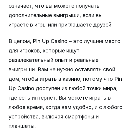
означает, что вы можете получать
дополнительные выигрыши, если вы
играете в игры или приглашаете друзей.
В целом, Pin Up Casino – это лучшее место
для игроков, которые ищут
развлекательный опыт и реальные
выигрыши. Вам не нужно оставлять свой
дом, чтобы играть в казино, потому что Pin
Up Casino доступен из любой точки мира,
где есть интернет. Вы можете играть в
любое время, когда вам удобно, и с любого
устройства, включая смартфоны и
планшеты.