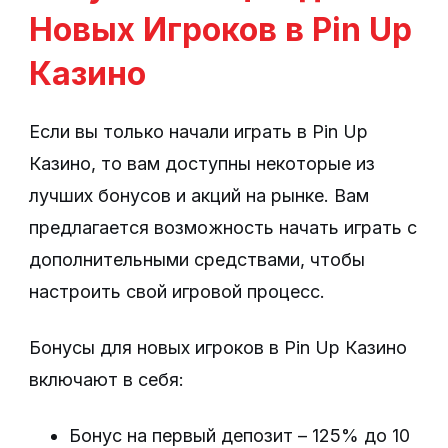
Новых Игроков в Pin Up
Казино
Если вы только начали играть в Pin Up
Казино, то вам доступны некоторые из
лучших бонусов и акций на рынке. Вам
предлагается возможность начать играть с
дополнительными средствами, чтобы
настроить свой игровой процесс.
Бонусы для новых игроков в Pin Up Казино
включают в себя:
Бонус на первый депозит – 125% до 10