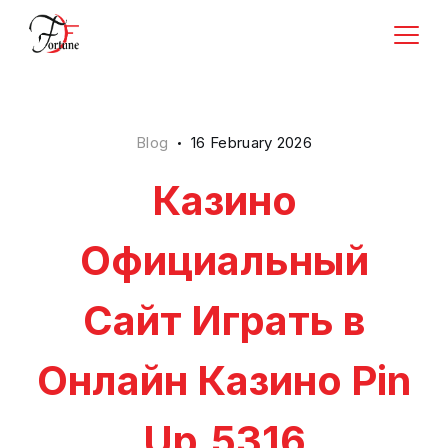
Skip
to
Rishi
content
Business
Blog
16 February 2026
Казино
Официальный
Сайт Играть в
Онлайн Казино Pin
Up.5316