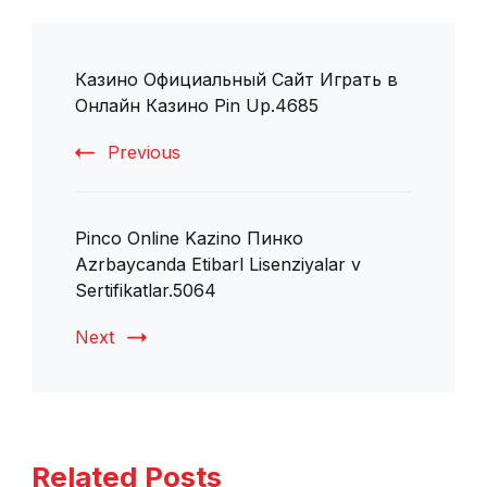
Post
Казино Официальный Сайт Играть в
Navigation
Онлайн Казино Pin Up.4685
Previous
Pinco Online Kazino Пинко
Azrbaycanda Etibarl Lisenziyalar v
Sertifikatlar.5064
Next
Related Posts