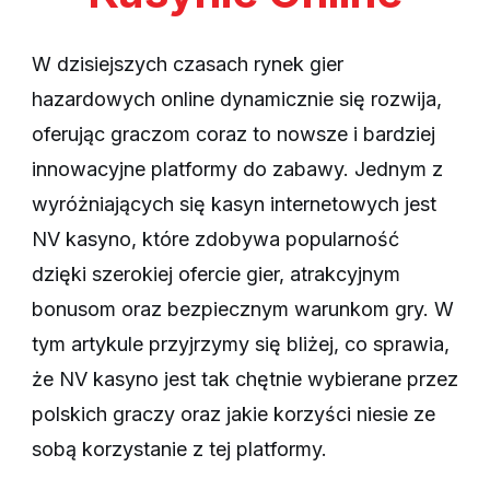
W dzisiejszych czasach rynek gier
hazardowych online dynamicznie się rozwija,
oferując graczom coraz to nowsze i bardziej
innowacyjne platformy do zabawy. Jednym z
wyróżniających się kasyn internetowych jest
NV kasyno, które zdobywa popularność
dzięki szerokiej ofercie gier, atrakcyjnym
bonusom oraz bezpiecznym warunkom gry. W
tym artykule przyjrzymy się bliżej, co sprawia,
że NV kasyno jest tak chętnie wybierane przez
polskich graczy oraz jakie korzyści niesie ze
sobą korzystanie z tej platformy.