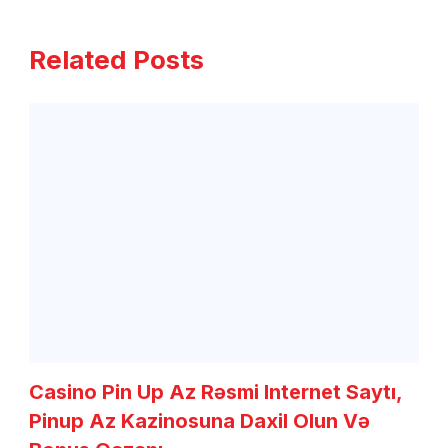
Related Posts
Casino Pin Up Az Rəsmi Internet Saytı,
Pinup Az Kazinosuna Daxil Olun Və