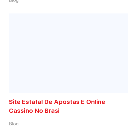
Blog
Site Estatal De Apostas E Online
Cassino No Brasi
Blog