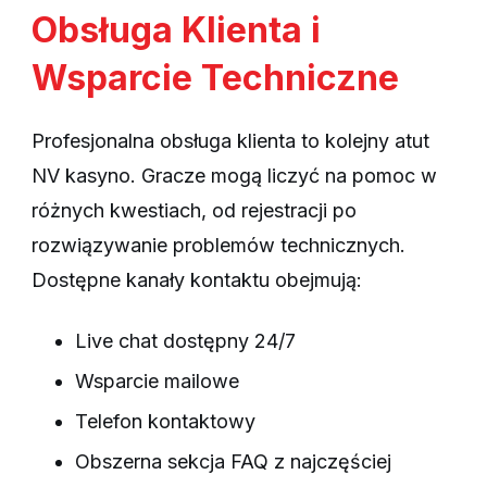
Obsługa Klienta i
Wsparcie Techniczne
Profesjonalna obsługa klienta to kolejny atut
NV kasyno. Gracze mogą liczyć na pomoc w
różnych kwestiach, od rejestracji po
rozwiązywanie problemów technicznych.
Dostępne kanały kontaktu obejmują:
Live chat dostępny 24/7
Wsparcie mailowe
Telefon kontaktowy
Obszerna sekcja FAQ z najczęściej