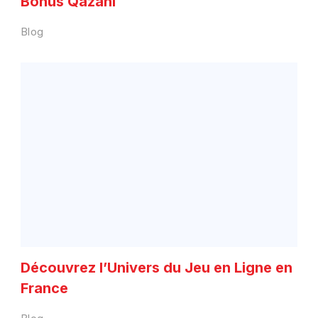
Bonus Qazanı
Blog
Découvrez l’Univers du Jeu en Ligne en
France