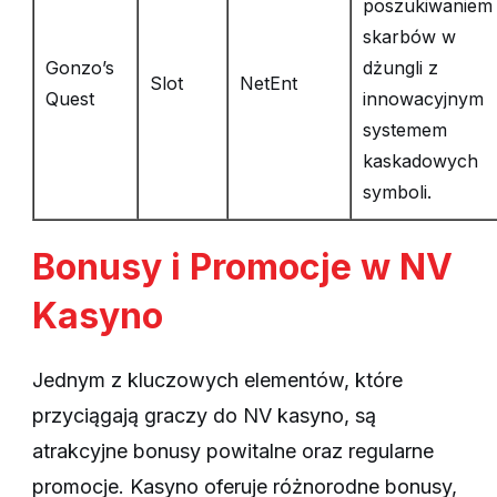
poszukiwaniem
skarbów w
Gonzo’s
dżungli z
Slot
NetEnt
Quest
innowacyjnym
systemem
kaskadowych
symboli.
Bonusy i Promocje w NV
Kasyno
Jednym z kluczowych elementów, które
przyciągają graczy do NV kasyno, są
atrakcyjne bonusy powitalne oraz regularne
promocje. Kasyno oferuje różnorodne bonusy,