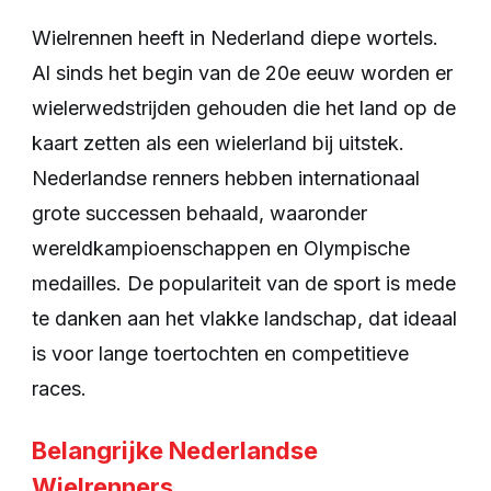
Wielrennen heeft in Nederland diepe wortels.
Al sinds het begin van de 20e eeuw worden er
wielerwedstrijden gehouden die het land op de
kaart zetten als een wielerland bij uitstek.
Nederlandse renners hebben internationaal
grote successen behaald, waaronder
wereldkampioenschappen en Olympische
medailles. De populariteit van de sport is mede
te danken aan het vlakke landschap, dat ideaal
is voor lange toertochten en competitieve
races.
Belangrijke Nederlandse
Wielrenners