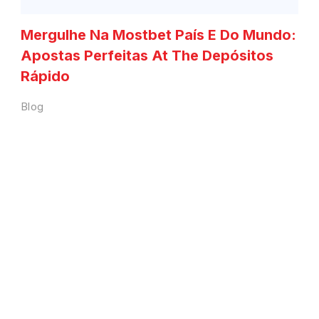
Mergulhe Na Mostbet País E Do Mundo:
Apostas Perfeitas At The Depósitos
Rápido
Blog