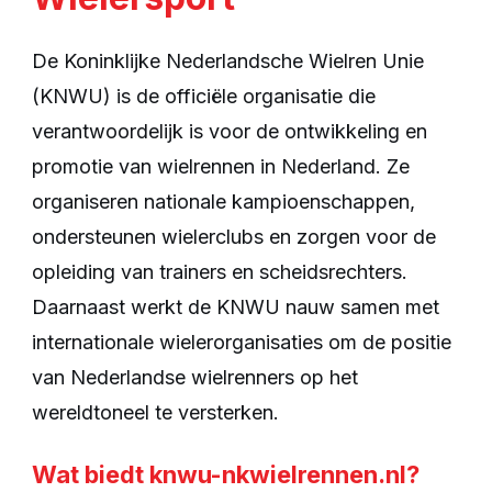
De Koninklijke Nederlandsche Wielren Unie
(KNWU) is de officiële organisatie die
verantwoordelijk is voor de ontwikkeling en
promotie van wielrennen in Nederland. Ze
organiseren nationale kampioenschappen,
ondersteunen wielerclubs en zorgen voor de
opleiding van trainers en scheidsrechters.
Daarnaast werkt de KNWU nauw samen met
internationale wielerorganisaties om de positie
van Nederlandse wielrenners op het
wereldtoneel te versterken.
Wat biedt knwu-nkwielrennen.nl?