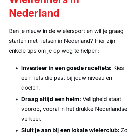
Nederland
Ben je nieuw in de wielersport en wil je graag
starten met fietsen in Nederland? Hier zijn
enkele tips om je op weg te helpen:
Investeer in een goede racefiets:
Kies
een fiets die past bij jouw niveau en
doelen.
Draag altijd een helm:
Veiligheid staat
voorop, vooral in het drukke Nederlandse
verkeer.
Sluit je aan bij een lokale wielerclub:
Zo