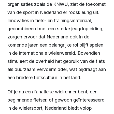
organisaties zoals de KNWU, ziet de toekomst
van de sport in Nederland er rooskleurig uit.
Innovaties in fiets- en trainingsmateriaal,
gecombineerd met een sterke jeugdopleiding,
zorgen ervoor dat Nederland ook in de
komende jaren een belangrijke rol blijft spelen
in de internationale wielerwereld. Bovendien
stimuleert de overheid het gebruik van de fiets
als duurzaam vervoermiddel, wat bijdraagt aan
een bredere fietscultuur in het land.
Of je nu een fanatieke wielrenner bent, een
beginnende fietser, of gewoon geïnteresseerd
in de wielersport, Nederland biedt volop