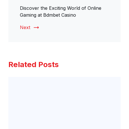
Discover the Exciting World of Online
Gaming at Bdmbet Casino
Next
Related Posts