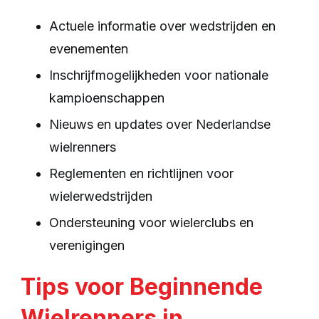
Actuele informatie over wedstrijden en
evenementen
Inschrijfmogelijkheden voor nationale
kampioenschappen
Nieuws en updates over Nederlandse
wielrenners
Reglementen en richtlijnen voor
wielerwedstrijden
Ondersteuning voor wielerclubs en
verenigingen
Tips voor Beginnende
Wielrenners in