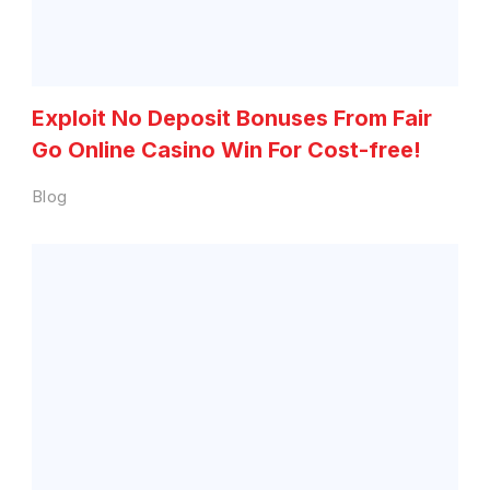
Exploit No Deposit Bonuses From Fair
Go Online Casino Win For Cost-free!
Blog