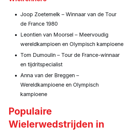
Joop Zoetemelk – Winnaar van de Tour
de France 1980
Leontien van Moorsel – Meervoudig
wereldkampioen en Olympisch kampioene
Tom Dumoulin – Tour de France-winnaar
en tijdritspecialist
Anna van der Breggen –
Wereldkampioene en Olympisch
kampioene
Populaire
Wielerwedstrijden in