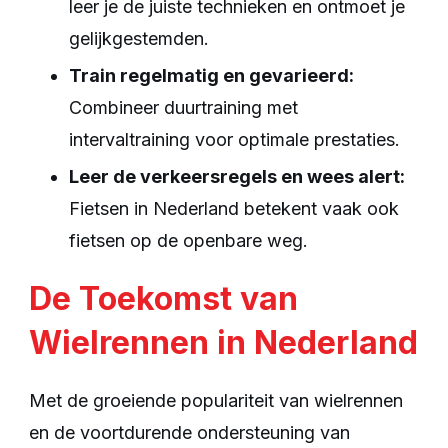
leer je de juiste technieken en ontmoet je
gelijkgestemden.
Train regelmatig en gevarieerd:
Combineer duurtraining met
intervaltraining voor optimale prestaties.
Leer de verkeersregels en wees alert:
Fietsen in Nederland betekent vaak ook
fietsen op de openbare weg.
De Toekomst van
Wielrennen in Nederland
Met de groeiende populariteit van wielrennen
en de voortdurende ondersteuning van