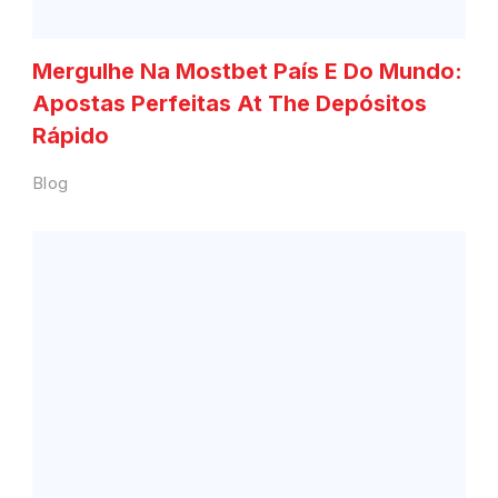
Mergulhe Na Mostbet País E Do Mundo:
Apostas Perfeitas At The Depósitos
Rápido
Blog