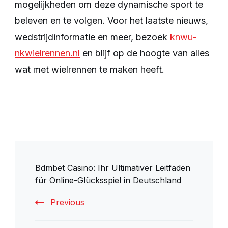
mogelijkheden om deze dynamische sport te
beleven en te volgen. Voor het laatste nieuws,
wedstrijdinformatie en meer, bezoek
knwu-
nkwielrennen.nl
en blijf op de hoogte van alles
wat met wielrennen te maken heeft.
Post
Bdmbet Casino: Ihr Ultimativer Leitfaden
Navigation
für Online-Glücksspiel in Deutschland
Previous