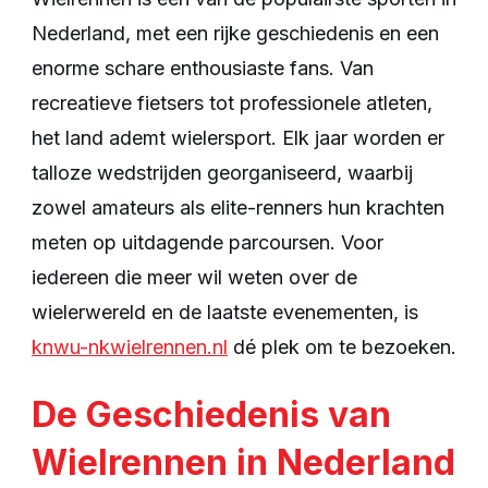
Nederland, met een rijke geschiedenis en een
enorme schare enthousiaste fans. Van
recreatieve fietsers tot professionele atleten,
het land ademt wielersport. Elk jaar worden er
talloze wedstrijden georganiseerd, waarbij
zowel amateurs als elite-renners hun krachten
meten op uitdagende parcoursen. Voor
iedereen die meer wil weten over de
wielerwereld en de laatste evenementen, is
knwu-nkwielrennen.nl
dé plek om te bezoeken.
De Geschiedenis van
Wielrennen in Nederland