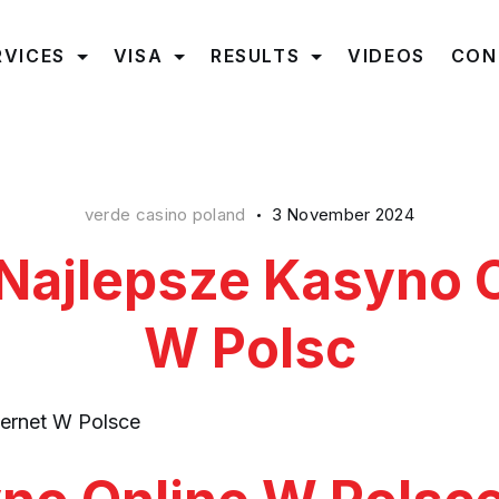
RVICES
VISA
RESULTS
VIDEOS
CON
verde casino poland
3 November 2024
 Najlepsze Kasyno 
W Polsc
ternet W Polsce