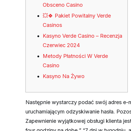
Obsceno Casino
💥🍀 Pakiet Powitalny Verde
Casinos
Kasyno Verde Casino – Recenzja
Czerwiec 2024
Metody Płatności W Verde
Casino
Kasyno Na Żywo
Następnie wystarczy podać swój adres e-ma
uruchamiającym odzyskiwanie hasła. Pozost
Zapewnienie wyjątkowej obsługi klienta je
four godziny na dobę,” “7 dni w tygodniu