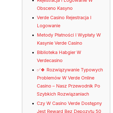
Rejestracja I Logowanie W
Obsceno Kasyno
Verde Casino Rejestracja I
Logowanie
Metody Płatności I Wypłaty W
Kasynie Verde Casino
Biblioteka Habgier W
Verdecasino
✅🍀 Rozwiązywanie Typowych
Problemów W Verde Online
Casino – Nasz Przewodnik Po
Szybkich Rozwiązaniach
Czy W Casino Verde Dostępny
Jest Reward Bez Depozytu 50