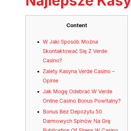
Najlepsze Kasy
Content
W Jaki Sposób Można
Skontaktować Się Z Verde
Casino?
Zalety Kasyna Verde Casino –
Opinie
Jak Mogę Odebrać W Verde
Online Casino Bonus Powitalny?
Bonus Bez Depozytu 50
Darmowych Spinów Na Grę
Publication Of Sirens W Casino