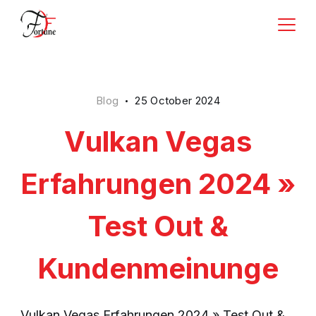
Skip
to
Rishi
content
Business
Blog
25 October 2024
Vulkan Vegas
Erfahrungen 2024 »
Test Out &
Kundenmeinunge
Vulkan Vegas Erfahrungen 2024 » Test Out &