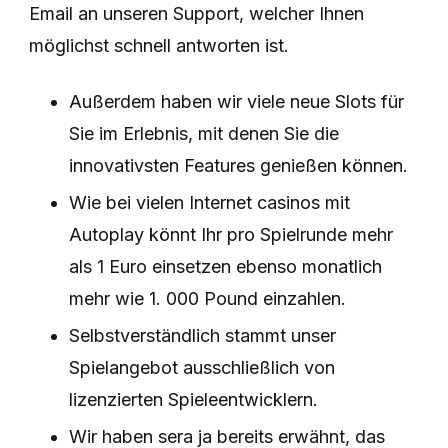
Email an unseren Support, welcher Ihnen
möglichst schnell antworten ist.
Außerdem haben wir viele neue Slots für
Sie im Erlebnis, mit denen Sie die
innovativsten Features genießen können.
Wie bei vielen Internet casinos mit
Autoplay könnt Ihr pro Spielrunde mehr
als 1 Euro einsetzen ebenso monatlich
mehr wie 1. 000 Pound einzahlen.
Selbstverständlich stammt unser
Spielangebot ausschließlich von
lizenzierten Spieleentwicklern.
Wir haben sera ja bereits erwähnt, das