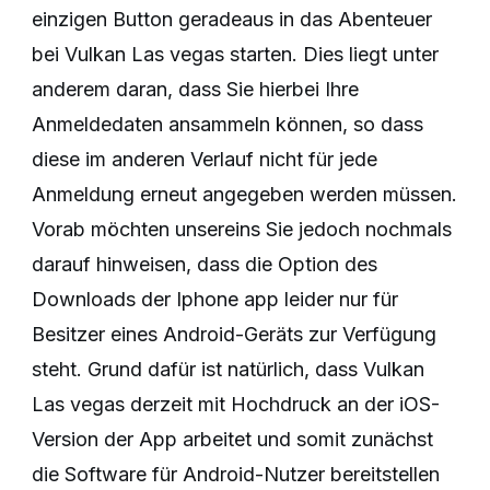
einzigen Button geradeaus in das Abenteuer
bei Vulkan Las vegas starten. Dies liegt unter
anderem daran, dass Sie hierbei Ihre
Anmeldedaten ansammeln können, so dass
diese im anderen Verlauf nicht für jede
Anmeldung erneut angegeben werden müssen.
Vorab möchten unsereins Sie jedoch nochmals
darauf hinweisen, dass die Option des
Downloads der Iphone app leider nur für
Besitzer eines Android-Geräts zur Verfügung
steht. Grund dafür ist natürlich, dass Vulkan
Las vegas derzeit mit Hochdruck an der iOS-
Version der App arbeitet und somit zunächst
die Software für Android-Nutzer bereitstellen