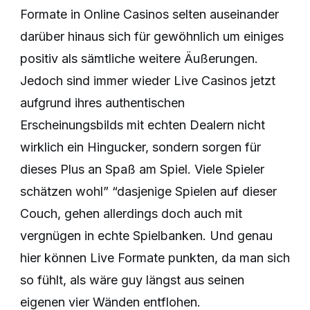
Formate in Online Casinos selten auseinander
darüber hinaus sich für gewöhnlich um einiges
positiv als sämtliche weitere Äußerungen.
Jedoch sind immer wieder Live Casinos jetzt
aufgrund ihres authentischen
Erscheinungsbilds mit echten Dealern nicht
wirklich ein Hingucker, sondern sorgen für
dieses Plus an Spaß am Spiel. Viele Spieler
schätzen wohl” “dasjenige Spielen auf dieser
Couch, gehen allerdings doch auch mit
vergnügen in echte Spielbanken. Und genau
hier können Live Formate punkten, da man sich
so fühlt, als wäre guy längst aus seinen
eigenen vier Wänden entflohen.