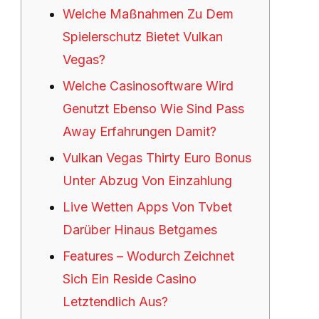
Welche Maßnahmen Zu Dem
Spielerschutz Bietet Vulkan
Vegas?
Welche Casinosoftware Wird
Genutzt Ebenso Wie Sind Pass
Away Erfahrungen Damit?
Vulkan Vegas Thirty Euro Bonus
Unter Abzug Von Einzahlung
Live Wetten Apps Von Tvbet
Darüber Hinaus Betgames
Features – Wodurch Zeichnet
Sich Ein Reside Casino
Letztendlich Aus?