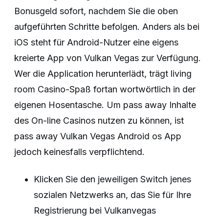
Bonusgeld sofort, nachdem Sie die oben
aufgeführten Schritte befolgen. Anders als bei
iOS steht für Android-Nutzer eine eigens
kreierte App von Vulkan Vegas zur Verfügung.
Wer die Application herunterlädt, trägt living
room Casino-Spaß fortan wortwörtlich in der
eigenen Hosentasche. Um pass away Inhalte
des On-line Casinos nutzen zu können, ist
pass away Vulkan Vegas Android os App
jedoch keinesfalls verpflichtend.
Klicken Sie den jeweiligen Switch jenes
sozialen Netzwerks an, das Sie für Ihre
Registrierung bei Vulkanvegas