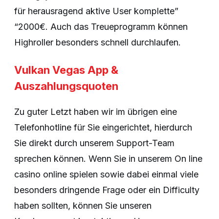
für herausragend aktive User komplette”
“2000€. Auch das Treueprogramm können
Highroller besonders schnell durchlaufen.
Vulkan Vegas App &
Auszahlungsquoten
Zu guter Letzt haben wir im übrigen eine
Telefonhotline für Sie eingerichtet, hierdurch
Sie direkt durch unserem Support-Team
sprechen können. Wenn Sie in unserem On line
casino online spielen sowie dabei einmal viele
besonders dringende Frage oder ein Difficulty
haben sollten, können Sie unseren