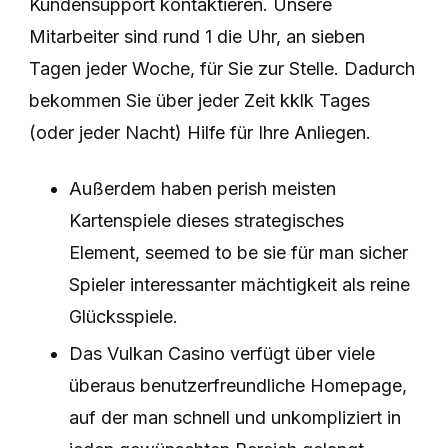
Kundensupport kontaktieren. Unsere
Mitarbeiter sind rund 1 die Uhr, an sieben
Tagen jeder Woche, für Sie zur Stelle. Dadurch
bekommen Sie über jeder Zeit kklk Tages
(oder jeder Nacht) Hilfe für Ihre Anliegen.
Außerdem haben perish meisten
Kartenspiele dieses strategisches
Element, seemed to be sie für man sicher
Spieler interessanter mächtigkeit als reine
Glücksspiele.
Das Vulkan Casino verfügt über viele
überaus benutzerfreundliche Homepage,
auf der man schnell und unkompliziert in