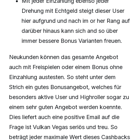
Mit jeder Einzahlung ebenso jeder
Drehung mit Echtgeld steigt dieser User
hier aufgrund und nach im or her Rang auf
darüber hinaus kann sich and so über
immer bessere Bonus Varianten freuen.
Neukunden können das gesamte Angebot
auch mit Freispielen oder einem Bonus ohne
Einzahlung austesten. So steht unter dem
Strich ein gutes Bonusangebot, welches für
besonders aktive User und Highroller sogar zu
einem sehr guten Angebot werden koennte.
Dies liefert auch eine positive Email auf die
Frage ist Vulkan Vegas seriös und treu. So
beträgt jeder maximale Wert dieses Cashbacks