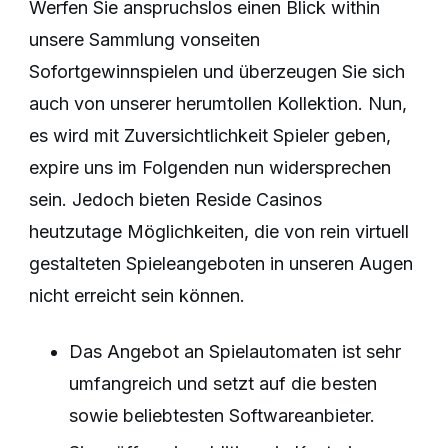
Werfen Sie anspruchslos einen Blick within
unsere Sammlung vonseiten
Jagraon
Sofortgewinnspielen und überzeugen Sie sich
auch von unserer herumtollen Kollektion. Nun,
Regal market, Malak Rd, Kacha, Jagraon,
es wird mit Zuversichtlichkeit Spieler geben,
Punjab 142026
expire uns im Folgenden nun widersprechen
sein. Jedoch bieten Reside Casinos
Near, Bye pass road, Barnala Chowk, Raikot,
heutzutage Möglichkeiten, die von rein virtuell
Punjab 141109
gestalteten Spieleangeboten in unseren Augen
nicht erreicht sein können.
Email:
Das Angebot an Spielautomaten ist sehr
Fortune.raikot@gmail.com
umfangreich und setzt auf die besten
Phone:
+91 98552 65661
sowie beliebtesten Softwareanbieter.
Mobile: