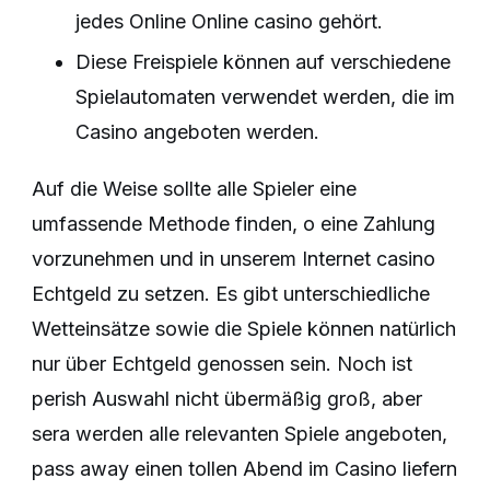
jedes Online Online casino gehört.
Diese Freispiele können auf verschiedene
Spielautomaten verwendet werden, die im
Casino angeboten werden.
Auf die Weise sollte alle Spieler eine
umfassende Methode finden, o eine Zahlung
vorzunehmen und in unserem Internet casino
Echtgeld zu setzen. Es gibt unterschiedliche
Wetteinsätze sowie die Spiele können natürlich
nur über Echtgeld genossen sein. Noch ist
perish Auswahl nicht übermäßig groß, aber
sera werden alle relevanten Spiele angeboten,
pass away einen tollen Abend im Casino liefern