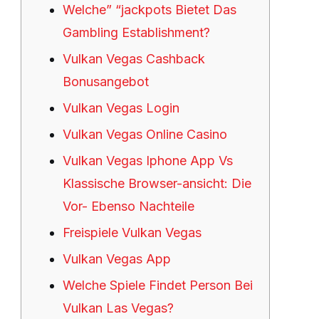
Welche” “jackpots Bietet Das
Gambling Establishment?
Vulkan Vegas Cashback
Bonusangebot
Vulkan Vegas Login
Vulkan Vegas Online Casino
Vulkan Vegas Iphone App Vs
Klassische Browser-ansicht: Die
Vor- Ebenso Nachteile
Freispiele Vulkan Vegas
Vulkan Vegas App
Welche Spiele Findet Person Bei
Vulkan Las Vegas?