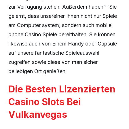
zur Verfügung stehen. Außerdem haben” “Sie
gelernt, dass unsereiner Ihnen nicht nur Spiele
am Computer system, sondern auch mobile
phone Casino Spiele bereithalten. Sie können
likewise auch von Einem Handy oder Capsule
auf unsere fantastische Spieleauswahl
zugreifen sowie diese von man sicher
beliebigen Ort genießen.
Die Besten Lizenzierten
Casino Slots Bei
Vulkanvegas