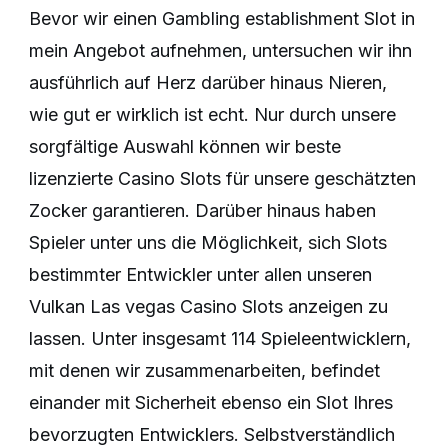
Bevor wir einen Gambling establishment Slot in
mein Angebot aufnehmen, untersuchen wir ihn
ausführlich auf Herz darüber hinaus Nieren,
wie gut er wirklich ist echt. Nur durch unsere
sorgfältige Auswahl können wir beste
lizenzierte Casino Slots für unsere geschätzten
Zocker garantieren. Darüber hinaus haben
Spieler unter uns die Möglichkeit, sich Slots
bestimmter Entwickler unter allen unseren
Vulkan Las vegas Casino Slots anzeigen zu
lassen. Unter insgesamt 114 Spieleentwicklern,
mit denen wir zusammenarbeiten, befindet
einander mit Sicherheit ebenso ein Slot Ihres
bevorzugten Entwicklers. Selbstverständlich