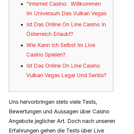
“Internet Casino: Willkommen
Im Universum Des Vulkan Vegas
Ist Das Online On Line Casino In
Österreich Erlaubt?
Wie Kann Ich Selbst Im Live
Casino Spielen?
Ist Das Online On Line Casino
Vulkan Vegas Legal Und Seriös?
Uns hervorbringen stets viele Tests,
Bewertungen und Aussagen über Casino
Angebote jeglicher Art. Doch nach unseren
Erfahrungen gehen die Tests über Live