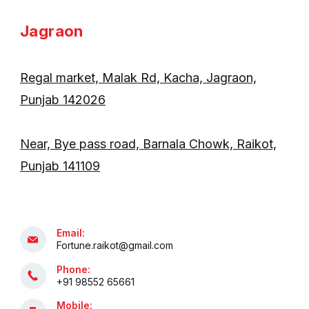
Jagraon
Regal market, Malak Rd, Kacha, Jagraon,
Punjab 142026
Near, Bye pass road, Barnala Chowk, Raikot,
Punjab 141109
Email:
Fortune.raikot@gmail.com
Phone:
+91 98552 65661
Mobile: