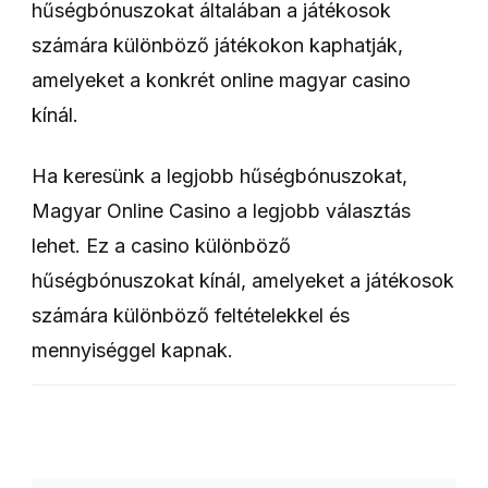
hűségbónuszokat általában a játékosok
számára különböző játékokon kaphatják,
amelyeket a konkrét online magyar casino
kínál.
Ha keresünk a legjobb hűségbónuszokat,
Magyar Online Casino a legjobb választás
lehet. Ez a casino különböző
hűségbónuszokat kínál, amelyeket a játékosok
számára különböző feltételekkel és
mennyiséggel kapnak.