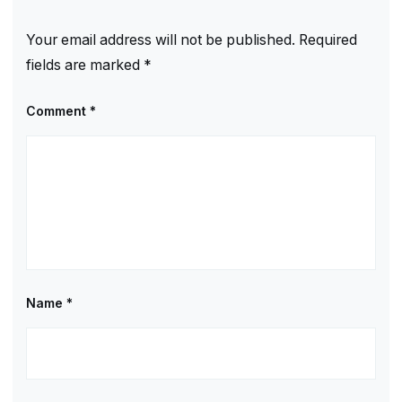
Your email address will not be published.
Required
fields are marked
*
Comment
*
Name
*