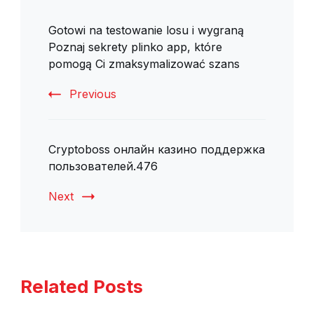
Post
Gotowi na testowanie losu i wygraną
Navigation
Poznaj sekrety plinko app, które
pomogą Ci zmaksymalizować szans
Previous
Cryptoboss онлайн казино поддержка
пользователей.476
Next
Related Posts