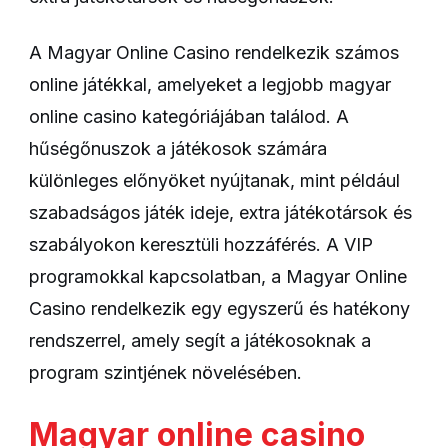
A Magyar Online Casino rendelkezik számos
online játékkal, amelyeket a legjobb magyar
online casino kategóriájában találod. A
hűségőnuszok a játékosok számára
különleges előnyöket nyújtanak, mint például
szabadságos játék ideje, extra játékotársok és
szabályokon keresztüli hozzáférés. A VIP
programokkal kapcsolatban, a Magyar Online
Casino rendelkezik egy egyszerű és hatékony
rendszerrel, amely segít a játékosoknak a
program szintjének növelésében.
Magyar online casino