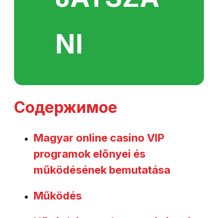
NI
Содержимое
Magyar online casino VIP
programok előnyei és
működésének bemutatása
Működés