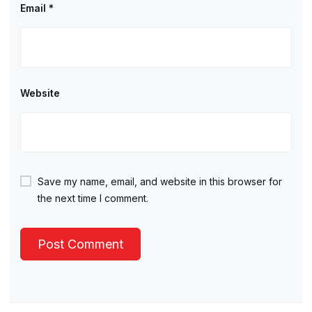
Email
*
Website
Save my name, email, and website in this browser for
the next time I comment.