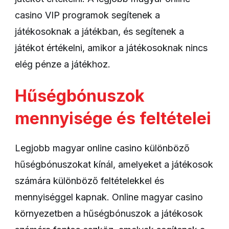
casino VIP programok segítenek a
játékosoknak a játékban, és segítenek a
játékot értékelni, amikor a játékosoknak nincs
elég pénze a játékhoz.
Hűségbónuszok
mennyisége és feltételei
Legjobb magyar online casino különböző
hűségbónuszokat kínál, amelyeket a játékosok
számára különböző feltételekkel és
mennyiséggel kapnak. Online magyar casino
környezetben a hűségbónuszok a játékosok