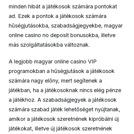
minden hibát a játékosok számára pontokat
ad. Ezek a pontok a játékosok számára
hűségjutásokba, szabadságjegyekbe, magyar
online casino no deposit bonusokba, illetve
más szolgáltatásokba változnak.
A legjobb magyar online casino VIP
programokban a hűségjutások a játékosok
számára nagy előny, mert segítenek a
játékban, ha a játékosoknak nincs elég pénze
a játékhoz. A szabadságjegyek a játékosok
számára szabad játék lehetőséget nyújtanak,
amikor a játékosok szeretnének kipróbálni új
játékokat, illetve új játékosok szeretnének