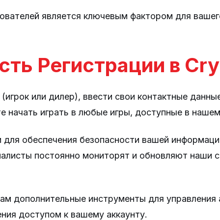
ователей является ключевым фактором для вашего
сть Регистрации в Cr
(игрок или дилер), ввести свои контактные данны
е начать играть в любые игры, доступные в нашем
 для обеспечения безопасности вашей информации
циалисты постоянно мониторят и обновляют наши 
кам дополнительные инструменты для управления
ения доступом к вашему аккаунту.