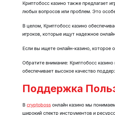
Криптобосс казино также предлагает и
любых вопросов или проблем. Это особе
В целом, Криптобосс казино обеспечива
игроков, которые ищут надежное онлайн
Если вы ищете онлайн-казино, которое 
Обратите внимание: Криптобосс казино 
обеспечивает высокое качество поддер
Поддержка Польз
В
cryptoboss
онлайн казино мы понимаем
широкий спектр инструментов и ресурсо