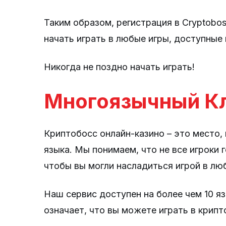
Таким образом, регистрация в Cryptobo
начать играть в любые игры, доступные 
Никогда не поздно начать играть!
Многоязычный Кл
Криптобосс онлайн-казино – это место, 
языка. Мы понимаем, что не все игроки 
чтобы вы могли насладиться игрой в лю
Наш сервис доступен на более чем 10 яз
означает, что вы можете играть в крипт