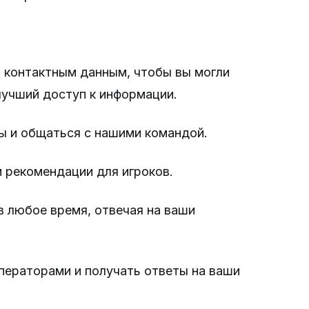
м контактным данным, чтобы вы могли
лучший доступ к информации.
ы и общаться с нашими командой.
и рекомендации для игроков.
в любое время, отвечая на ваши
ператорами и получать ответы на ваши