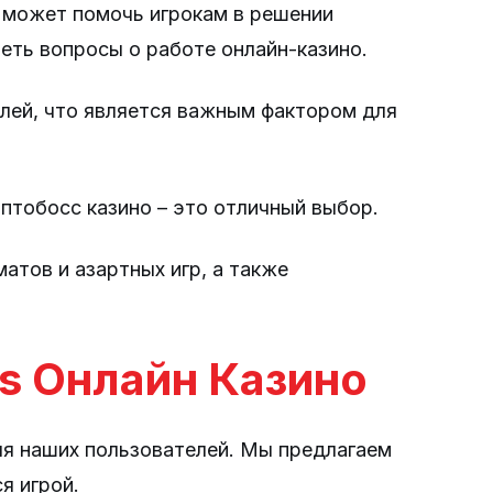
 может помочь игрокам в решении
еть вопросы о работе онлайн-казино.
елей, что является важным фактором для
птобосс казино – это отличный выбор.
атов и азартных игр, а также
s Онлайн Казино
ля наших пользователей. Мы предлагаем
я игрой.