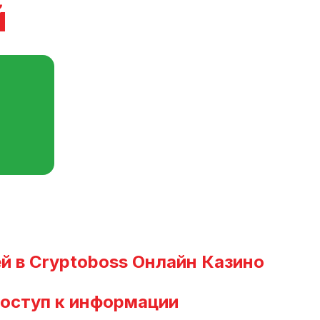
й
 в Cryptoboss Онлайн Казино
оступ к информации