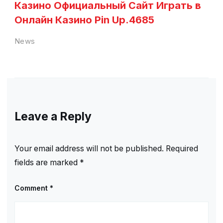
Казино Официальный Сайт Играть в
Онлайн Казино Pin Up.4685
News
Leave a Reply
Your email address will not be published.
Required
fields are marked
*
Comment
*