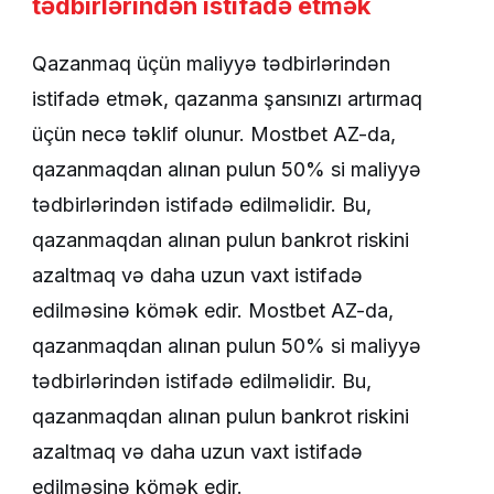
tədbirlərindən istifadə etmək
Qazanmaq üçün maliyyə tədbirlərindən
istifadə etmək, qazanma şansınızı artırmaq
üçün necə təklif olunur. Mostbet AZ-da,
qazanmaqdan alınan pulun 50% si maliyyə
tədbirlərindən istifadə edilməlidir. Bu,
qazanmaqdan alınan pulun bankrot riskini
azaltmaq və daha uzun vaxt istifadə
edilməsinə kömək edir. Mostbet AZ-da,
qazanmaqdan alınan pulun 50% si maliyyə
tədbirlərindən istifadə edilməlidir. Bu,
qazanmaqdan alınan pulun bankrot riskini
azaltmaq və daha uzun vaxt istifadə
edilməsinə kömək edir.