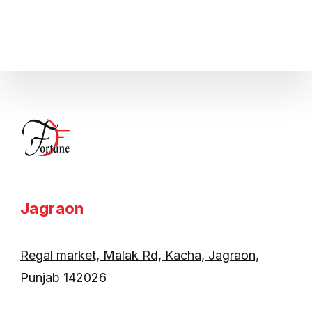
Jagraon
Regal market, Malak Rd, Kacha, Jagraon,
Punjab 142026