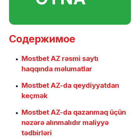
Содержимое
Mostbet AZ rəsmi saytı
haqqında məlumatlar
Mostbet AZ-da qeydiyyatdan
keçmək
Mostbet AZ-da qazanmaq üçün
nəzərə alınmalıdır maliyyə
tədbirləri