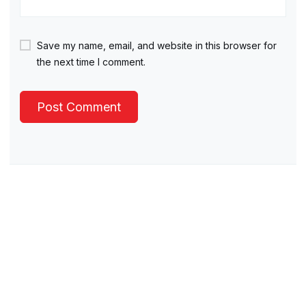
Save my name, email, and website in this browser for
the next time I comment.