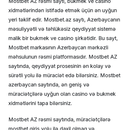
Mostbet AZ rəsmi saytı, bukmek ve casino
xidmətlərindən istifadə etmək üçün ən uyğun
yeri təklif edir. Mostbet.az saytı, Azerbaycanın
məsuliyyətli və təhlükəsiz qeydiyyat sistemə
malik bir bukmek ve casino şirkətidir. Bu sayt,
Mostbet markasının Azerbaycan mərkəzli
məhsulunun rəsmi platformasıdır. Mostbet AZ
saytında, qeydiyyat prosesinin ən kolay və
sürətli yolu ilə müraciət edə bilərsiniz. Mostbet
azerbaycan saytında, ən geniş və
müraciətçilərə uyğun olan casino və bukmek
xidmətlərini tapa bilərsiniz.
Mostbet AZ rəsmi saytında, müraciətçilərə
mostbet giriş yolu ilə daxil olmaq və