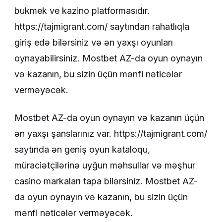
bukmek ve kazino platformasıdır.
https://tajmigrant.com/ saytından rahatlıqla
giriş edə bilərsiniz və ən yaxşı oyunları
oynayabilirsiniz. Mostbet AZ-da oyun oynayın
və kazanın, bu sizin üçün mənfi nəticələr
verməyəcək.
Mostbet AZ-da oyun oynayın və kazanın üçün
ən yaxşı şanslarınız var. https://tajmigrant.com/
saytında ən geniş oyun kataloqu,
müraciətçilərinə uyğun məhsullar və məşhur
casino markaları tapa bilərsiniz. Mostbet AZ-
da oyun oynayın və kazanın, bu sizin üçün
mənfi nəticələr verməyəcək.