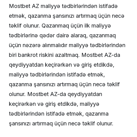
Mostbet AZ maliyyə tədbirlərindən istifadə
etmək, qazanma şansınızı artırmaq üçün necə
təklif olunur. Qazanmaq üçün ilk maliyyə
tədbirlərinə qədər dairə alaraq, qazanmaq
üçün nəzərə alınmalıdır maliyyə tədbirlərindən
biri bankrot riskini azaltmaq. Mostbet AZ-da
qeydiyyatdan keçirərkən və giriş etdikdə,
maliyyə tədbirlərindən istifadə etmək,
qazanma şansınızı artırmaq üçün necə təklif
olunur. Mostbet AZ-da qeydiyyatdan
keçirərkən və giriş etdikdə, maliyyə
tədbirlərindən istifadə etmək, qazanma
şansınızı artırmaq üçün necə təklif olunur.